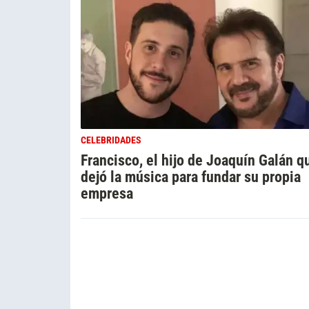
CELEBRIDADES
Francisco, el hijo de Joaquín Galán q
dejó la música para fundar su propia
empresa