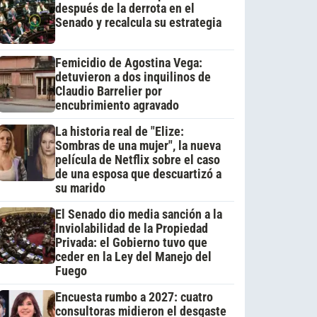
después de la derrota en el
Senado y recalcula su estrategia
Femicidio de Agostina Vega:
detuvieron a dos inquilinos de
Claudio Barrelier por
encubrimiento agravado
La historia real de "Elize:
Sombras de una mujer", la nueva
película de Netflix sobre el caso
de una esposa que descuartizó a
su marido
El Senado dio media sanción a la
Inviolabilidad de la Propiedad
Privada: el Gobierno tuvo que
ceder en la Ley del Manejo del
Fuego
Encuesta rumbo a 2027: cuatro
consultoras midieron el desgaste