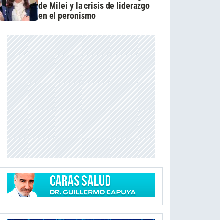
de Milei y la crisis de liderazgo
en el peronismo