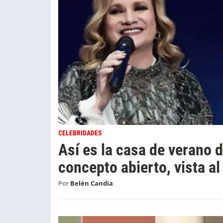
CELEBRIDADES
Así es la casa de verano 
concepto abierto, vista al
Por
Belén Candia