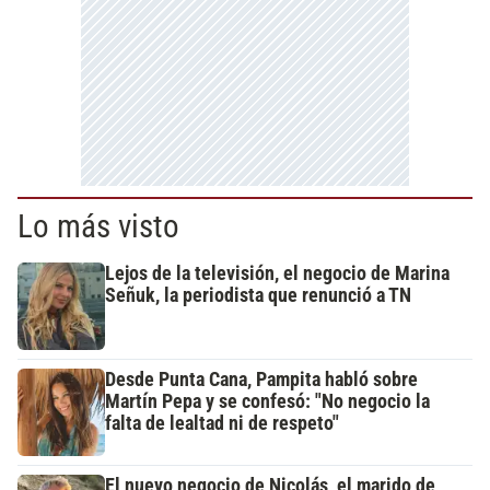
Lo más visto
Lejos de la televisión, el negocio de Marina
Señuk, la periodista que renunció a TN
Desde Punta Cana, Pampita habló sobre
Martín Pepa y se confesó: "No negocio la
falta de lealtad ni de respeto"
El nuevo negocio de Nicolás, el marido de