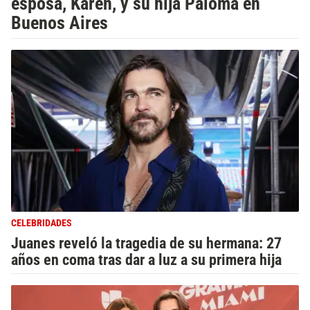
esposa, Karen, y su hija Paloma en
Buenos Aires
CELEBRIDADES
Juanes reveló la tragedia de su hermana: 27
años en coma tras dar a luz a su primera hija