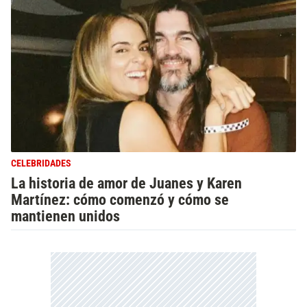
CELEBRIDADES
La historia de amor de Juanes y Karen
Martínez: cómo comenzó y cómo se
mantienen unidos