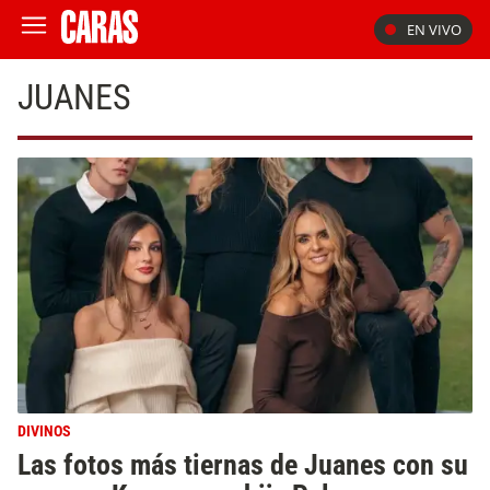
EN VIVO
JUANES
DIVINOS
Las fotos más tiernas de Juanes con su