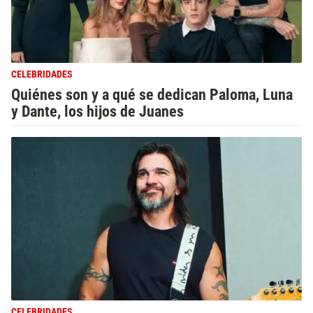
CELEBRIDADES
Quiénes son y a qué se dedican Paloma, Luna
y Dante, los hijos de Juanes
CELEBRIDADES