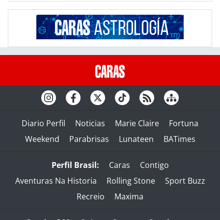
Diario Perfil
Noticias
Marie Claire
Fortuna
Weekend
Parabrisas
Lunateen
BATimes
Perfil Brasil:
Caras
Contigo
Aventuras Na Historia
Rolling Stone
Sport Buzz
Recreio
Maxima