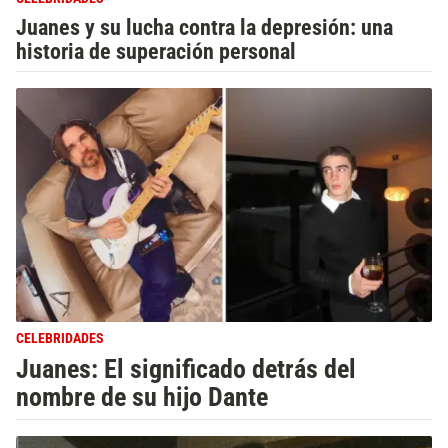
Juanes y su lucha contra la depresión: una
historia de superación personal
CELEBRIDADES
Juanes: El significado detrás del
nombre de su hijo Dante