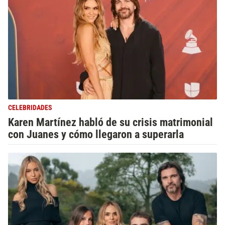
CELEBRIDADES
Karen Martínez habló de su crisis matrimonial
con Juanes y cómo llegaron a superarla