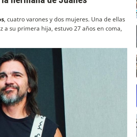
os
, cuatro varones y dos mujeres. Una de ellas
luz a su primera hija, estuvo 27 años en coma,