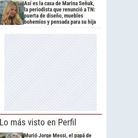
Así es la casa de Marina Señuk,
la periodista que renunció a TN:
puerta de diseño, muebles
bohemios y pensada para su hija
Lo más visto en Perfil
Murió Jorge Messi, el papá de