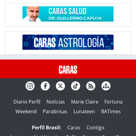
Diario Perfil
Noticias
Marie Claire
Fortuna
Weekend
Parabrisas
Lunateen
BATimes
Perfil Brasil:
Caras
Contigo