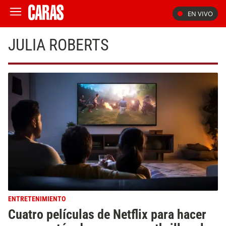
EN VIVO
JULIA ROBERTS
ENTRETENIMIENTO
Cuatro películas de Netflix para hacer