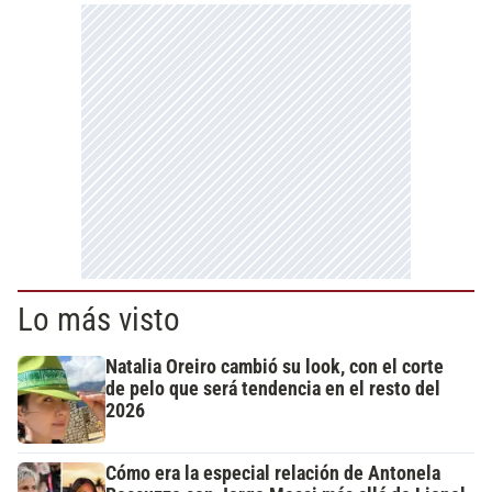
Lo más visto
Natalia Oreiro cambió su look, con el corte
de pelo que será tendencia en el resto del
2026
Cómo era la especial relación de Antonela