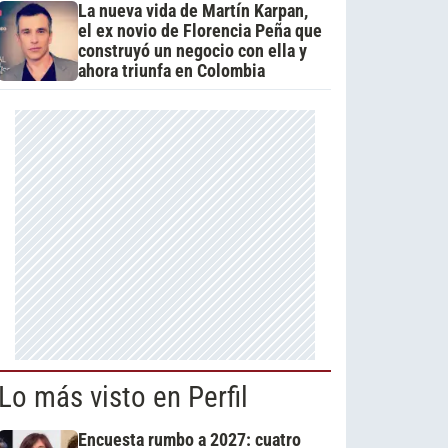
La nueva vida de Martín Karpan,
el ex novio de Florencia Peña que
construyó un negocio con ella y
ahora triunfa en Colombia
Lo más visto en Perfil
Encuesta rumbo a 2027: cuatro