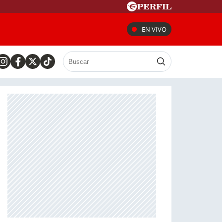
EN VIVO