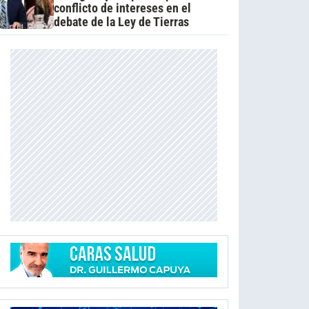
conflicto de intereses en el
debate de la Ley de Tierras