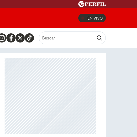
EN VIVO