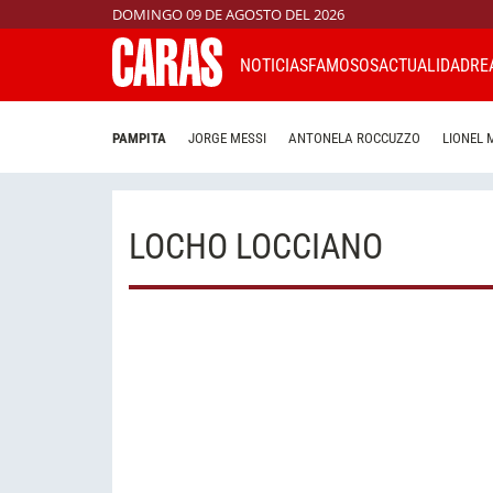
DOMINGO 09 DE AGOSTO DEL 2026
NOTICIAS
FAMOSOS
ACTUALIDAD
RE
PAMPITA
JORGE MESSI
ANTONELA ROCCUZZO
LIONEL 
LOCHO LOCCIANO