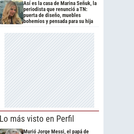
Así es la casa de Marina Señuk, la
periodista que renunció a TN:
puerta de diseño, muebles
bohemios y pensada para su hija
Lo más visto en Perfil
Murió Jorge Messi, el papá de