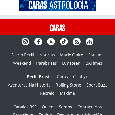
Diario Perfil
Noticias
Marie Claire
Fortuna
Weekend
Parabrisas
Lunateen
BATimes
Perfil Brasil:
Caras
Contigo
Aventuras Na Historia
Rolling Stone
Sport Buzz
Recreio
Maxima
Canales RSS
Quienes Somos
Contáctenos