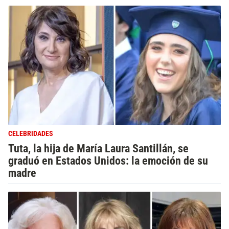
CELEBRIDADES
Tuta, la hija de María Laura Santillán, se
graduó en Estados Unidos: la emoción de su
madre