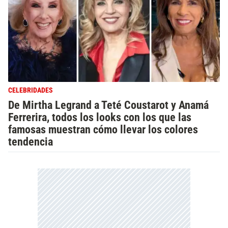
CELEBRIDADES
De Mirtha Legrand a Teté Coustarot y Anamá
Ferrerira, todos los looks con los que las
famosas muestran cómo llevar los colores
tendencia