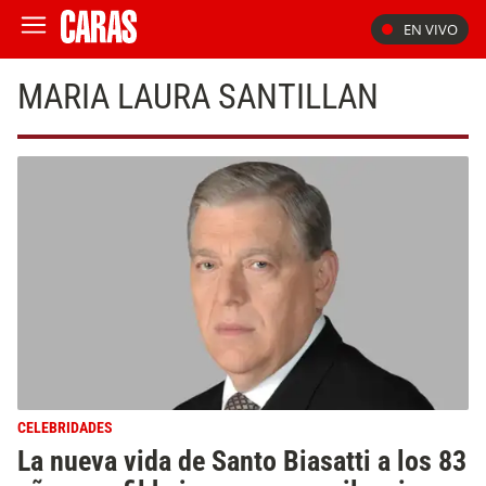
EN VIVO
MARIA LAURA SANTILLAN
CELEBRIDADES
La nueva vida de Santo Biasatti a los 83