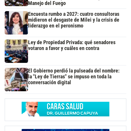
Manejo del Fuego
Encuesta rumbo a 2027: cuatro consultoras
midieron el desgaste de Milei y la crisis de
liderazgo en el peronismo
Ley de Propiedad Privada: qué senadores
votaron a favor y cuáles en contra
El Gobierno perdió la pulseada del nombre:
la "Ley de Tierras" se impuso en toda la
conversación digital