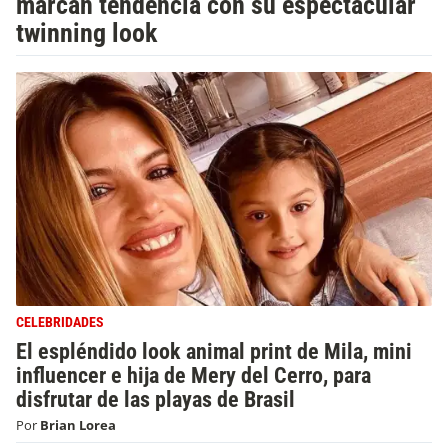
marcan tendencia con su espectacular
twinning look
CELEBRIDADES
El espléndido look animal print de Mila, mini
influencer e hija de Mery del Cerro, para
disfrutar de las playas de Brasil
Por
Brian Lorea