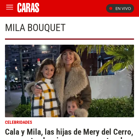
EN VIVO
MILA BOUQUET
CELEBRIDADES
Cala y Mila, las hijas de Mery del Cerro,