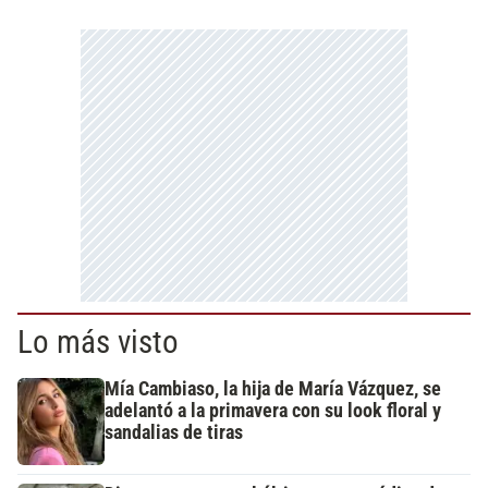
Lo más visto
Mía Cambiaso, la hija de María Vázquez, se
adelantó a la primavera con su look floral y
sandalias de tiras