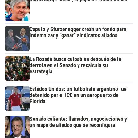
Caputo y Sturzenegger crean un fondo para
indemnizar y “ganar” sindicatos aliados
La Rosada busca culpables después de la
derrota en el Senado y recalcula su
estrategia
Estados Unidos: un futbolista argentino fue
detenido por el ICE en un aeropuerto de
Florida
Senado caliente: llamados, negociaciones y
un mapa de aliados que se reconfigura