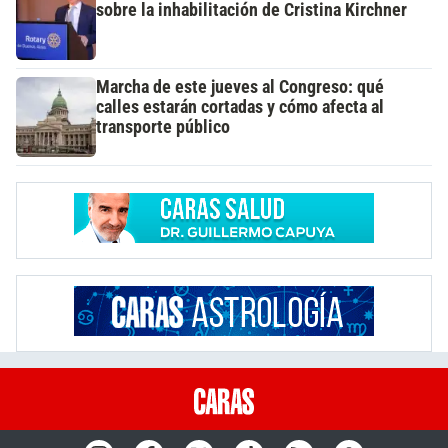
sobre la inhabilitación de Cristina Kirchner
Marcha de este jueves al Congreso: qué
calles estarán cortadas y cómo afecta al
transporte público