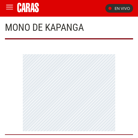
EN VIVO
MONO DE KAPANGA