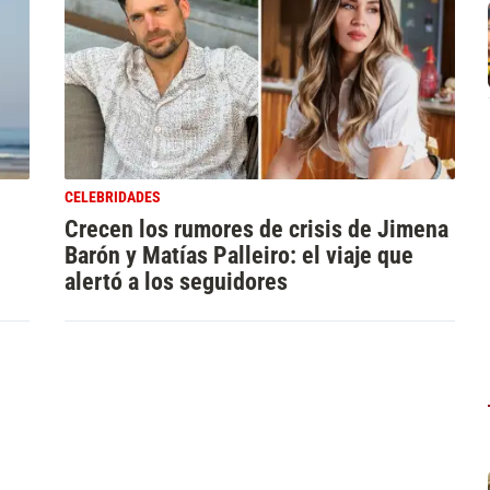
CELEBRIDADES
Crecen los rumores de crisis de Jimena
Barón y Matías Palleiro: el viaje que
alertó a los seguidores