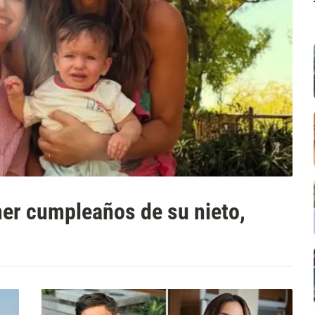
imer cumpleaños de su nieto,