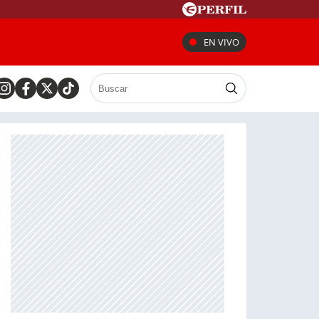
EN VIVO