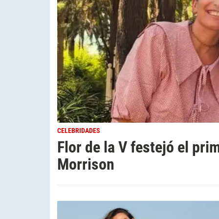
CELEBRIDADES
Flor de la V festejó el pr
Morrison