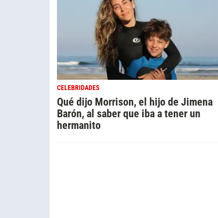
CELEBRIDADES
Qué dijo Morrison, el hijo de Jimena
Barón, al saber que iba a tener un
hermanito