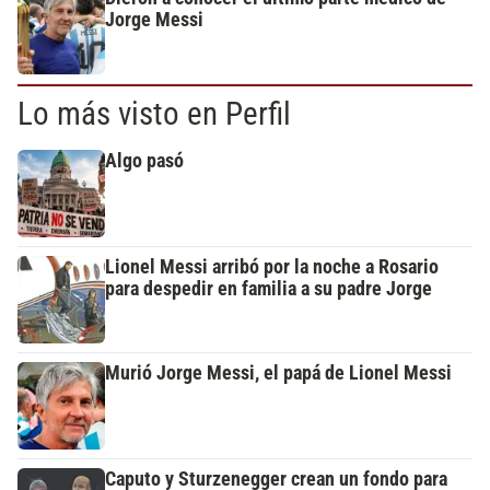
Jorge Messi
Lo más visto en Perfil
Algo pasó
Lionel Messi arribó por la noche a Rosario
para despedir en familia a su padre Jorge
Murió Jorge Messi, el papá de Lionel Messi
Caputo y Sturzenegger crean un fondo para