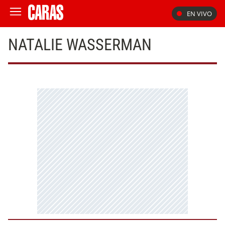
EN VIVO
NATALIE WASSERMAN