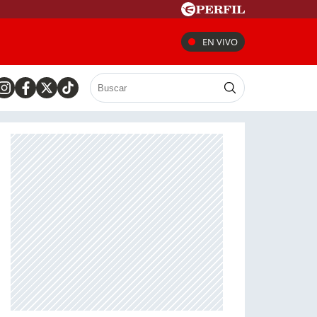
EN VIVO