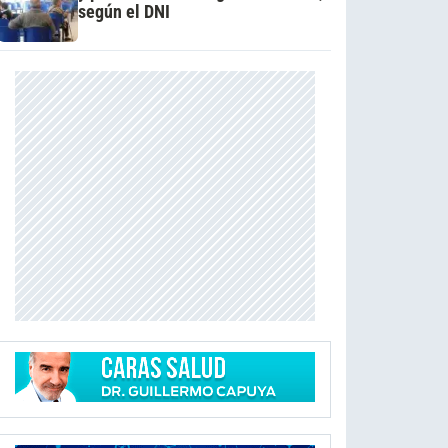
según el DNI