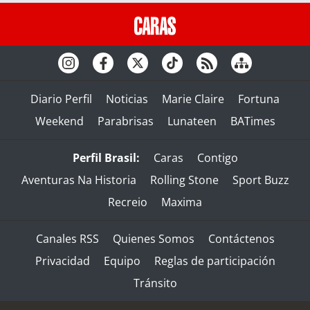
Diario Perfil
Noticias
Marie Claire
Fortuna
Weekend
Parabrisas
Lunateen
BATimes
Perfil Brasil:
Caras
Contigo
Aventuras Na Historia
Rolling Stone
Sport Buzz
Recreio
Maxima
Canales RSS
Quienes Somos
Contáctenos
Privacidad
Equipo
Reglas de participación
Tránsito