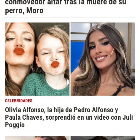
conmovedor altar tras la muere de su
perro, Moro
CELEBRIDADES
Olivia Alfonso, la hija de Pedro Alfonso y
Paula Chaves, sorprendió en un video con Juli
Poggio