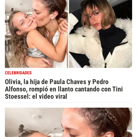
CELEBRIDADES
Olivia, la hija de Paula Chaves y Pedro
Alfonso, rompió en llanto cantando con Tini
Stoessel: el video viral