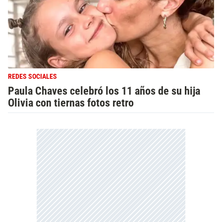
REDES SOCIALES
Paula Chaves celebró los 11 años de su hija
Olivia con tiernas fotos retro