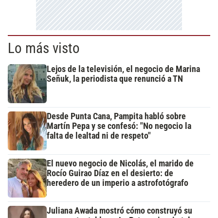
Lo más visto
Lejos de la televisión, el negocio de Marina
Señuk, la periodista que renunció a TN
Desde Punta Cana, Pampita habló sobre
Martín Pepa y se confesó: "No negocio la
falta de lealtad ni de respeto"
El nuevo negocio de Nicolás, el marido de
Rocío Guirao Díaz en el desierto: de
heredero de un imperio a astrofotógrafo
Juliana Awada mostró cómo construyó su