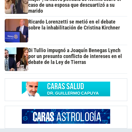
caso de una esposa que descuartizó a su
marido
Ricardo Lorenzetti se metió en el debate
sobre la inhabilitación de Cristina Kirchner
Di Tullio impugnó a Joaquín Benegas Lynch
por un presunto conflicto de intereses en el
debate de la Ley de Tierras