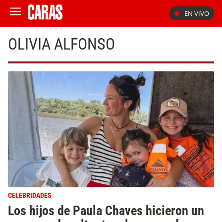
EN VIVO
OLIVIA ALFONSO
CELEBRIDADES
Los hijos de Paula Chaves hicieron un