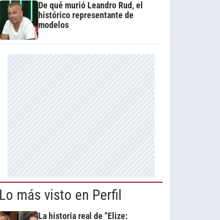
De qué murió Leandro Rud, el
histórico representante de
modelos
Lo más visto en Perfil
La historia real de "Elize: