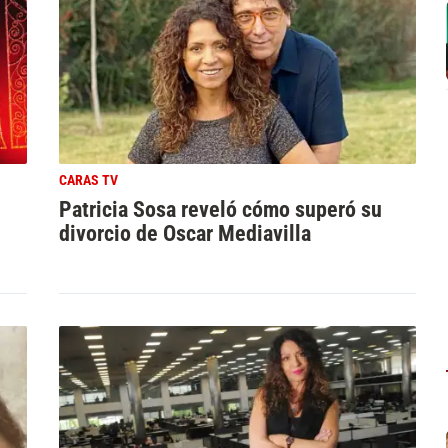
CARAS TV
Patricia Sosa reveló cómo superó su
divorcio de Oscar Mediavilla