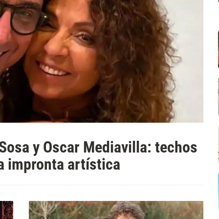
 Sosa y Oscar Mediavilla: techos
a impronta artística