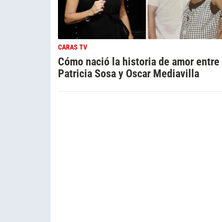
CARAS TV
Cómo nació la historia de amor entre
Patricia Sosa y Oscar Mediavilla