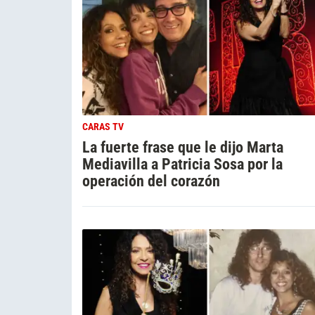
CARAS TV
La fuerte frase que le dijo Marta
Mediavilla a Patricia Sosa por la
operación del corazón