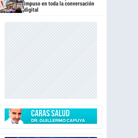
impuso en toda la conversación
digital