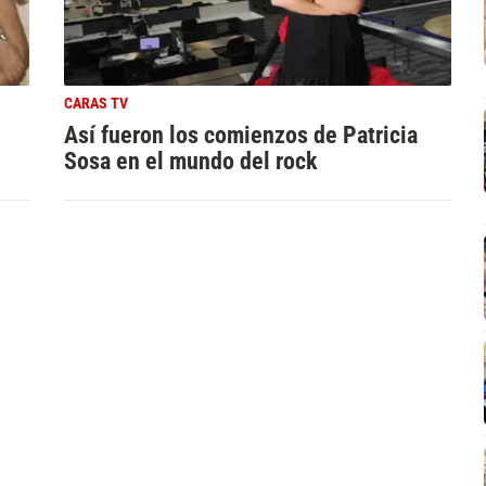
CARAS TV
Así fueron los comienzos de Patricia
Sosa en el mundo del rock