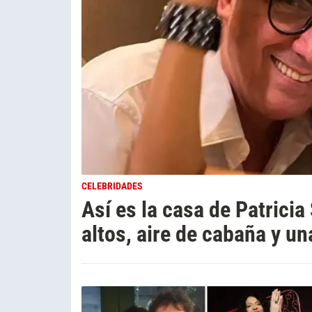
CELEBRIDADES
Así es la casa de Patricia
altos, aire de cabaña y un