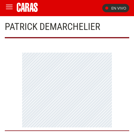
EN VIVO
PATRICK DEMARCHELIER