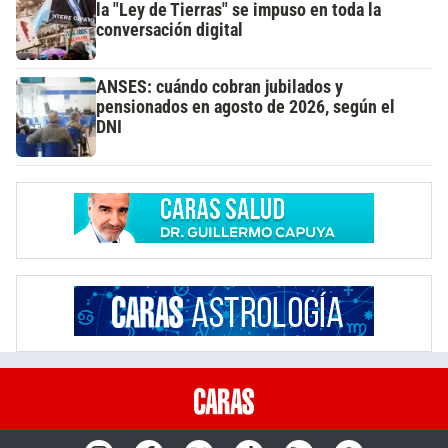
la "Ley de Tierras" se impuso en toda la
conversación digital
ANSES: cuándo cobran jubilados y
pensionados en agosto de 2026, según el
DNI