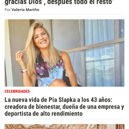
gracias Dios , después todo el resto"
Por
Valeria Mariño
CELEBRIDADES
La nueva vida de Pia Slapka a los 43 años:
creadora de bienestar, dueña de una empresa y
deportista de alto rendimiento