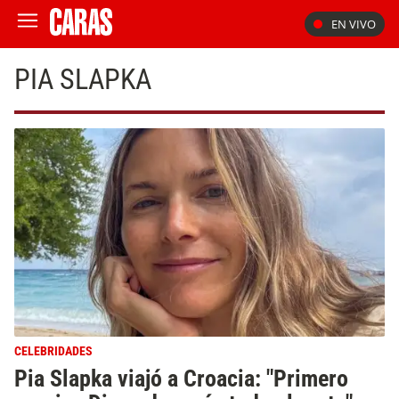
EN VIVO
PIA SLAPKA
CELEBRIDADES
Pia Slapka viajó a Croacia: "Primero