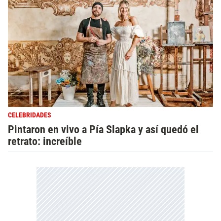
CELEBRIDADES
Pintaron en vivo a Pía Slapka y así quedó el
retrato: increíble