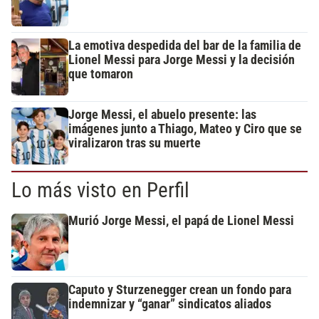
La emotiva despedida del bar de la familia de
Lionel Messi para Jorge Messi y la decisión
que tomaron
Jorge Messi, el abuelo presente: las
imágenes junto a Thiago, Mateo y Ciro que se
viralizaron tras su muerte
Lo más visto en Perfil
Murió Jorge Messi, el papá de Lionel Messi
Caputo y Sturzenegger crean un fondo para
indemnizar y “ganar” sindicatos aliados