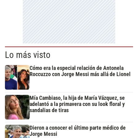
Lo más visto
Cómo era la especial relación de Antonela
Roccuzzo con Jorge Messi más allá de Lionel
Mía Cambiaso, la hija de María Vázquez, se
adelantó a la primavera con su look floral y
sandalias de tiras
Dieron a conocer el último parte médico de
Jorge Messi