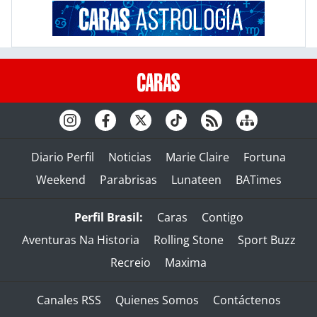
Diario Perfil
Noticias
Marie Claire
Fortuna
Weekend
Parabrisas
Lunateen
BATimes
Perfil Brasil:
Caras
Contigo
Aventuras Na Historia
Rolling Stone
Sport Buzz
Recreio
Maxima
Canales RSS
Quienes Somos
Contáctenos