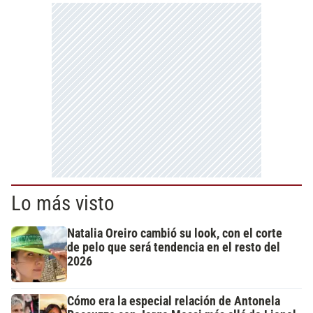
Lo más visto
Natalia Oreiro cambió su look, con el corte
de pelo que será tendencia en el resto del
2026
Cómo era la especial relación de Antonela