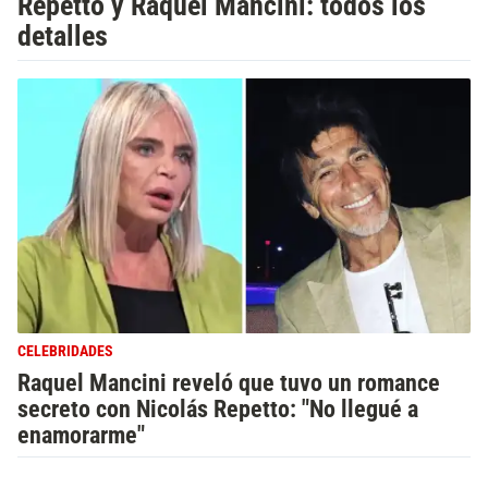
Repetto y Raquel Mancini: todos los
detalles
CELEBRIDADES
Raquel Mancini reveló que tuvo un romance
secreto con Nicolás Repetto: "No llegué a
enamorarme"