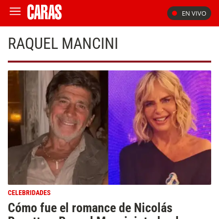
EN VIVO
RAQUEL MANCINI
CELEBRIDADES
Cómo fue el romance de Nicolás