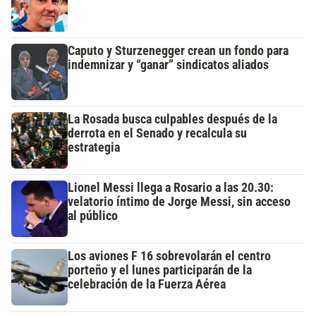
Caputo y Sturzenegger crean un fondo para
indemnizar y “ganar” sindicatos aliados
La Rosada busca culpables después de la
derrota en el Senado y recalcula su
estrategia
Lionel Messi llega a Rosario a las 20.30:
velatorio íntimo de Jorge Messi, sin acceso
al público
Los aviones F 16 sobrevolarán el centro
porteño y el lunes participarán de la
celebración de la Fuerza Aérea