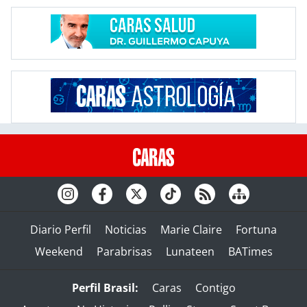
Diario Perfil
Noticias
Marie Claire
Fortuna
Weekend
Parabrisas
Lunateen
BATimes
Perfil Brasil:
Caras
Contigo