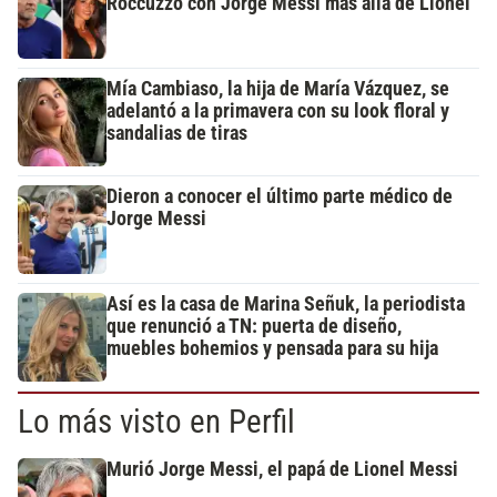
Roccuzzo con Jorge Messi más allá de Lionel
Mía Cambiaso, la hija de María Vázquez, se
adelantó a la primavera con su look floral y
sandalias de tiras
Dieron a conocer el último parte médico de
Jorge Messi
Así es la casa de Marina Señuk, la periodista
que renunció a TN: puerta de diseño,
muebles bohemios y pensada para su hija
Lo más visto en Perfil
Murió Jorge Messi, el papá de Lionel Messi