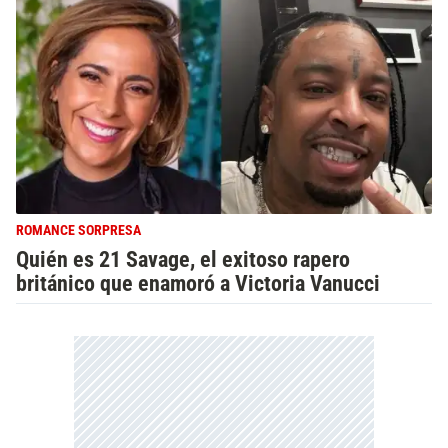
ROMANCE SORPRESA
Quién es 21 Savage, el exitoso rapero
británico que enamoró a Victoria Vanucci