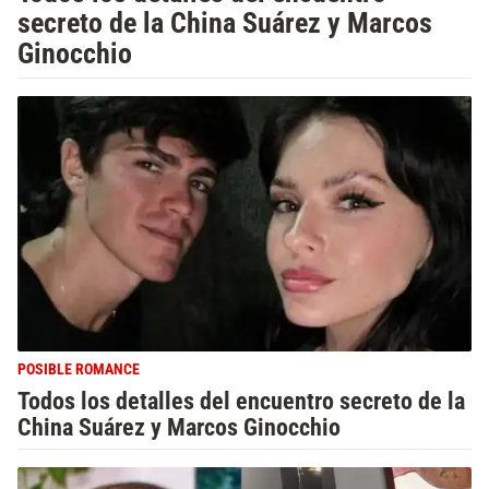
secreto de la China Suárez y Marcos
Ginocchio
POSIBLE ROMANCE
Todos los detalles del encuentro secreto de la
China Suárez y Marcos Ginocchio