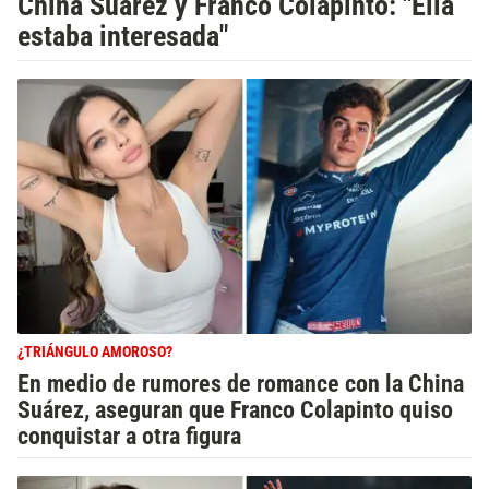
China Suárez y Franco Colapinto: "Ella
estaba interesada"
¿TRIÁNGULO AMOROSO?
En medio de rumores de romance con la China
Suárez, aseguran que Franco Colapinto quiso
conquistar a otra figura