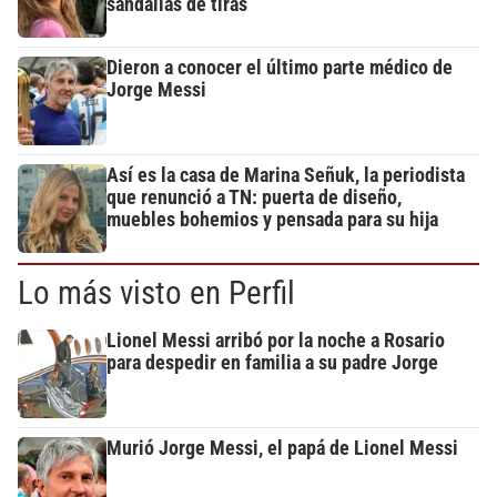
sandalias de tiras
Dieron a conocer el último parte médico de
Jorge Messi
Así es la casa de Marina Señuk, la periodista
que renunció a TN: puerta de diseño,
muebles bohemios y pensada para su hija
Lo más visto en Perfil
Lionel Messi arribó por la noche a Rosario
para despedir en familia a su padre Jorge
Murió Jorge Messi, el papá de Lionel Messi