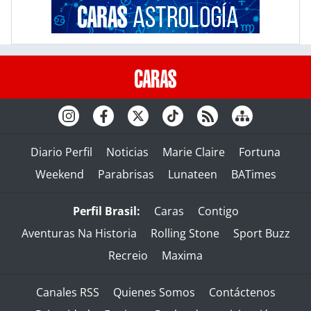
Diario Perfil
Noticias
Marie Claire
Fortuna
Weekend
Parabrisas
Lunateen
BATimes
Perfil Brasil:
Caras
Contigo
Aventuras Na Historia
Rolling Stone
Sport Buzz
Recreio
Maxima
Canales RSS
Quienes Somos
Contáctenos