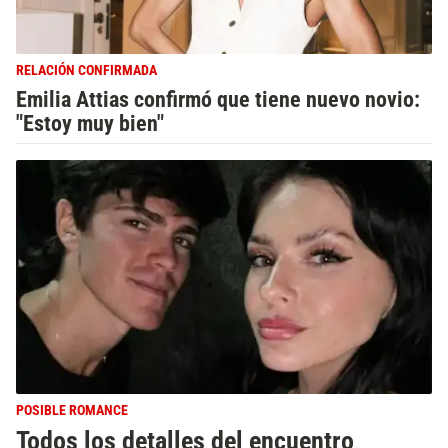
RELACIÓN CONFIRMADA
Emilia Attias confirmó que tiene nuevo novio:
"Estoy muy bien"
POSIBLE ROMANCE
Todos los detalles del encuentro