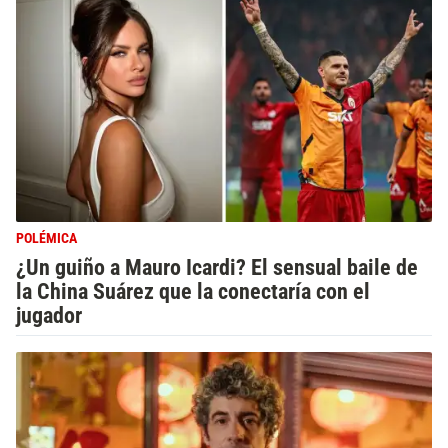
POLÉMICA
¿Un guiño a Mauro Icardi? El sensual baile de
la China Suárez que la conectaría con el
jugador