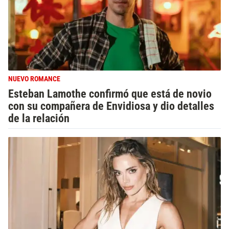
NUEVO ROMANCE
Esteban Lamothe confirmó que está de novio
con su compañera de Envidiosa y dio detalles
de la relación