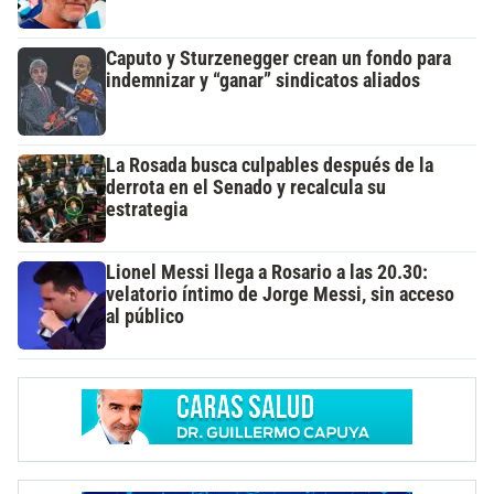
Caputo y Sturzenegger crean un fondo para
indemnizar y “ganar” sindicatos aliados
La Rosada busca culpables después de la
derrota en el Senado y recalcula su
estrategia
Lionel Messi llega a Rosario a las 20.30:
velatorio íntimo de Jorge Messi, sin acceso
al público