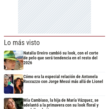
Lo más visto
Natalia Oreiro cambió su look, con el corte
de pelo que será tendencia en el resto del
2026
Cómo era la especial relación de Antonela
Roccuzzo con Jorge Messi más allá de Lionel
Mía Cambiaso, la hija de María Vázquez, se
adelantó a la primavera con su look floral y