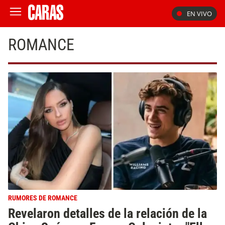
EN VIVO
ROMANCE
RUMORES DE ROMANCE
Revelaron detalles de la relación de la