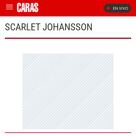
EN VIVO
SCARLET JOHANSSON