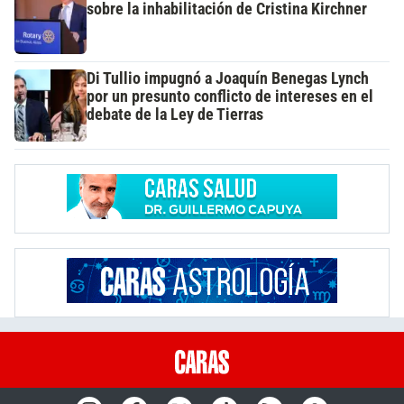
sobre la inhabilitación de Cristina Kirchner
Di Tullio impugnó a Joaquín Benegas Lynch
por un presunto conflicto de intereses en el
debate de la Ley de Tierras