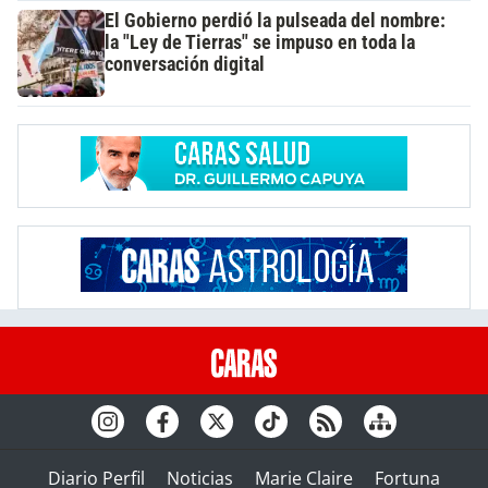
El Gobierno perdió la pulseada del nombre:
la "Ley de Tierras" se impuso en toda la
conversación digital
Diario Perfil
Noticias
Marie Claire
Fortuna