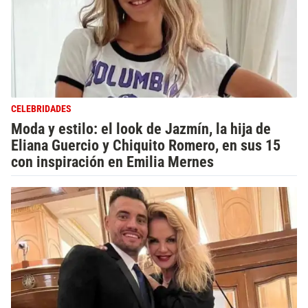
CELEBRIDADES
Moda y estilo: el look de Jazmín, la hija de
Eliana Guercio y Chiquito Romero, en sus 15
con inspiración en Emilia Mernes