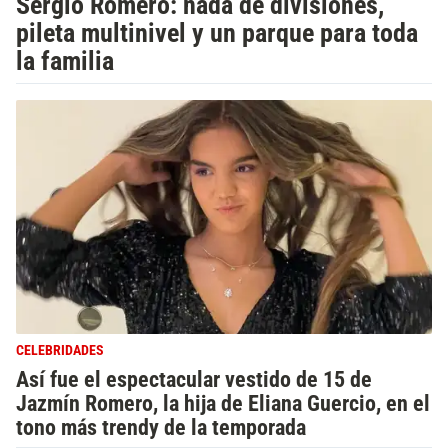
Sergio Romero: nada de divisiones,
pileta multinivel y un parque para toda
la familia
CELEBRIDADES
Así fue el espectacular vestido de 15 de
Jazmín Romero, la hija de Eliana Guercio, en el
tono más trendy de la temporada