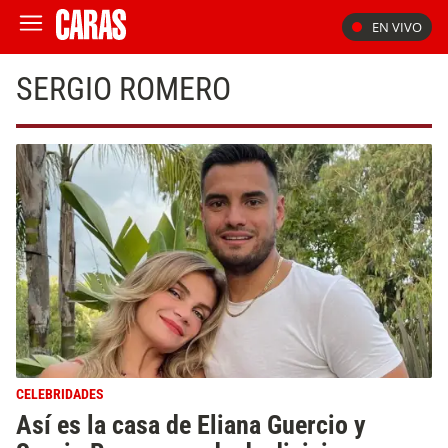
EN VIVO
SERGIO ROMERO
CELEBRIDADES
Así es la casa de Eliana Guercio y