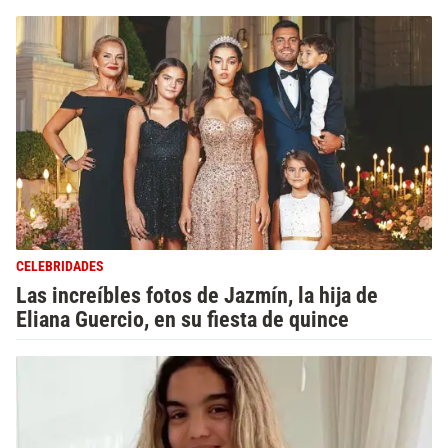
CELEBRIDADES
Las increíbles fotos de Jazmín, la hija de
Eliana Guercio, en su fiesta de quince