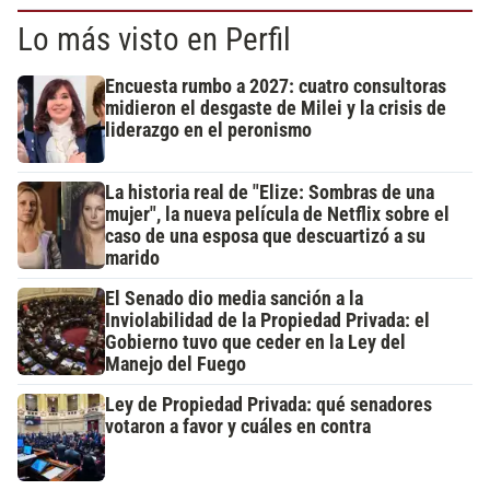
Lo más visto en Perfil
Encuesta rumbo a 2027: cuatro consultoras
midieron el desgaste de Milei y la crisis de
liderazgo en el peronismo
La historia real de "Elize: Sombras de una
mujer", la nueva película de Netflix sobre el
caso de una esposa que descuartizó a su
marido
El Senado dio media sanción a la
Inviolabilidad de la Propiedad Privada: el
Gobierno tuvo que ceder en la Ley del
Manejo del Fuego
Ley de Propiedad Privada: qué senadores
votaron a favor y cuáles en contra