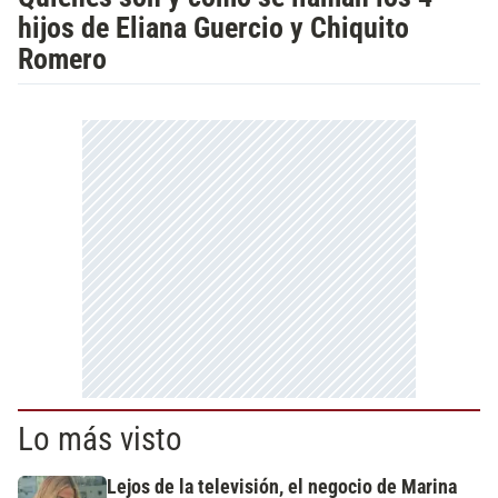
hijos de Eliana Guercio y Chiquito
Romero
Lo más visto
Lejos de la televisión, el negocio de Marina