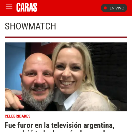
EN VIVO
SHOWMATCH
CELEBRIDADES
Fue furor en la televisión argentina,