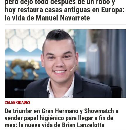
pero dejó todo después de un robo y
hoy restaura casas antiguas en Europa:
la vida de Manuel Navarrete
CELEBRIDADES
De triunfar en Gran Hermano y Showmatch a
vender papel higiénico para llegar a fin de
mes: la nueva vida de Brian Lanzelotta