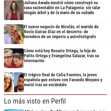
Juliana Awada mostró cómo construyó su
casa sustentable en La Patagonia: sin talar
ningún árbol y de la mano de su cuñado
El nuevo negocio de Nicolás, el marido de
Rocío Guirao Díaz en el desierto: de
heredero de un imperio a astrofotógrafo
Cómo está hoy Rosario Ortega, la hija de
Palito Ortega y Evangelina Salazar, tras su
internación
El trágico final de Celia Fuentes, la joven
española que estuvo con Facundo Moyano y
murió tras un escándalo
Lo más visto en Perfil