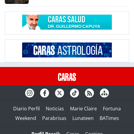
Diario Perfil
Noticias
Marie Claire
Fortuna
Weekend
Parabrisas
Lunateen
BATimes