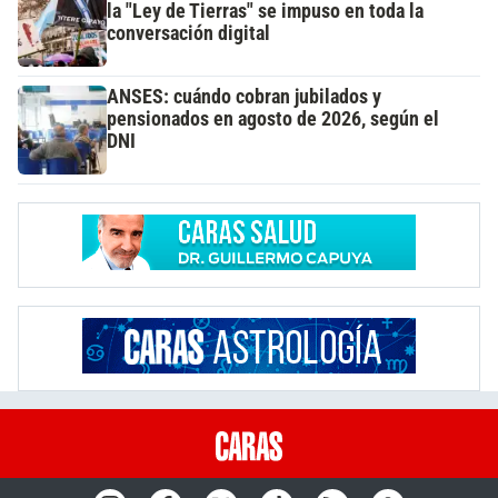
la "Ley de Tierras" se impuso en toda la
conversación digital
ANSES: cuándo cobran jubilados y
pensionados en agosto de 2026, según el
DNI