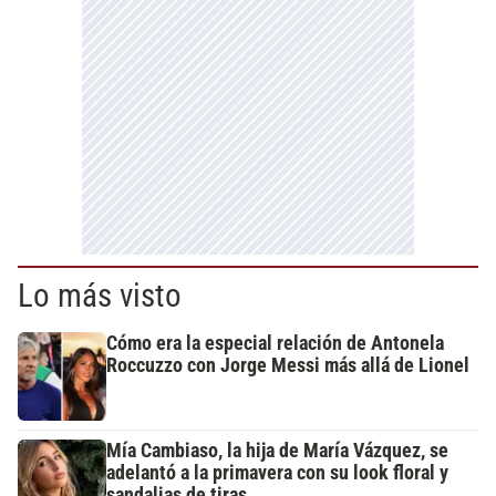
Lo más visto
Cómo era la especial relación de Antonela
Roccuzzo con Jorge Messi más allá de Lionel
Mía Cambiaso, la hija de María Vázquez, se
adelantó a la primavera con su look floral y
sandalias de tiras