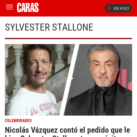
EN VIVO
SYLVESTER STALLONE
CELEBRIDADES
Nicolás Vázquez contó el pedido que le