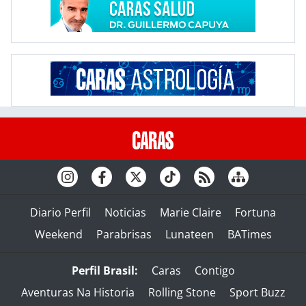
Diario Perfil
Noticias
Marie Claire
Fortuna
Weekend
Parabrisas
Lunateen
BATimes
Perfil Brasil:
Caras
Contigo
Aventuras Na Historia
Rolling Stone
Sport Buzz