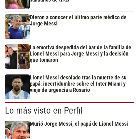
Dieron a conocer el último parte médico de
Jorge Messi
La emotiva despedida del bar de la familia de
Lionel Messi para Jorge Messi y la decisión
que tomaron
Lionel Messi desolado tras la muerte de su
papá: incertidumbre sobre el Inter Miami y
viaje de urgencia a Rosario
Lo más visto en Perfil
Murió Jorge Messi, el papá de Lionel Messi