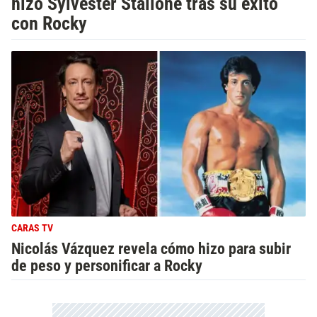
hizo Sylvester Stallone tras su éxito
con Rocky
CARAS TV
Nicolás Vázquez revela cómo hizo para subir
de peso y personificar a Rocky