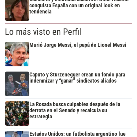
conquista España con un original look en
tendencia
Lo más visto en Perfil
Murió Jorge Messi, el papá de Lionel Messi
Caputo y Sturzenegger crean un fondo para
indemnizar y “ganar” sindicatos aliados
La Rosada busca culpables después de la
derrota en el Senado y recalcula su
estrategia
Estados Unidos: un futbolista argentino fue