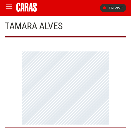
EN VIVO
TAMARA ALVES