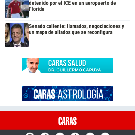
detenido por el ICE en un aeropuerto de
Florida
Senado caliente: llamados, negociaciones y
un mapa de aliados que se reconfigura