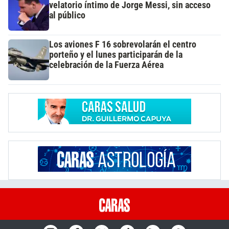
velatorio íntimo de Jorge Messi, sin acceso
al público
Los aviones F 16 sobrevolarán el centro
porteño y el lunes participarán de la
celebración de la Fuerza Aérea