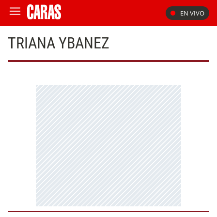
EN VIVO
TRIANA YBANEZ