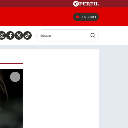
EN VIVO