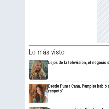
Lo más visto
Lejos de la televisión, el negocio
Desde Punta Cana, Pampita habló so
respeto"