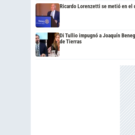
Ricardo Lorenzetti se metió en el 
Di Tullio impugnó a Joaquín Beneg
de Tierras