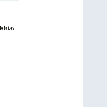
de la Ley