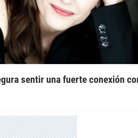
gura sentir una fuerte conexión co