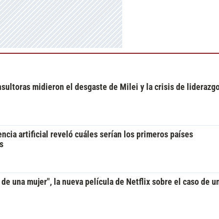
ultoras midieron el desgaste de Milei y la crisis de liderazgo
ncia artificial reveló cuáles serían los primeros países
s
 de una mujer", la nueva película de Netflix sobre el caso de 