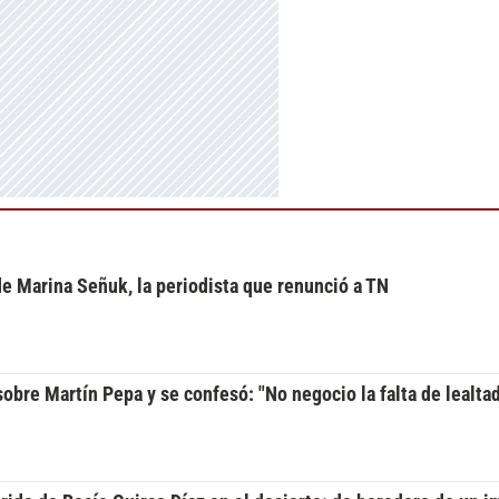
 de Marina Señuk, la periodista que renunció a TN
bre Martín Pepa y se confesó: "No negocio la falta de lealtad