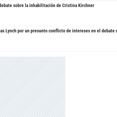
debate sobre la inhabilitación de Cristina Kirchner
as Lynch por un presunto conflicto de intereses en el debate 