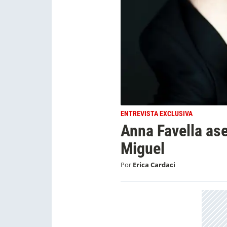
ENTREVISTA EXCLUSIVA
Anna Favella ase
Miguel
Por
Erica Cardaci