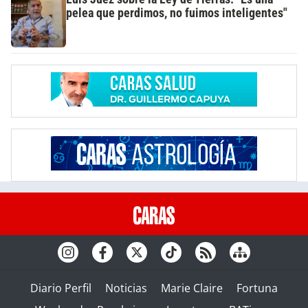
pelea que perdimos, no fuimos inteligentes"
Diario Perfil
Noticias
Marie Claire
Fortuna