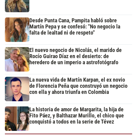
Desde Punta Cana, Pampita habló sobre
Martín Pepa y se confesó: "No negocio la
falta de lealtad ni de respeto"
El nuevo negocio de Nicolás, el marido de
Rocío Guirao Díaz en el desierto: de
heredero de un imperio a astrofotógrafo
La nueva vida de Martín Karpan, el ex novio
de Florencia Peña que construyó un negocio
con ella y ahora triunfa en Colombia
La historia de amor de Margarita, la hija de
Fito Páez, y Balthazar Murillo, el chico que
conquistó a todos en la serie de Tévez