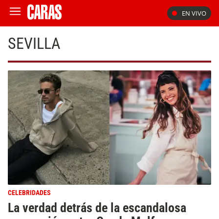
EN VIVO
SEVILLA
CELEBRIDADES
La verdad detrás de la escandalosa