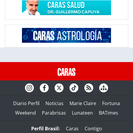
Diario Perfil
Noticias
Marie Claire
Fortuna
Weekend
Parabrisas
Lunateen
BATimes
Perfil Brasil:
Caras
Contigo