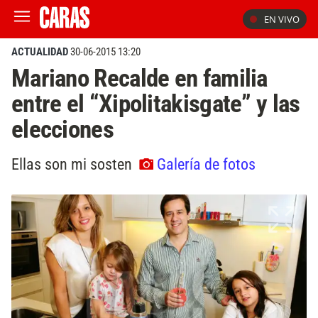
EN VIVO
ACTUALIDAD
30-06-2015 13:20
Mariano Recalde en familia
entre el “Xipolitakisgate” y las
elecciones
Ellas son mi sosten
Galería de fotos