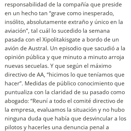
responsabilidad de la compañía que preside
en un hecho tan “grave como inesperado,
insólito, absolutamente extraño y único en la
aviación”, tal cuál lo sucedido la semana
pasada con el Xipolitakisgate a bordo de un
avión de Austral. Un episodio que sacudió a la
opinión pública y que minuto a minuto arroja
nuevas secuelas. Y que según el máximo
directivo de AA, “hicimos lo que teníamos que
hacer”. Medidas de público conocimiento que
puntualiza con la claridad de su pasado como
abogado: “Reuní a todo el comité directivo de
la empresa, evaluamos la situación y no hubo
ninguna duda que había que desvincular a los
pilotos y hacerles una denuncia penal a