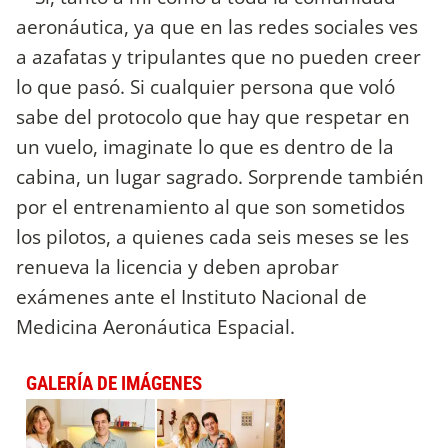
aeronáutica, ya que en las redes sociales ves
a azafatas y tripulantes que no pueden creer
lo que pasó. Si cualquier persona que voló
sabe del protocolo que hay que respetar en
un vuelo, imaginate lo que es dentro de la
cabina, un lugar sagrado. Sorprende también
por el entrenamiento al que son sometidos
los pilotos, a quienes cada seis meses se les
renueva la licencia y deben aprobar
exámenes ante el Instituto Nacional de
Medicina Aeronáutica Espacial.
GALERÍA DE IMÁGENES