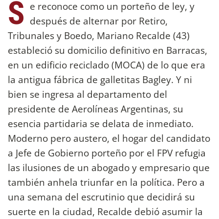
S
e reconoce como un porteño de ley, y
después de alternar por Retiro,
Tribunales y Boedo, Mariano Recalde (43)
estableció su domicilio definitivo en Barracas,
en un edificio reciclado (MOCA) de lo que era
la antigua fábrica de galletitas Bagley. Y ni
bien se ingresa al departamento del
presidente de Aerolíneas Argentinas, su
esencia partidaria se delata de inmediato.
Moderno pero austero, el hogar del candidato
a Jefe de Gobierno porteño por el FPV refugia
las ilusiones de un abogado y empresario que
también anhela triunfar en la política. Pero a
una semana del escrutinio que decidirá su
suerte en la ciudad, Recalde debió asumir la