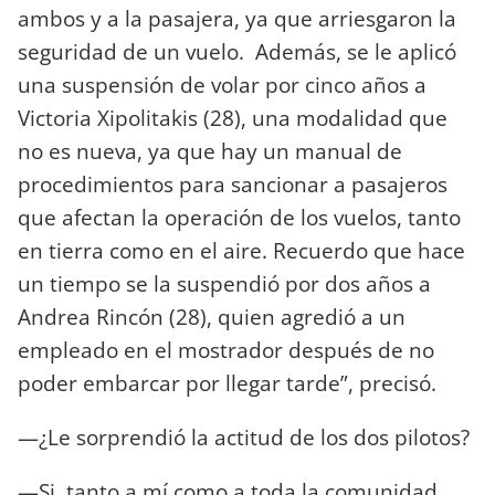
ambos y a la pasajera, ya que arriesgaron la
seguridad de un vuelo. Además, se le aplicó
una suspensión de volar por cinco años a
Victoria Xipolitakis (28), una modalidad que
no es nueva, ya que hay un manual de
procedimientos para sancionar a pasajeros
que afectan la operación de los vuelos, tanto
en tierra como en el aire. Recuerdo que hace
un tiempo se la suspendió por dos años a
Andrea Rincón (28), quien agredió a un
empleado en el mostrador después de no
poder embarcar por llegar tarde”, precisó.
—¿Le sorprendió la actitud de los dos pilotos?
—Si, tanto a mí como a toda la comunidad