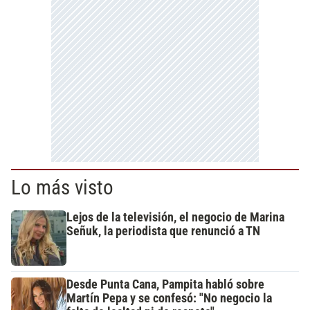
Lo más visto
Lejos de la televisión, el negocio de Marina
Señuk, la periodista que renunció a TN
Desde Punta Cana, Pampita habló sobre
Martín Pepa y se confesó: "No negocio la