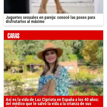
Juguetes sexuales en pareja: conocé las poses para
disfrutarlos al máximo
Así es la vida de Luz Cipriota en España a los 40 años:
del médico que le salvó la vida a la crianza de sus