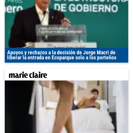
Apoyos y rechazos a la decisión de Jorge Macri de
liberar la entrada en Ecoparque solo a los porteños