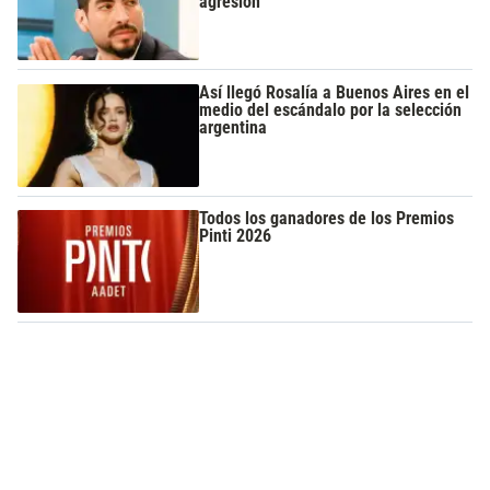
agresión
Así llegó Rosalía a Buenos Aires en el
medio del escándalo por la selección
argentina
Todos los ganadores de los Premios
Pinti 2026