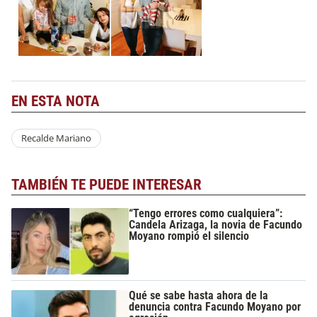
EN ESTA NOTA
Recalde Mariano
TAMBIÉN TE PUEDE INTERESAR
“Tengo errores como cualquiera”:
Candela Arizaga, la novia de Facundo
Moyano rompió el silencio
Qué se sabe hasta ahora de la
denuncia contra Facundo Moyano por