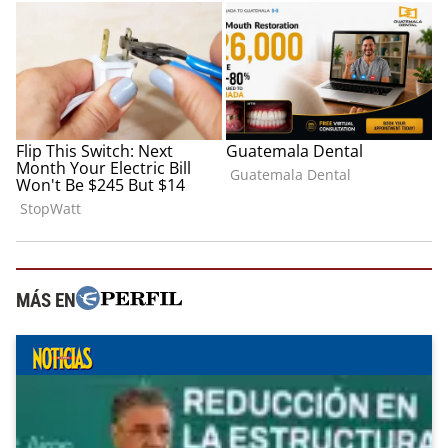
MÁS EN