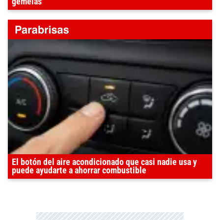
gemelas
El botón del aire acondicionado que casi nadie usa y
puede ayudarte a ahorrar combustible