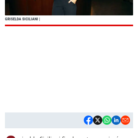
GRISELDA SICILIANI
|