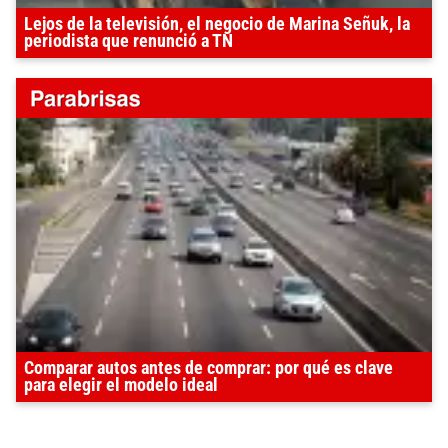
Lejos de la televisión, el negocio de Marina Señuk, la
periodista que renunció a TN
Comparar autos antes de comprar: por qué es clave
para elegir el modelo ideal