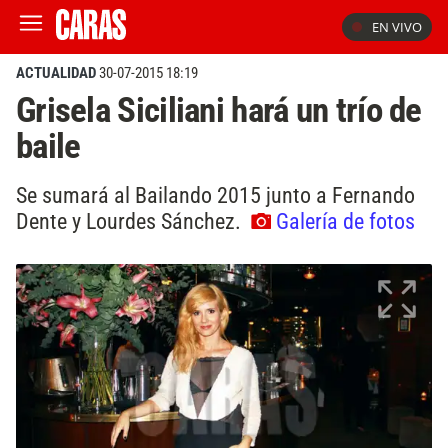
EN VIVO
ACTUALIDAD
30-07-2015 18:19
Grisela Siciliani hará un trío de
baile
Se sumará al Bailando 2015 junto a Fernando
Dente y Lourdes Sánchez.
Galería de fotos