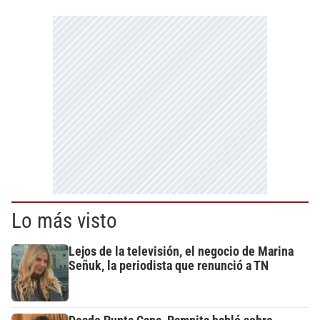
Lo más visto
Lejos de la televisión, el negocio de Marina
Señuk, la periodista que renunció a TN