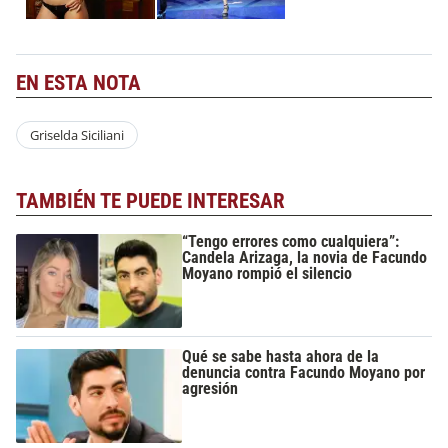
EN ESTA NOTA
Griselda Siciliani
TAMBIÉN TE PUEDE INTERESAR
“Tengo errores como cualquiera”:
Candela Arizaga, la novia de Facundo
Moyano rompió el silencio
Qué se sabe hasta ahora de la
denuncia contra Facundo Moyano por
agresión