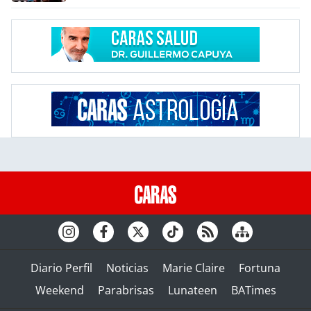
Diario Perfil
Noticias
Marie Claire
Fortuna
Weekend
Parabrisas
Lunateen
BATimes