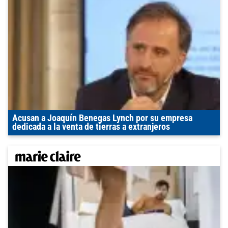
Acusan a Joaquín Benegas Lynch por su empresa
dedicada a la venta de tierras a extranjeros