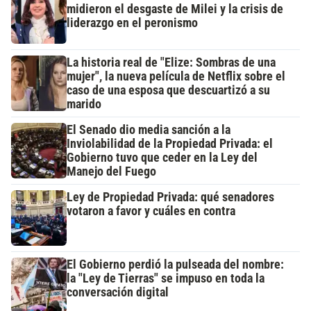
midieron el desgaste de Milei y la crisis de
liderazgo en el peronismo
La historia real de "Elize: Sombras de una
mujer", la nueva película de Netflix sobre el
caso de una esposa que descuartizó a su
marido
El Senado dio media sanción a la
Inviolabilidad de la Propiedad Privada: el
Gobierno tuvo que ceder en la Ley del
Manejo del Fuego
Ley de Propiedad Privada: qué senadores
votaron a favor y cuáles en contra
El Gobierno perdió la pulseada del nombre:
la "Ley de Tierras" se impuso en toda la
conversación digital