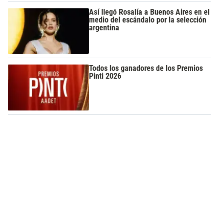
Así llegó Rosalía a Buenos Aires en el
medio del escándalo por la selección
argentina
Todos los ganadores de los Premios
Pinti 2026