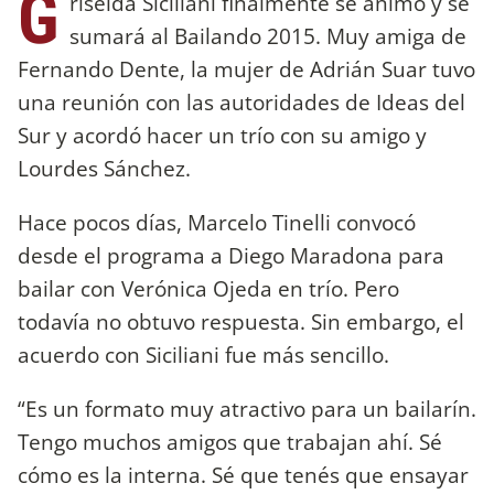
G
riselda Siciliani finalmente se animó y se
sumará al Bailando 2015. Muy amiga de
Fernando Dente, la mujer de Adrián Suar tuvo
una reunión con las autoridades de Ideas del
Sur y acordó hacer un trío con su amigo y
Lourdes Sánchez.
Hace pocos días, Marcelo Tinelli convocó
desde el programa a Diego Maradona para
bailar con Verónica Ojeda en trío. Pero
todavía no obtuvo respuesta. Sin embargo, el
acuerdo con Siciliani fue más sencillo.
“Es un formato muy atractivo para un bailarín.
Tengo muchos amigos que trabajan ahí. Sé
cómo es la interna. Sé que tenés que ensayar