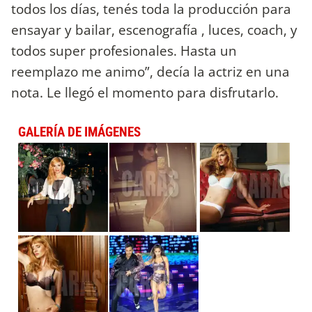
todos los días, tenés toda la producción para
ensayar y bailar, escenografía , luces, coach, y
todos super profesionales. Hasta un
reemplazo me animo”, decía la actriz en una
nota. Le llegó el momento para disfrutarlo.
GALERÍA DE IMÁGENES