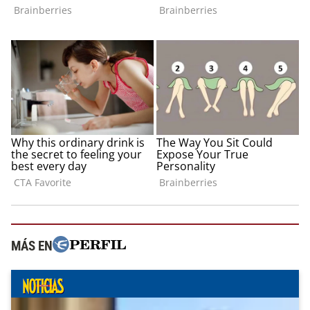
MÁS EN