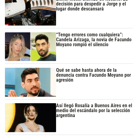
decisión para despedir a Jorge y el
lugar donde descansará
“Tengo errores como cualquiera”:
Candela Arizaga, la novia de Facundo
Moyano rompió el silencio
Qué se sabe hasta ahora de la
denuncia contra Facundo Moyano por
agresión
Así llegó Rosalía a Buenos Aires en el
medio del escándalo por la selección
argentina