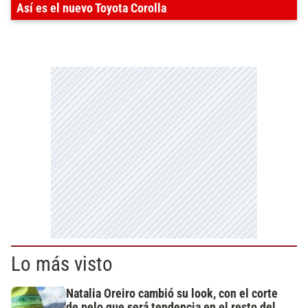
Así es el nuevo Toyota Corolla
Lo más visto
Natalia Oreiro cambió su look, con el corte
de pelo que será tendencia en el resto del