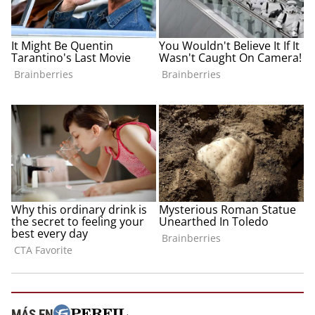
MÁS EN