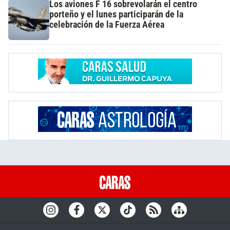
Los aviones F 16 sobrevolarán el centro
porteño y el lunes participarán de la
celebración de la Fuerza Aérea