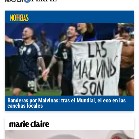
Banderas por Malvinas: tras el Mundial, el eco en las
canchas locales