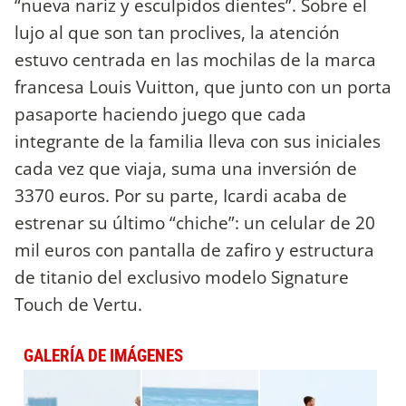
“nueva nariz y esculpidos dientes”. Sobre el
lujo al que son tan proclives, la atención
estuvo centrada en las mochilas de la marca
francesa Louis Vuitton, que junto con un porta
pasaporte haciendo juego que cada
integrante de la familia lleva con sus iniciales
cada vez que viaja, suma una inversión de
3370 euros. Por su parte, Icardi acaba de
estrenar su último “chiche”: un celular de 20
mil euros con pantalla de zafiro y estructura
de titanio del exclusivo modelo Signature
Touch de Vertu.
GALERÍA DE IMÁGENES