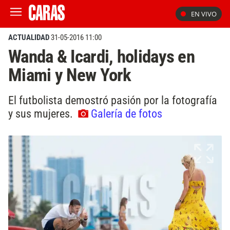
EN VIVO
ACTUALIDAD
31-05-2016 11:00
Wanda & Icardi, holidays en
Miami y New York
El futbolista demostró pasión por la fotografía
y sus mujeres.
Galería de fotos