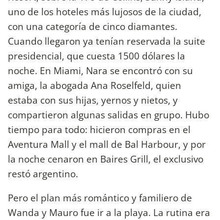
uno de los hoteles más lujosos de la ciudad,
con una categoría de cinco diamantes.
Cuando llegaron ya tenían reservada la suite
presidencial, que cuesta 1500 dólares la
noche. En Miami, Nara se encontró con su
amiga, la abogada Ana Roselfeld, quien
estaba con sus hijas, yernos y nietos, y
compartieron algunas salidas en grupo. Hubo
tiempo para todo: hicieron compras en el
Aventura Mall y el mall de Bal Harbour, y por
la noche cenaron en Baires Grill, el exclusivo
restó argentino.
Pero el plan más romántico y familiero de
Wanda y Mauro fue ir a la playa. La rutina era