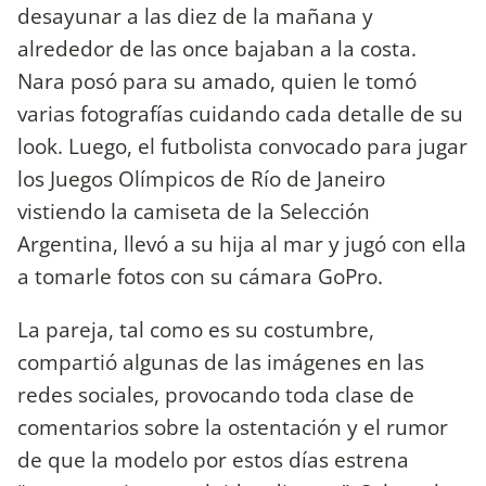
desayunar a las diez de la mañana y
alrededor de las once bajaban a la costa.
Nara posó para su amado, quien le tomó
varias fotografías cuidando cada detalle de su
look. Luego, el futbolista convocado para jugar
los Juegos Olímpicos de Río de Janeiro
vistiendo la camiseta de la Selección
Argentina, llevó a su hija al mar y jugó con ella
a tomarle fotos con su cámara GoPro.
La pareja, tal como es su costumbre,
compartió algunas de las imágenes en las
redes sociales, provocando toda clase de
comentarios sobre la ostentación y el rumor
de que la modelo por estos días estrena