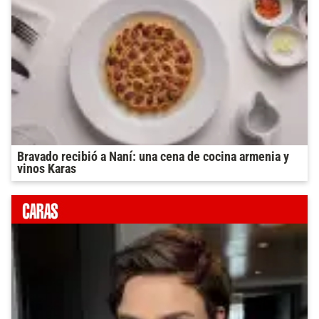
Bravado recibió a Naní: una cena de cocina armenia y
vinos Karas