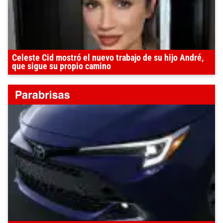
Celeste Cid mostró el nuevo trabajo de su hijo André,
que sigue su propio camino