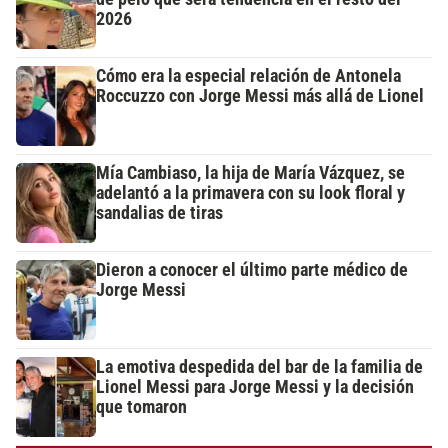
2026
Cómo era la especial relación de Antonela
Roccuzzo con Jorge Messi más allá de Lionel
Mía Cambiaso, la hija de María Vázquez, se
adelantó a la primavera con su look floral y
sandalias de tiras
Dieron a conocer el último parte médico de
Jorge Messi
La emotiva despedida del bar de la familia de
Lionel Messi para Jorge Messi y la decisión
que tomaron