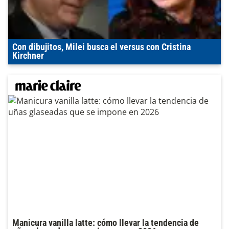
Con dibujitos, Milei busca el versus con Cristina
Kirchner
Manicura vanilla latte: cómo llevar la tendencia de