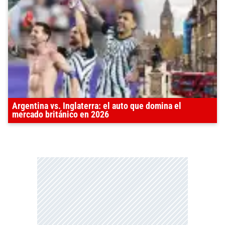
Argentina vs. Inglaterra: el auto que domina el
mercado británico en 2026