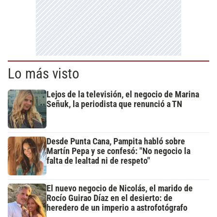
Lo más visto
Lejos de la televisión, el negocio de Marina
Señuk, la periodista que renunció a TN
Desde Punta Cana, Pampita habló sobre
Martín Pepa y se confesó: "No negocio la
falta de lealtad ni de respeto"
El nuevo negocio de Nicolás, el marido de
Rocío Guirao Díaz en el desierto: de
heredero de un imperio a astrofotógrafo