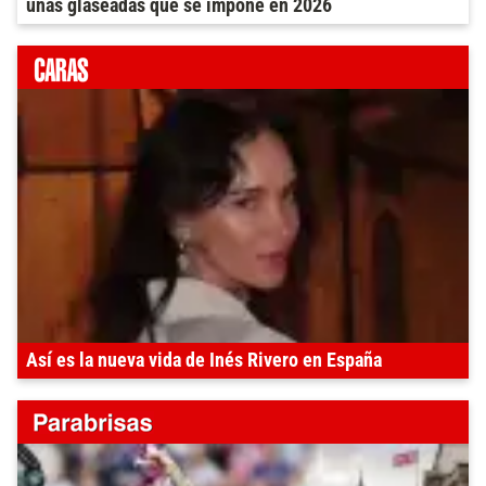
uñas glaseadas que se impone en 2026
Así es la nueva vida de Inés Rivero en España