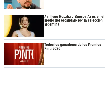
Así llegó Rosalía a Buenos Aires en el
medio del escándalo por la selección
argentina
Todos los ganadores de los Premios
Pinti 2026