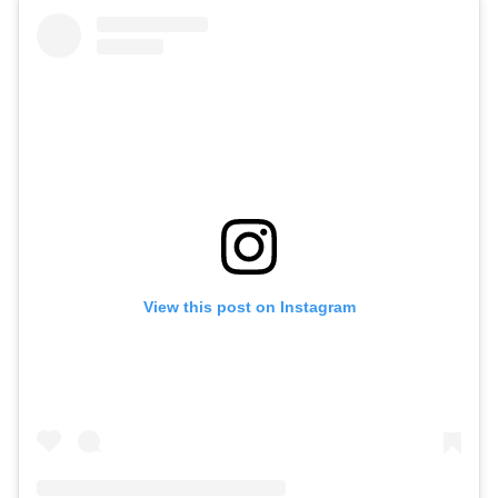
View this post on Instagram