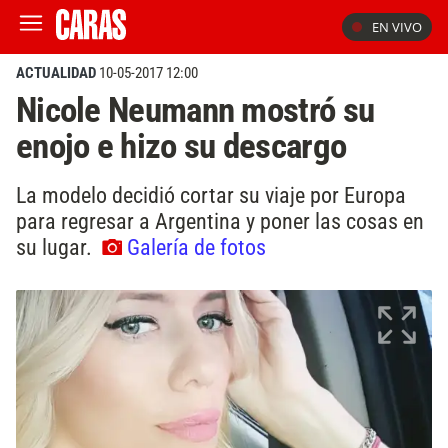
EN VIVO
ACTUALIDAD
10-05-2017 12:00
Nicole Neumann mostró su
enojo e hizo su descargo
La modelo decidió cortar su viaje por Europa
para regresar a Argentina y poner las cosas en
su lugar.
Galería de fotos