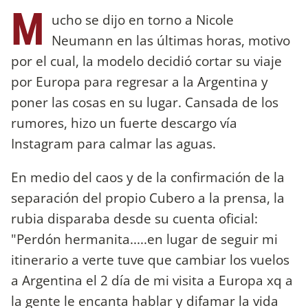
M
ucho se dijo en torno a Nicole
Neumann en las últimas horas, motivo
por el cual, la modelo decidió cortar su viaje
por Europa para regresar a la Argentina y
poner las cosas en su lugar. Cansada de los
rumores, hizo un fuerte descargo vía
Instagram para calmar las aguas.
En medio del caos y de la confirmación de la
separación del propio Cubero a la prensa, la
rubia disparaba desde su cuenta oficial:
"Perdón hermanita.....en lugar de seguir mi
itinerario a verte tuve que cambiar los vuelos
a Argentina el 2 día de mi visita a Europa xq a
la gente le encanta hablar y difamar la vida