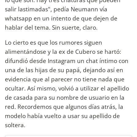
salir lastimadas", pedía Neumann vía
whatsapp en un intento de que dejen de
hablar del tema. Sin suerte, claro.
Lo cierto es que los rumores siguen
alimentándose y la ex de Cubero se hartó:
difundió desde Instagram un chat íntimo con
una de las hijas de su papá, dejando así en
evidencia que al parecer no tiene nada que
ocultar. Así mismo, volvió a utilizar el apellido
de casada para su nombre de usuario en la
red. Recordemos que algunos días atrás, la
modelo había vuelto a usar su apellido de
soltera.