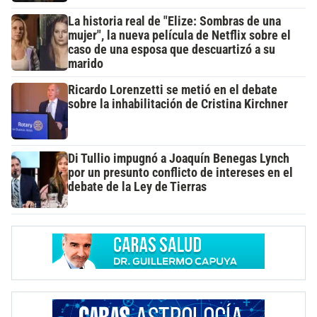
La historia real de "Elize: Sombras de una
mujer", la nueva película de Netflix sobre el
caso de una esposa que descuartizó a su
marido
Ricardo Lorenzetti se metió en el debate
sobre la inhabilitación de Cristina Kirchner
Di Tullio impugnó a Joaquín Benegas Lynch
por un presunto conflicto de intereses en el
debate de la Ley de Tierras