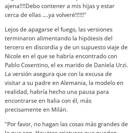
ajena!!!!Debo contener a mis hijas y estar
cerca de ellas ....ya volveré!!!!!!"
Lejos de apagarse el fuego, las versiones
terminaron alimentando la hipótesis del
tercero en discordia y de un supuesto viaje de
Nicole en el que se habría encontrado con
Pablo Cosentino, el ex marido de Daniela Urzi.
La versión asegura que con la excusa de
visitar a su padre en Alemania, la modelo en
realidad, habría hecho una pausa para
encontrarse en Italia con él, más
precisamente en Milán.
"Por favor, no hagan las cosas más grandes de
lo que son. Hay tres criaturas que pueden