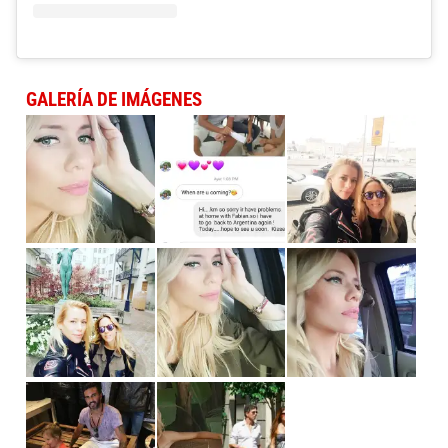
GALERÍA DE IMÁGENES