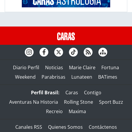
Diario Perfil
Noticias
Marie Claire
Fortuna
Weekend
Parabrisas
Lunateen
BATimes
Perfil Brasil:
Caras
Contigo
Aventuras Na Historia
Rolling Stone
Sport Buzz
Recreio
Maxima
Canales RSS
Quienes Somos
Contáctenos