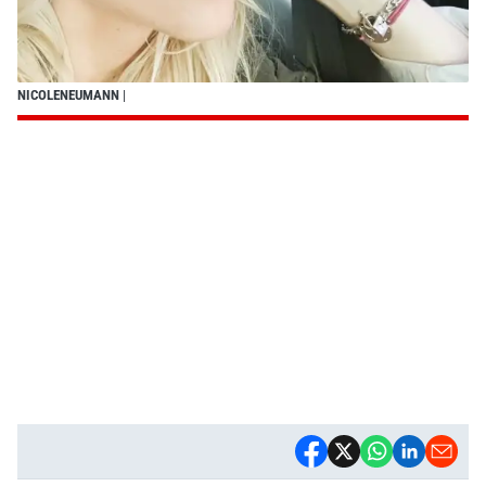
NICOLENEUMANN
|