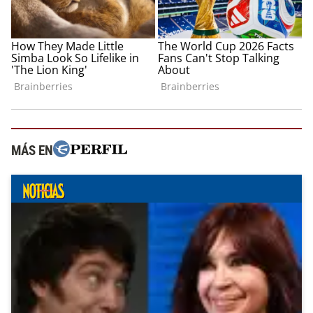
MÁS EN