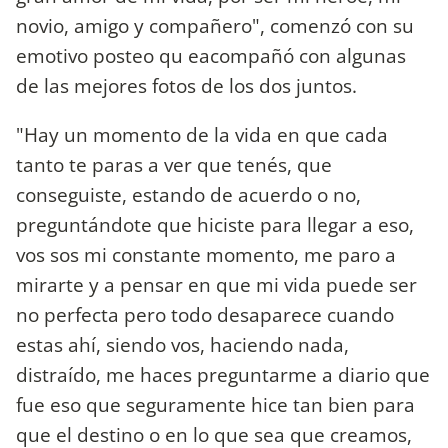
novio, amigo y compañero", comenzó con su
emotivo posteo qu eacompañó con algunas
de las mejores fotos de los dos juntos.
"Hay un momento de la vida en que cada
tanto te paras a ver que tenés, que
conseguiste, estando de acuerdo o no,
preguntándote que hiciste para llegar a eso,
vos sos mi constante momento, me paro a
mirarte y a pensar en que mi vida puede ser
no perfecta pero todo desaparece cuando
estas ahí, siendo vos, haciendo nada,
distraído, me haces preguntarme a diario que
fue eso que seguramente hice tan bien para
que el destino o en lo que sea que creamos,