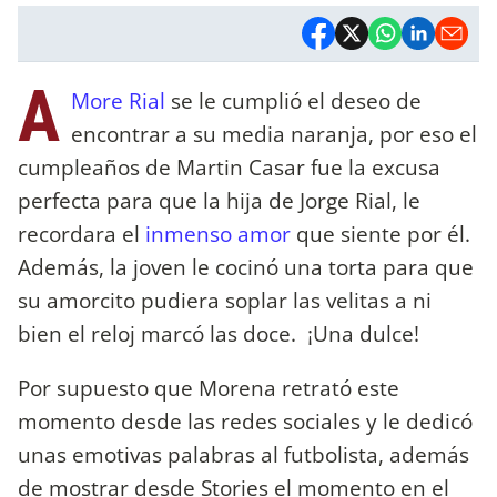
A
More Rial
se le cumplió el deseo de
encontrar a su media naranja, por eso el
cumpleaños de Martin Casar fue la excusa
perfecta para que la hija de Jorge Rial, le
recordara el
inmenso amor
que siente por él.
Además, la joven le cocinó una torta para que
su amorcito pudiera soplar las velitas a ni
bien el reloj marcó las doce. ¡Una dulce!
Por supuesto que Morena retrató este
momento desde las redes sociales y le dedicó
unas emotivas palabras al futbolista, además
de mostrar desde Stories el momento en el