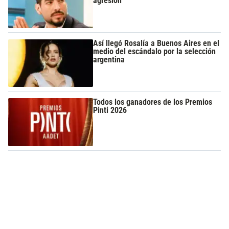
agresión
Así llegó Rosalía a Buenos Aires en el
medio del escándalo por la selección
argentina
Todos los ganadores de los Premios
Pinti 2026