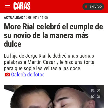
EN VIVO
ACTUALIDAD
10-08-2017 16:05
More Rial celebró el cumple de
su novio de la manera más
dulce
La hija de Jorge Rial le dedicó unas tiernas
palabras a Martin Casar y le hizo una torta
para que sople las velitas a las doce.
Galería de fotos