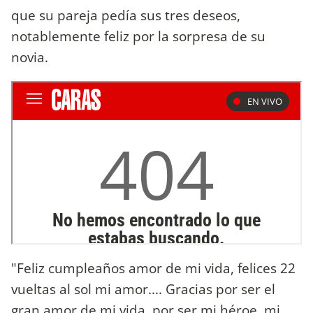
que su pareja pedía sus tres deseos,
notablemente feliz por la sorpresa de su
novia.
"Feliz cumpleaños amor de mi vida, felices 22
vueltas al sol mi amor.... Gracias por ser el
gran amor de mi vida, por ser mi héroe, mi