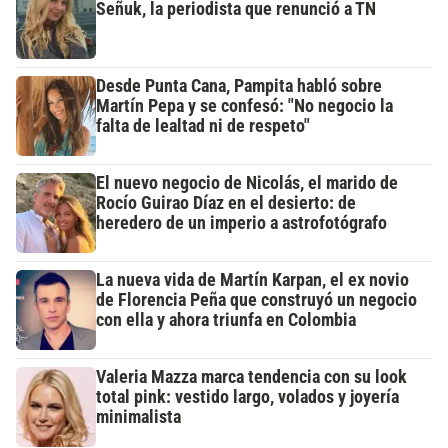
Señuk, la periodista que renunció a TN
Desde Punta Cana, Pampita habló sobre
Martín Pepa y se confesó: "No negocio la
falta de lealtad ni de respeto"
El nuevo negocio de Nicolás, el marido de
Rocío Guirao Díaz en el desierto: de
heredero de un imperio a astrofotógrafo
La nueva vida de Martín Karpan, el ex novio
de Florencia Peña que construyó un negocio
con ella y ahora triunfa en Colombia
Valeria Mazza marca tendencia con su look
total pink: vestido largo, volados y joyería
minimalista