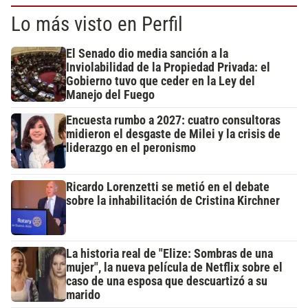
Lo más visto en Perfil
El Senado dio media sanción a la
Inviolabilidad de la Propiedad Privada: el
Gobierno tuvo que ceder en la Ley del
Manejo del Fuego
Encuesta rumbo a 2027: cuatro consultoras
midieron el desgaste de Milei y la crisis de
liderazgo en el peronismo
Ricardo Lorenzetti se metió en el debate
sobre la inhabilitación de Cristina Kirchner
La historia real de "Elize: Sombras de una
mujer", la nueva película de Netflix sobre el
caso de una esposa que descuartizó a su
marido