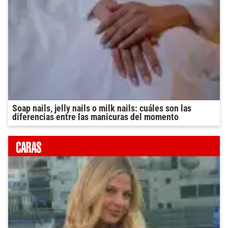
Soap nails, jelly nails o milk nails: cuáles son las
diferencias entre las manicuras del momento