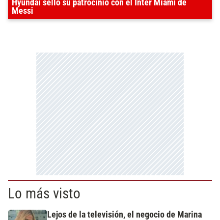
Hyundai selló su patrocinio con el Inter Miami de
Messi
Lo más visto
Lejos de la televisión, el negocio de Marina