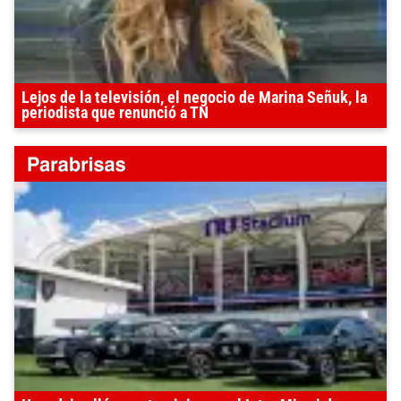
Lejos de la televisión, el negocio de Marina Señuk, la
periodista que renunció a TN