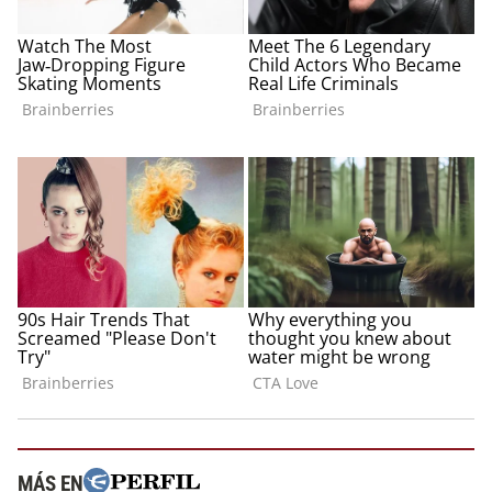
MÁS EN