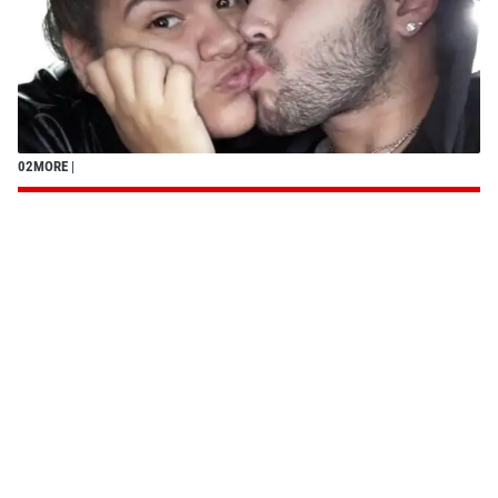
02MORE
|