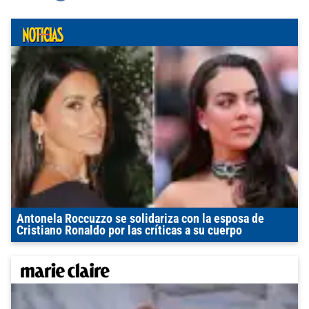
Antonela Roccuzzo se solidariza con la esposa de
Cristiano Ronaldo por las críticas a su cuerpo