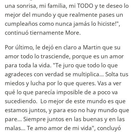
una sonrisa, mi familia, mi TODO y te deseo lo
mejor del mundo y que realmente pases un
cumpleaños como nunca jamás lo hiciste!",
continuó tiernamente More.
Por último, le dejó en claro a Martin que su
amor todo lo trasciende, porque es un amor
para toda la vida. "Te juro que todo lo que
agradeces con verdad se multiplica... Solta tus
miedos y lucha por lo que queres. Vas a ver
qué lo que parecía imposible de a poco va
sucediendo. Lo mejor de este mundo es que
estamos juntos, y para eso no hay mundo que
pare... Siempre juntos en las buenas y en las
malas... Te amo amor de mi vida", concluyó