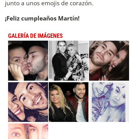
junto a unos emojis de corazón.
¡Feliz cumpleaños Martín!
GALERÍA DE IMÁGENES