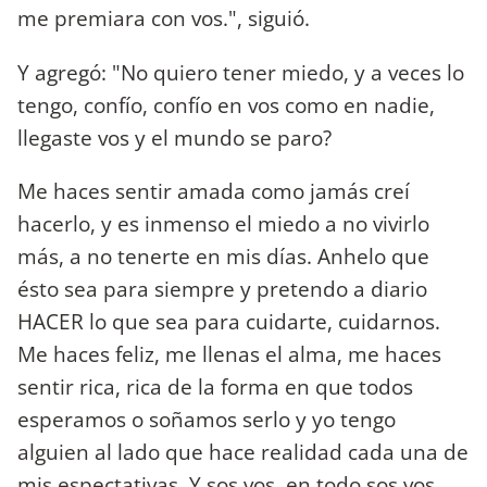
me premiara con vos.", siguió.
Y agregó: "No quiero tener miedo, y a veces lo
tengo, confío, confío en vos como en nadie,
llegaste vos y el mundo se paro?
Me haces sentir amada como jamás creí
hacerlo, y es inmenso el miedo a no vivirlo
más, a no tenerte en mis días. Anhelo que
ésto sea para siempre y pretendo a diario
HACER lo que sea para cuidarte, cuidarnos.
Me haces feliz, me llenas el alma, me haces
sentir rica, rica de la forma en que todos
esperamos o soñamos serlo y yo tengo
alguien al lado que hace realidad cada una de
mis espectativas. Y sos vos, en todo sos vos,