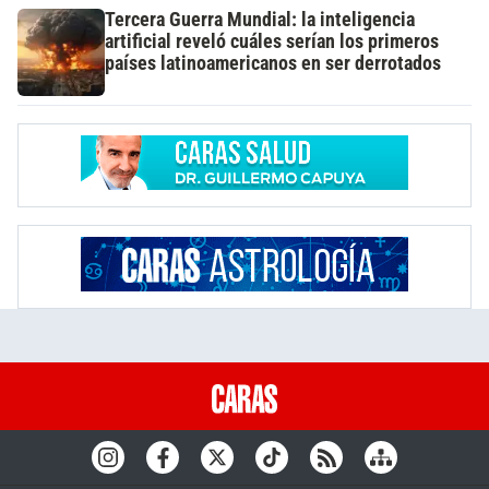
Tercera Guerra Mundial: la inteligencia
artificial reveló cuáles serían los primeros
países latinoamericanos en ser derrotados