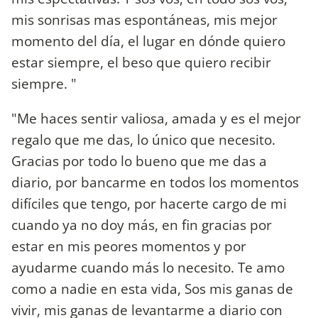
mis sonrisas mas espontáneas, mis mejor
momento del día, el lugar en dónde quiero
estar siempre, el beso que quiero recibir
siempre. "
"Me haces sentir valiosa, amada y es el mejor
regalo que me das, lo único que necesito.
Gracias por todo lo bueno que me das a
diario, por bancarme en todos los momentos
difíciles que tengo, por hacerte cargo de mi
cuando ya no doy más, en fin gracias por
estar en mis peores momentos y por
ayudarme cuando más lo necesito. Te amo
como a nadie en esta vida, Sos mis ganas de
vivir, mis ganas de levantarme a diario con