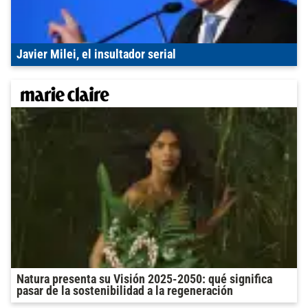
Javier Milei, el insultador serial
Natura presenta su Visión 2025-2050: qué significa
pasar de la sostenibilidad a la regeneración