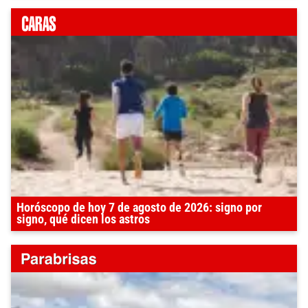
Horóscopo de hoy 7 de agosto de 2026: signo por
signo, qué dicen los astros