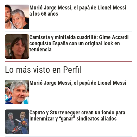
Murió Jorge Messi, el papá de Lionel Messi
a los 68 años
Camiseta y minifalda cuadrillé: Gime Accardi
conquista España con un original look en
tendencia
Lo más visto en Perfil
Murió Jorge Messi, el papá de Lionel Messi
Caputo y Sturzenegger crean un fondo para
indemnizar y “ganar” sindicatos aliados