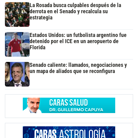
La Rosada busca culpables después de la
derrota en el Senado y recalcula su
estrategia
Estados Unidos: un futbolista argentino fue
detenido por el ICE en un aeropuerto de
Florida
Senado caliente: llamados, negociaciones y
un mapa de aliados que se reconfigura