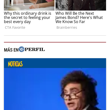
MÁS EN