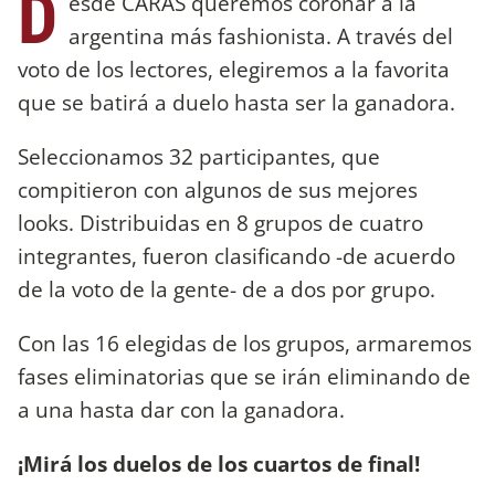
D
esde CARAS queremos coronar a la
argentina más fashionista. A través del
voto de los lectores, elegiremos a la favorita
que se batirá a duelo hasta ser la ganadora.
Seleccionamos 32 participantes, que
compitieron con algunos de sus mejores
looks. Distribuidas en 8 grupos de cuatro
integrantes, fueron clasificando -de acuerdo
de la voto de la gente- de a dos por grupo.
Con las 16 elegidas de los grupos, armaremos
fases eliminatorias que se irán eliminando de
a una hasta dar con la ganadora.
¡Mirá los duelos de los cuartos de final!