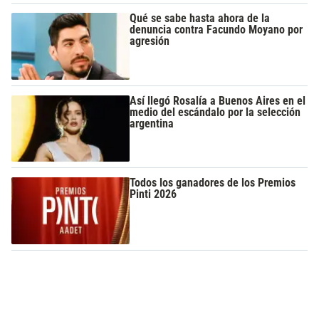
Qué se sabe hasta ahora de la
denuncia contra Facundo Moyano por
agresión
Así llegó Rosalía a Buenos Aires en el
medio del escándalo por la selección
argentina
Todos los ganadores de los Premios
Pinti 2026