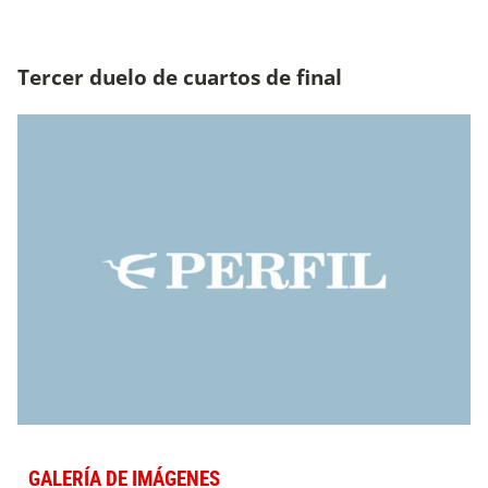
Tercer duelo de cuartos de final
GALERÍA DE IMÁGENES