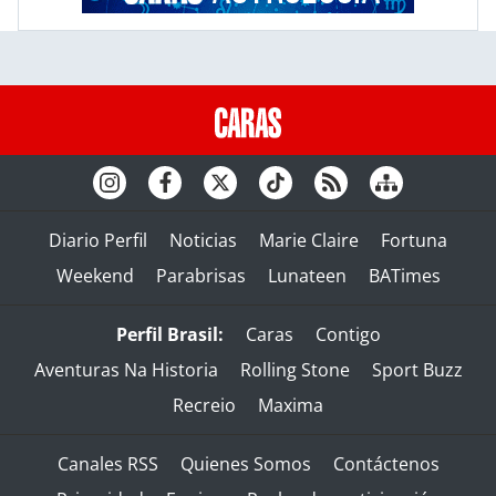
Diario Perfil
Noticias
Marie Claire
Fortuna
Weekend
Parabrisas
Lunateen
BATimes
Perfil Brasil:
Caras
Contigo
Aventuras Na Historia
Rolling Stone
Sport Buzz
Recreio
Maxima
Canales RSS
Quienes Somos
Contáctenos