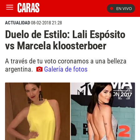
EN VIVO
ACTUALIDAD
08-02-2018 21:28
Duelo de Estilo: Lali Espósito
vs Marcela kloosterboer
A través de tu voto coronamos a una belleza
argentina.
Galería de fotos