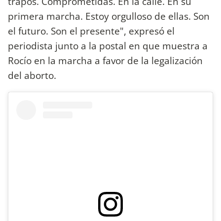
trapos. Comprometidas. En la calle. En su
primera marcha. Estoy orgulloso de ellas. Son
el futuro. Son el presente", expresó el
periodista junto a la postal en que muestra a
Rocío en la marcha a favor de la legalización
del aborto.