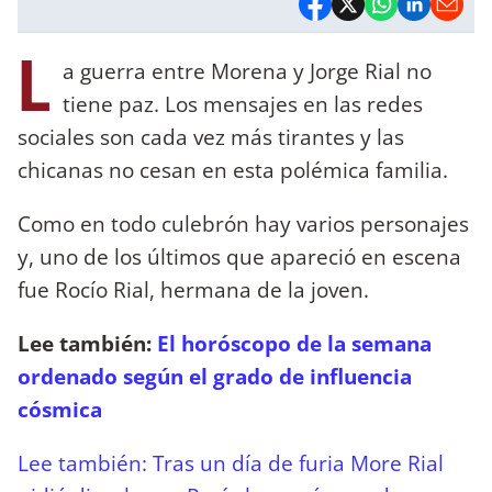
L
a guerra entre Morena y Jorge Rial no
tiene paz. Los mensajes en las redes
sociales son cada vez más tirantes y las
chicanas no cesan en esta polémica familia.
Como en todo culebrón hay varios personajes
y, uno de los últimos que apareció en escena
fue Rocío Rial, hermana de la joven.
Lee también:
El horóscopo de la semana
ordenado según el grado de influencia
cósmica
Lee también: Tras un día de furia More Rial