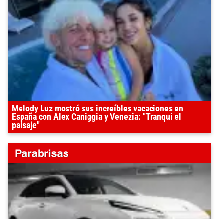
Melody Luz mostró sus increíbles vacaciones en
España con Alex Caniggia y Venezia: "Tranqui el
paisaje"