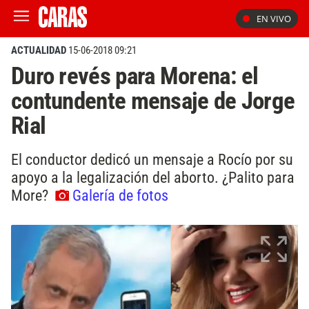
EN VIVO
ACTUALIDAD
15-06-2018 09:21
Duro revés para Morena: el
contundente mensaje de Jorge
Rial
El conductor dedicó un mensaje a Rocío por su
apoyo a la legalización del aborto. ¿Palito para
More?
Galería de fotos