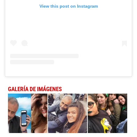
View this post on Instagram
GALERÍA DE IMÁGENES