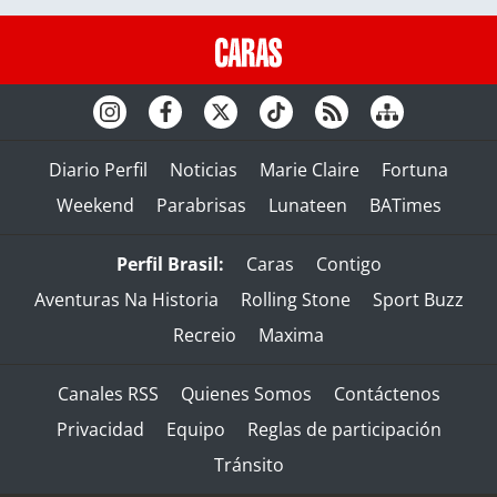
Diario Perfil
Noticias
Marie Claire
Fortuna
Weekend
Parabrisas
Lunateen
BATimes
Perfil Brasil:
Caras
Contigo
Aventuras Na Historia
Rolling Stone
Sport Buzz
Recreio
Maxima
Canales RSS
Quienes Somos
Contáctenos
Privacidad
Equipo
Reglas de participación
Tránsito