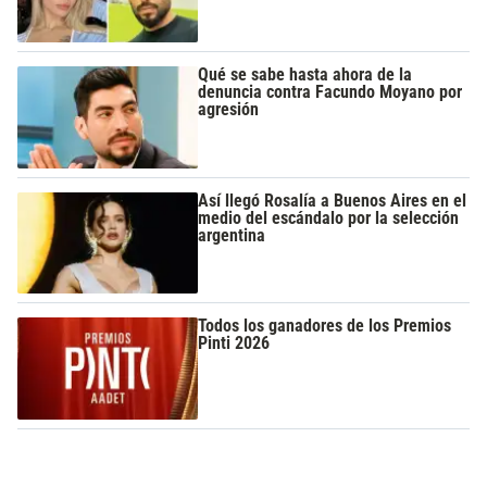
Qué se sabe hasta ahora de la
denuncia contra Facundo Moyano por
agresión
Así llegó Rosalía a Buenos Aires en el
medio del escándalo por la selección
argentina
Todos los ganadores de los Premios
Pinti 2026