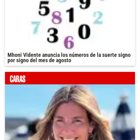
Mhoni Vidente anuncia los números de la suerte signo
por signo del mes de agosto