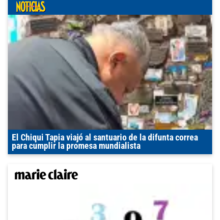
El Chiqui Tapia viajó al santuario de la difunta correa
para cumplir la promesa mundialista