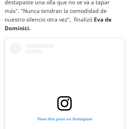
destapaste una olla que no se va a tapar
más". "Nunca tendran la comodidad de
nuestro silencio otra vez", finalizó
Eva de
Dominici.
View this post on Instagram