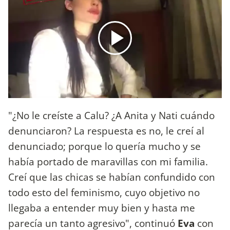
"¿No le creíste a Calu? ¿A Anita y Nati cuándo
denunciaron? La respuesta es no, le creí al
denunciado; porque lo quería mucho y se
había portado de maravillas con mi familia.
Creí que las chicas se habían confundido con
todo esto del feminismo, cuyo objetivo no
llegaba a entender muy bien y hasta me
parecía un tanto agresivo", continuó
Eva
con