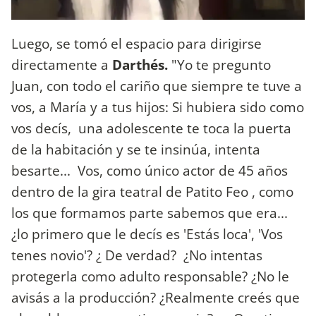
Luego, se tomó el espacio para dirigirse
directamente a
Darthés.
"Yo te pregunto
Juan, con todo el cariño que siempre te tuve a
vos, a María y a tus hijos: Si hubiera sido como
vos decís, una adolescente te toca la puerta
de la habitación y se te insinúa, intenta
besarte... Vos, como único actor de 45 años
dentro de la gira teatral de Patito Feo , como
los que formamos parte sabemos que era...
¿lo primero que le decís es 'Estás loca', 'Vos
tenes novio'? ¿ De verdad? ¿No intentas
protegerla como adulto responsable? ¿No le
avisás a la producción? ¿Realmente creés que