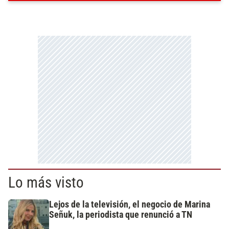
Lo más visto
Lejos de la televisión, el negocio de Marina
Señuk, la periodista que renunció a TN