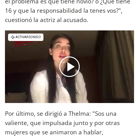
el problema es que tiene novio? o ¿Que tiene
16 y que la responsabilidad la tenes vos?",
cuestionó la actriz al acusado.
Por último, se dirigió a Thelma: "Sos una
valiente, que impulsada junto y por otras
mujeres que se animaron a hablar,