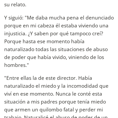
su relato.
Y siguió: "Me daba mucha pena el denunciado
porque en mi cabeza él estaba viviendo una
injusticia. ¿Y saben por qué tampoco creí?
Porque hasta ese momento había
naturalizado todas las situaciones de abuso
de poder que había vivido, viniendo de los
hombres."
"Entre ellas la de este director. Había
naturalizado el miedo y la incomodidad que
viví en ese momento. Nunca le conté esta
situación a mis padres porque tenía miedo
que armen un quilombo fatal y perder mi
trabajo. Naturalicé el abuso de poder de un