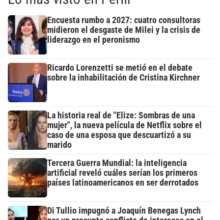
Encuesta rumbo a 2027: cuatro consultoras
midieron el desgaste de Milei y la crisis de
liderazgo en el peronismo
Ricardo Lorenzetti se metió en el debate
sobre la inhabilitación de Cristina Kirchner
La historia real de "Elize: Sombras de una
mujer", la nueva película de Netflix sobre el
caso de una esposa que descuartizó a su
marido
Tercera Guerra Mundial: la inteligencia
artificial reveló cuáles serían los primeros
países latinoamericanos en ser derrotados
Di Tullio impugnó a Joaquín Benegas Lynch