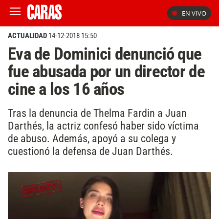
EN VIVO
ACTUALIDAD
14-12-2018 15:50
Eva de Dominici denunció que
fue abusada por un director de
cine a los 16 años
Tras la denuncia de Thelma Fardin a Juan
Darthés, la actriz confesó haber sido víctima
de abuso. Además, apoyó a su colega y
cuestionó la defensa de Juan Darthés.