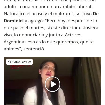
adulto a una menor en un ámbito laboral.
Naturalicé el acoso y el maltrato", sostuvo
De
Dominici
y agregó: "Pero hoy, después de lo
que pasó el martes, si este director estuviera
vivo, lo denunciaría y junto a Actrices
Argentinas eso es lo que queremos, que te
animes", sentenció.