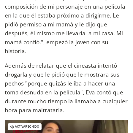
composición de mi personaje en una película
en la que él estaba próximo a dirigirme. Le
pidió permiso a mi mamá y le dijo que
después, él mismo me llevaría a mi casa. MI
mamá confió.", empezó la joven con su
historia.
Además de relatar que el cineasta intentó
drogarla y que le pidió que le mostrara sus
pechos "porque quizás le iba a hacer una
toma desnuda en la película", Eva contó que
durante mucho tiempo la llamaba a cualquier
hora para maltratarla.