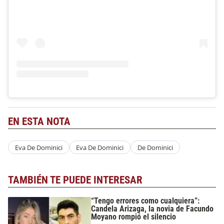
EN ESTA NOTA
Eva De Dominici
Eva De Dominici
De Dominici
TAMBIÉN TE PUEDE INTERESAR
“Tengo errores como cualquiera”:
Candela Arizaga, la novia de Facundo
Moyano rompió el silencio