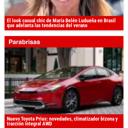
El look casual chic de María Belén Ludueña en Brasil
que adelanta las tendencias del verano
Nuevo Toyota Prius: novedades, climatizador bizona y
tracción integral AWD