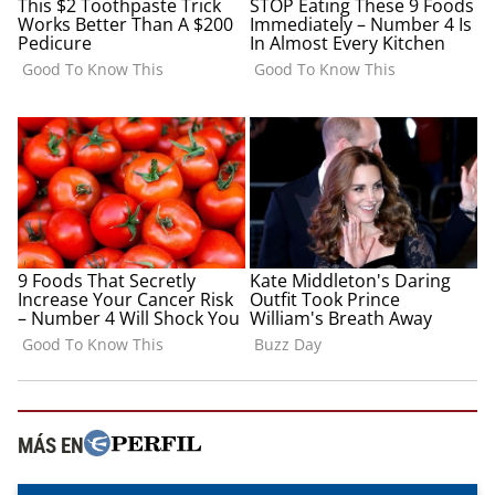
MÁS EN