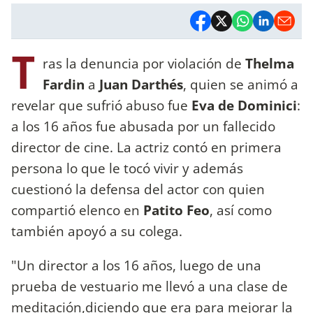
T
ras la denuncia por violación de
Thelma
Fardin
a
Juan Darthés
, quien se animó a
revelar que sufrió abuso fue
Eva de Dominici
:
a los 16 años fue abusada por un fallecido
director de cine. La actriz contó en primera
persona lo que le tocó vivir y además
cuestionó la defensa del actor con quien
compartió elenco en
Patito Feo
, así como
también apoyó a su colega.
"Un director a los 16 años, luego de una
prueba de vestuario me llevó a una clase de
meditación,diciendo que era para mejorar la