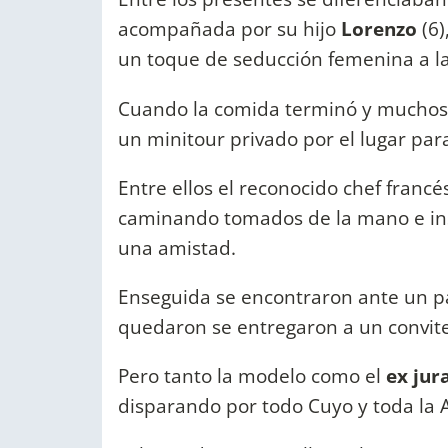
acompañada por su hijo
Lorenzo
(6)
un toque de seducción femenina a la
Cuando la comida terminó y muchos 
un minitour privado por el lugar par
Entre ellos el reconocido chef franc
caminando tomados de la mano e ins
una amistad.
Enseguida se encontraron ante un pa
quedaron se entregaron a un convite
Pero tanto la modelo como el
ex jur
disparando por todo Cuyo y toda la 