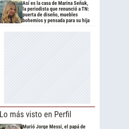
Así es la casa de Marina Señuk,
la periodista que renunció a TN:
puerta de diseño, muebles
bohemios y pensada para su hija
Lo más visto en Perfil
Murió Jorge Messi, el papá de