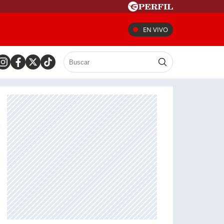
EN VIVO