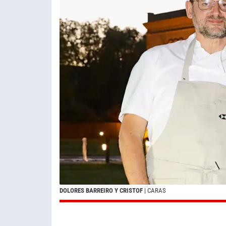
DOLORES BARREIRO Y CRISTOF
| CARAS