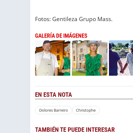
Fotos: Gentileza Grupo Mass.
GALERÍA DE IMÁGENES
EN ESTA NOTA
Dolores Barreiro
Christophe
TAMBIÉN TE PUEDE INTERESAR