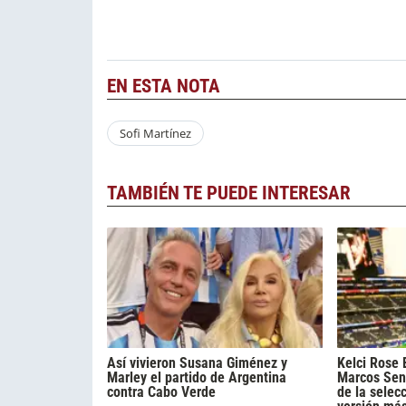
EN ESTA NOTA
Sofi Martínez
TAMBIÉN TE PUEDE INTERESAR
Así vivieron Susana Giménez y
Kelci Rose 
Marley el partido de Argentina
Marcos Sene
contra Cabo Verde
de la selecc