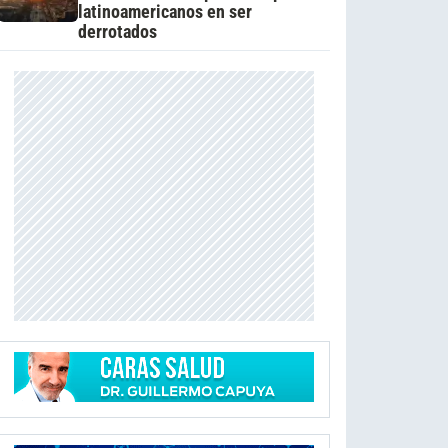
latinoamericanos en ser
derrotados