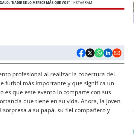
GALO: "NADIE SE LO MERECE MÁS QUE VOS"
| INSTAGRAM
to profesional al realizar la cobertura del
e fútbol más importante y que significa un
rto es que este evento lo comparte con sus
ortancia que tiene en su vida. Ahora, la joven
l sorpresa a su papá, su fiel compañero y