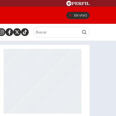
EN VIVO