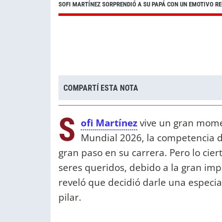
SOFI MARTÍNEZ SORPRENDIÓ A SU PAPÁ CON UN EMOTIVO RE
COMPARTÍ ESTA NOTA
S
ofi Martínez
vive un gran momen
Mundial 2026, la competencia d
gran paso en su carrera. Pero lo cie
seres queridos, debido a la gran imp
reveló que decidió darle una especia
pilar.