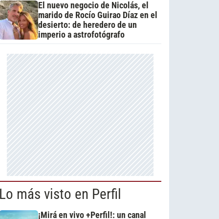
El nuevo negocio de Nicolás, el
marido de Rocío Guirao Díaz en el
desierto: de heredero de un
imperio a astrofotógrafo
Lo más visto en Perfil
¡Mirá en vivo +Perfil!: un canal