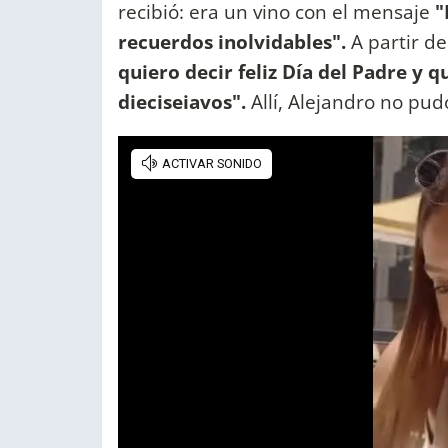
recibió: era un vino con el mensaje
"
recuerdos inolvidables".
A partir de
quiero decir feliz Día del Padre y 
dieciseiavos".
Allí, Alejandro no pud