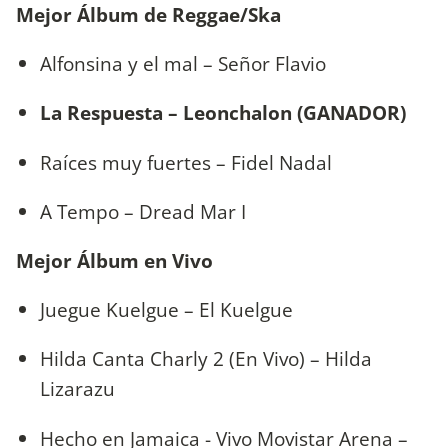
Mejor Álbum de Reggae/Ska
Alfonsina y el mal – Señor Flavio
La Respuesta – Leonchalon (GANADOR)
Raíces muy fuertes – Fidel Nadal
A Tempo – Dread Mar I
Mejor Álbum en Vivo
Juegue Kuelgue – El Kuelgue
Hilda Canta Charly 2 (En Vivo) – Hilda
Lizarazu
Hecho en Jamaica - Vivo Movistar Arena –