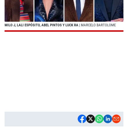
MILO J, LALI ESPÓSITO, ABEL PINTOS Y LUCK RA
| MARCELO BARTOLOME