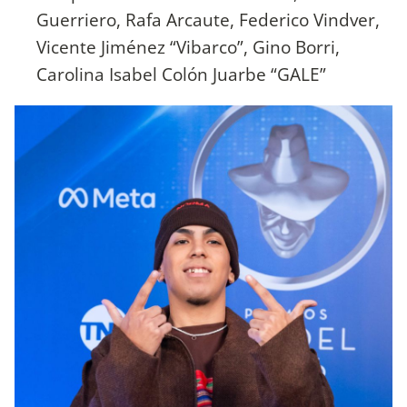
Guerriero, Rafa Arcaute, Federico Vindver,
Vicente Jiménez “Vibarco”, Gino Borri,
Carolina Isabel Colón Juarbe “GALE”