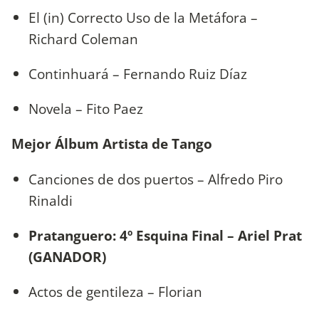
El (in) Correcto Uso de la Metáfora –
Richard Coleman
Continhuará – Fernando Ruiz Díaz
Novela – Fito Paez
Mejor Álbum Artista de Tango
Canciones de dos puertos – Alfredo Piro
Rinaldi
Pratanguero: 4º Esquina Final – Ariel Prat
(GANADOR)
Actos de gentileza – Florian