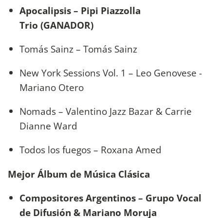
Apocalipsis – Pipi Piazzolla
Trio (GANADOR)
Tomás Sainz – Tomás Sainz
New York Sessions Vol. 1 – Leo Genovese -
Mariano Otero
Nomads – Valentino Jazz Bazar & Carrie
Dianne Ward
Todos los fuegos – Roxana Amed
Mejor Álbum de Música Clásica
Compositores Argentinos – Grupo Vocal
de Difusión & Mariano Moruja