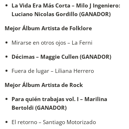
La Vida Era Más Corta – Milo J Ingeniero:
Luciano Nicolas Gordillo (GANADOR)
Mejor Álbum Artista de Folklore
Mirarse en otros ojos – La Ferni
Décimas – Maggie Cullen (GANADOR)
Fuera de lugar – Liliana Herrero
Mejor Álbum Artista de Rock
Para quién trabajas vol. I – Marilina
Bertoldi (GANADOR)
El retorno – Santiago Motorizado