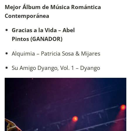
Mejor Álbum de Música Romántica
Contemporánea
Gracias a la Vida – Abel
Pintos (GANADOR)
Alquimia – Patricia Sosa & Mijares
Su Amigo Dyango, Vol. 1 – Dyango