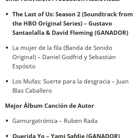
The Last of Us: Season 2 (Soundtrack from
the HBO Original Series) – Gustavo
Santaolalla & David Fleming (GANADOR)
La mujer de la fila (Banda de Sonido
Original) – Daniel Godfrid y Sebastián
Espósito
Los Mufas: Suerte para la desgracia – Juan
Blas Caballero
Mejor Álbum Canción de Autor
Gamurgatrónica – Ruben Rada
Querida Yo – Yami Safdie (GANADOR)