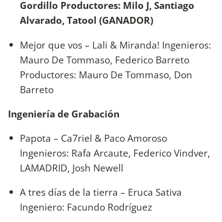
Gordillo Productores: Milo J, Santiago
Alvarado, Tatool (GANADOR)
Mejor que vos – Lali & Miranda! Ingenieros:
Mauro De Tommaso, Federico Barreto
Productores: Mauro De Tommaso, Don
Barreto
Ingeniería de Grabación
Papota – Ca7riel & Paco Amoroso
Ingenieros: Rafa Arcaute, Federico Vindver,
LAMADRID, Josh Newell
A tres días de la tierra – Eruca Sativa
Ingeniero: Facundo Rodríguez