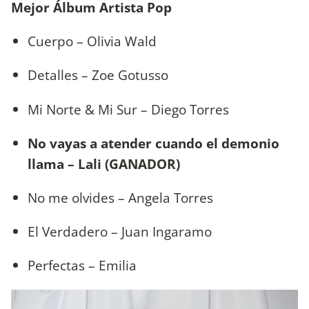
Mejor Álbum Artista Pop
Cuerpo – Olivia Wald
Detalles – Zoe Gotusso
Mi Norte & Mi Sur – Diego Torres
No vayas a atender cuando el demonio
llama – Lali (GANADOR)
No me olvides – Angela Torres
El Verdadero – Juan Ingaramo
Perfectas – Emilia