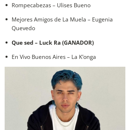
Rompecabezas – Ulises Bueno
Mejores Amigos de La Muela – Eugenia
Quevedo
Que sed – Luck Ra (GANADOR)
En Vivo Buenos Aires – La K’onga