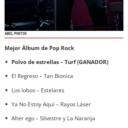
ABEL PINTOS
Mejor Álbum de Pop Rock
Polvo de estrellas – Turf (GANADOR)
El Regreso – Tan Bionica
Los lobos – Estelares
Ya No Estoy Aquí – Rayos Láser
Alter ego – Silvestre y La Naranja