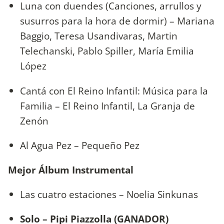
Luna con duendes (Canciones, arrullos y
susurros para la hora de dormir) – Mariana
Baggio, Teresa Usandivaras, Martin
Telechanski, Pablo Spiller, María Emilia
López
Cantá con El Reino Infantil: Música para la
Familia – El Reino Infantil, La Granja de
Zenón
Al Agua Pez – Pequeño Pez
Mejor Álbum Instrumental
Las cuatro estaciones – Noelia Sinkunas
Solo – Pipi Piazzolla (GANADOR)