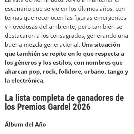
escenario que se vio en los últimos años, con
ternas que reconocen las figuras emergentes
y novedosas del ambiente, pero también se
destacaron a los consagrados, generando una
buena mezcla generacional.
Una situación
que también se repite en lo que respecta a
los géneros y los estilos, con nombres que
abarcan pop, rock, folklore, urbano, tango y
la electrónica.
La lista completa de ganadores de
los Premios Gardel 2026
Álbum del Año