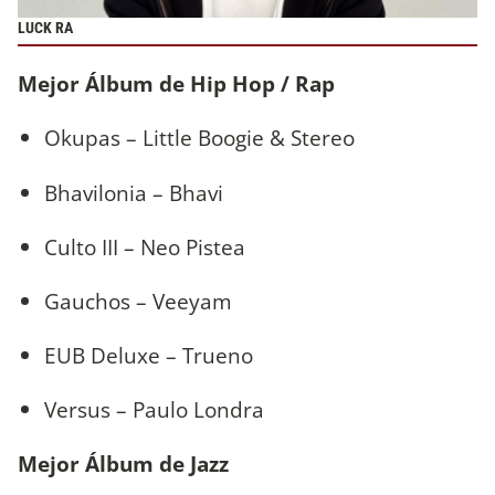
LUCK RA
Mejor Álbum de Hip Hop / Rap
Okupas – Little Boogie & Stereo
Bhavilonia – Bhavi
Culto III – Neo Pistea
Gauchos – Veeyam
EUB Deluxe – Trueno
Versus – Paulo Londra
Mejor Álbum de Jazz