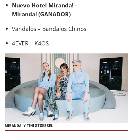
Nuevo Hotel Miranda! –
Miranda! (GANADOR)
Vandalos – Bandalos Chinos
4EVER – K4OS
MIRANDA! Y TINI STOESSEL