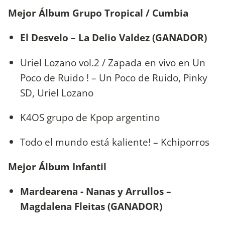
Mejor Álbum Grupo Tropical / Cumbia
El Desvelo – La Delio Valdez (GANADOR)
Uriel Lozano vol.2 / Zapada en vivo en Un
Poco de Ruido ! – Un Poco de Ruido, Pinky
SD, Uriel Lozano
K4OS grupo de Kpop argentino
Todo el mundo está kaliente! – Kchiporros
Mejor Álbum Infantil
Mardearena - Nanas y Arrullos –
Magdalena Fleitas (GANADOR)