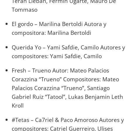
Terán Lieban, Fermín Ugarte, Mauro De
Tommaso
El gordo – Marilina Bertoldi Autora y
compositora: Marilina Bertoldi
Querida Yo – Yami Safdie, Camilo Autores y
compositores: Yami Safdie, Camilo
Fresh – Trueno Autor: Mateo Palacios
Corazzina “Trueno” Compositores: Mateo
Palacios Corazzina “Trueno”, Santiago
Gabriel Ruiz “Tatool”, Lukas Benjamin Leth
Kroll
#Tetas – Ca7riel & Paco Amoroso Autores y
compositores: Catriel Guerreiro, Ulises