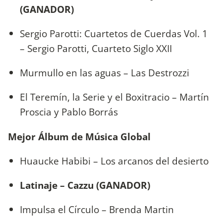
(GANADOR)
Sergio Parotti: Cuartetos de Cuerdas Vol. 1
– Sergio Parotti, Cuarteto Siglo XXII
Murmullo en las aguas – Las Destrozzi
El Teremín, la Serie y el Boxitracio – Martín
Proscia y Pablo Borrás
Mejor Álbum de Música Global
Huaucke Habibi – Los arcanos del desierto
Latinaje – Cazzu (GANADOR)
Impulsa el Círculo – Brenda Martin