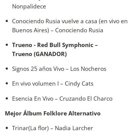
Nonpalidece
Conociendo Rusia vuelve a casa (en vivo en
Buenos Aires) – Conociendo Rusia
Trueno - Red Bull Symphonic –
Trueno (GANADOR)
Signos 25 años Vivo – Los Nocheros
En vivo volumen I – Cindy Cats
Esencia En Vivo – Cruzando El Charco
Mejor Álbum Folklore Alternativo
Trinar(La flor) – Nadia Larcher