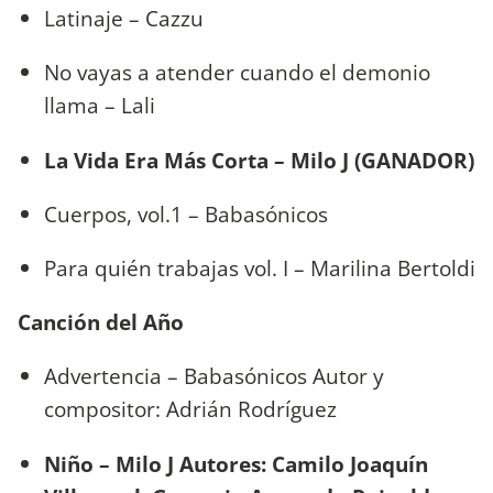
Latinaje – Cazzu
No vayas a atender cuando el demonio
llama – Lali
La Vida Era Más Corta – Milo J (GANADOR)
Cuerpos, vol.1 – Babasónicos
Para quién trabajas vol. I – Marilina Bertoldi
Canción del Año
Advertencia – Babasónicos Autor y
compositor: Adrián Rodríguez
Niño – Milo J Autores: Camilo Joaquín