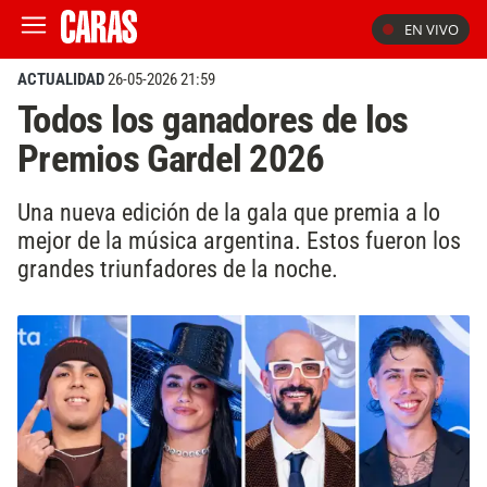
EN VIVO
ACTUALIDAD
26-05-2026 21:59
Todos los ganadores de los
Premios Gardel 2026
Una nueva edición de la gala que premia a lo
mejor de la música argentina. Estos fueron los
grandes triunfadores de la noche.