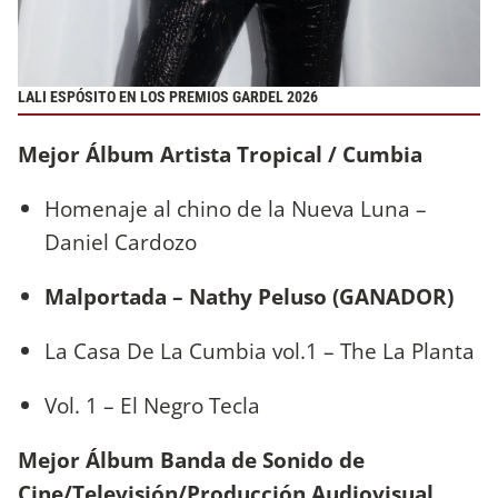
LALI ESPÓSITO EN LOS PREMIOS GARDEL 2026
Mejor Álbum Artista Tropical / Cumbia
Homenaje al chino de la Nueva Luna –
Daniel Cardozo
Malportada – Nathy Peluso (GANADOR)
La Casa De La Cumbia vol.1 – The La Planta
Vol. 1 – El Negro Tecla
Mejor Álbum Banda de Sonido de
Cine/Televisión/Producción Audiovisual