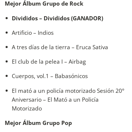
Mejor Álbum Grupo de Rock
Divididos – Divididos (GANADOR)
Artificio – Indios
A tres días de la tierra – Eruca Sativa
El club de la pelea I – Airbag
Cuerpos, vol.1 – Babasónicos
El mató a un policía motorizado Sesión 20°
Aniversario – El Mató a un Policía
Motorizado
Mejor Álbum Grupo Pop