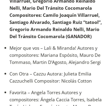
Villarruel, Gregorio Armando Reinaldo
Nelli, Mario Del Tránsito Cocomarola
Compositores: Camilo Joaquín Villarruel,
Santiago Alvarado, Santiago Ruiz “tatool”,
Gregorio Armando Reinaldo Nelli, Mario
Del Tránsito Cocomarola (GANADOR)
Mejor que vos – Lali & Miranda! Autores y
compositores: Mariana Espósito, Mauro De
Tommaso, Martin D’Agosto, Alejandro Sergi
Con Otra – Cazzu Autora: Julieta Emilia
Cazzuchelli Compositor: Nicolás Cotton
Favorita – Angela Torres Autores y
compositores: Ángela Caccia Torres, Isabela