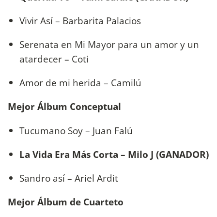
Vivir Así – Barbarita Palacios
Serenata en Mi Mayor para un amor y un
atardecer – Coti
Amor de mi herida – Camilú
Mejor Álbum Conceptual
Tucumano Soy – Juan Falú
La Vida Era Más Corta – Milo J (GANADOR)
Sandro así – Ariel Ardit
Mejor Álbum de Cuarteto