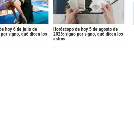
e hoy 6 de julio de
Horóscopo de hoy 5 de agosto de
 por signo, qué dicen los
2026: signo por signo, qué dicen los
astros