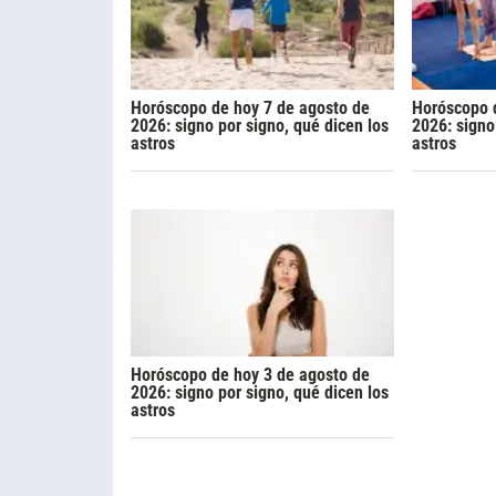
Horóscopo de hoy 7 de agosto de
Horóscopo d
2026: signo por signo, qué dicen los
2026: signo
astros
astros
Horóscopo de hoy 3 de agosto de
2026: signo por signo, qué dicen los
astros