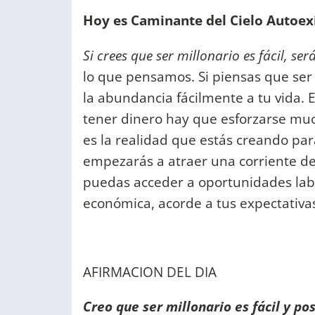
Hoy es Caminante del Cielo Autoex
Si crees que ser millonario es fácil, será
lo que pensamos. Si piensas que ser
la abundancia fácilmente a tu vida. 
tener dinero hay que esforzarse much
es la realidad que estás creando para
empezarás a atraer una corriente de
puedas acceder a oportunidades lab
económica, acorde a tus expectativa
AFIRMACION DEL DIA
Creo que ser millonario es fácil y pos