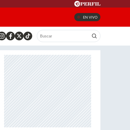
EN VIVO