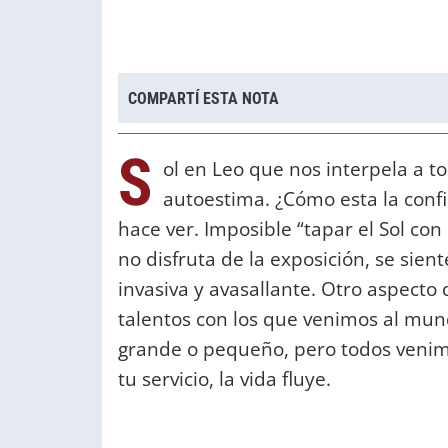
COMPARTÍ ESTA NOTA
S
ol en Leo que nos interpela a t
autoestima. ¿Cómo esta la confia
hace ver. Imposible “tapar el Sol con
no disfruta de la exposición, se sien
invasiva y avasallante. Otro aspecto 
talentos con los que venimos al mun
grande o pequeño, pero todos venimos
tu servicio, la vida fluye.