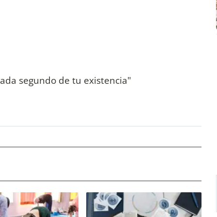
 cada segundo de tu existencia"