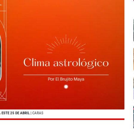
ESTE 25 DE ABRIL
| CARAS