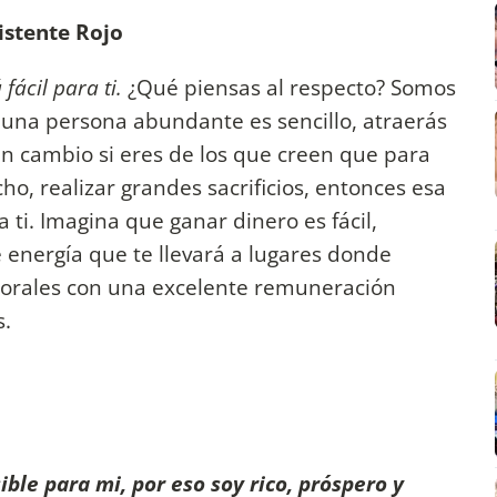
istente Rojo
 fácil para ti.
¿Qué piensas al respecto? Somos
 una persona abundante es sencillo, atraerás
En cambio si eres de los que creen que para
o, realizar grandes sacrificios, entonces esa
 ti. Imagina que ganar dinero es fácil,
 energía que te llevará a lugares donde
orales con una excelente remuneración
s.
ible para mi, por eso soy rico, próspero y