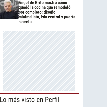
Ángel de Brito mostró cómo
quedó la cocina que remodeló
por completo: diseño
minimalista, isla central y puerta
secreta
Lo más visto en Perfil