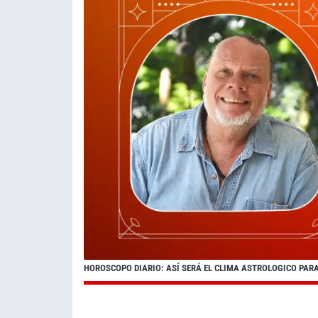
HOROSCOPO DIARIO: ASÍ SERÁ EL CLIMA ASTROLOGICO PARA 