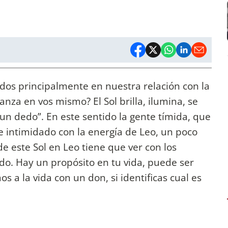
odos principalmente en nuestra relación con la
nza en vos mismo? El Sol brilla, ilumina, se
 un dedo”. En este sentido la gente tímida, que
te intimidado con la energía de Leo, un poco
de este Sol en Leo tiene que ver con los
do. Hay un propósito en tu vida, puede ser
 a la vida con un don, si identificas cual es