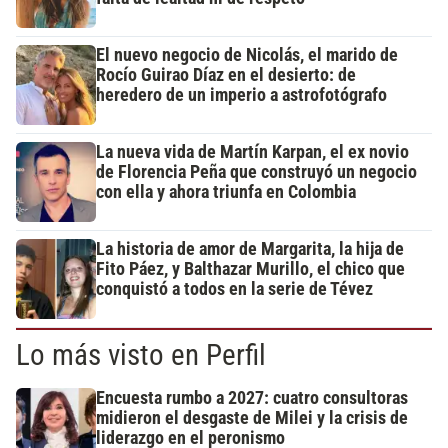
El nuevo negocio de Nicolás, el marido de
Rocío Guirao Díaz en el desierto: de
heredero de un imperio a astrofotógrafo
La nueva vida de Martín Karpan, el ex novio
de Florencia Peña que construyó un negocio
con ella y ahora triunfa en Colombia
La historia de amor de Margarita, la hija de
Fito Páez, y Balthazar Murillo, el chico que
conquistó a todos en la serie de Tévez
Lo más visto en Perfil
Encuesta rumbo a 2027: cuatro consultoras
midieron el desgaste de Milei y la crisis de
liderazgo en el peronismo