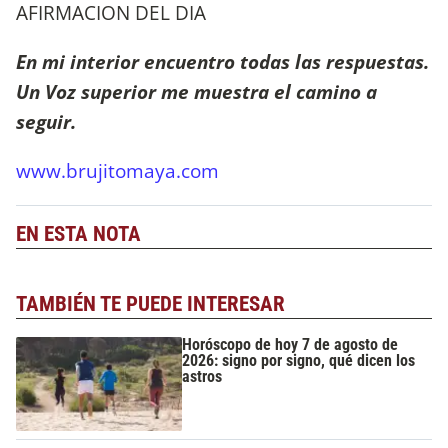
AFIRMACION DEL DIA
En mi interior encuentro todas las respuestas.
Un Voz superior me muestra el camino a
seguir.
www.brujitomaya.com
EN ESTA NOTA
TAMBIÉN TE PUEDE INTERESAR
Horóscopo de hoy 7 de agosto de
2026: signo por signo, qué dicen los
astros