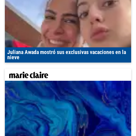
Juliana Awada mostró sus exclusivas vacaciones en la
nieve