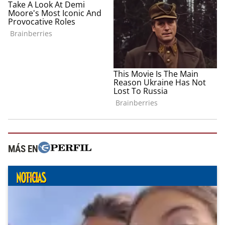
MÁS EN