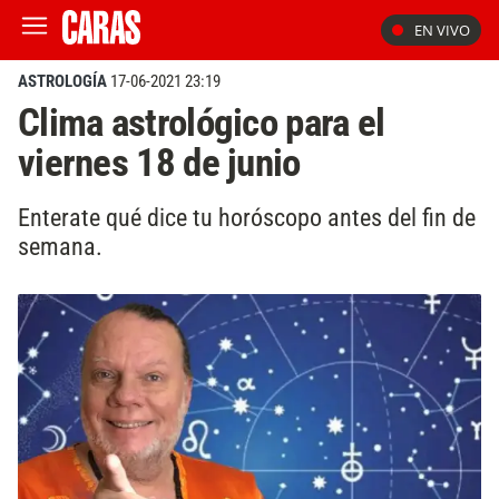
EN VIVO
ASTROLOGÍA
17-06-2021 23:19
Clima astrológico para el
viernes 18 de junio
Enterate qué dice tu horóscopo antes del fin de
semana.