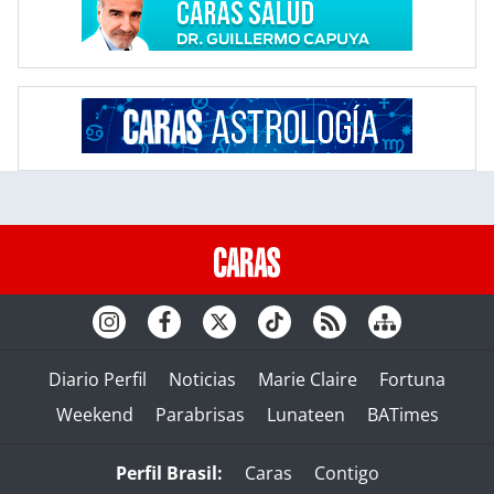
Diario Perfil
Noticias
Marie Claire
Fortuna
Weekend
Parabrisas
Lunateen
BATimes
Perfil Brasil:
Caras
Contigo