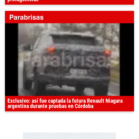
Exclusivo: así fue captada la futura Renault Niagara
argentina durante pruebas en Córdoba