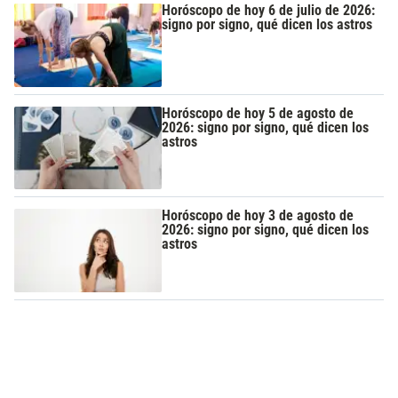
Horóscopo de hoy 6 de julio de 2026:
signo por signo, qué dicen los astros
Horóscopo de hoy 5 de agosto de
2026: signo por signo, qué dicen los
astros
Horóscopo de hoy 3 de agosto de
2026: signo por signo, qué dicen los
astros