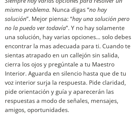
Siempre hay varias opciones para resolver un
mismo problema.
Nunca digas “
no hay
solución
”. Mejor piensa: “
hay una solución pero
no la puedo ver todavía
”. Y no hay solamente
una solución, hay varias opciones… solo debes
encontrar la mas adecuada para ti. Cuando te
sientas atrapado en un callejón sin salida,
cierra los ojos y pregúntale a tu Maestro
Interior. Aguarda en silencio hasta que de tu
voz interior surja la respuesta. Pide claridad,
pide orientación y guía y aparecerán las
respuestas a modo de señales, mensajes,
amigos, oportunidades.