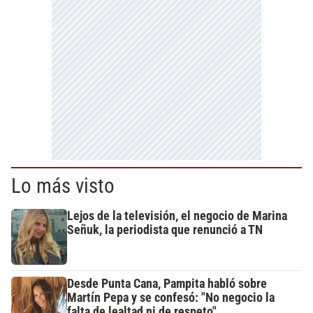
Lo más visto
Lejos de la televisión, el negocio de Marina
Señuk, la periodista que renunció a TN
Desde Punta Cana, Pampita habló sobre
Martín Pepa y se confesó: "No negocio la
falta de lealtad ni de respeto"