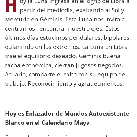
H
oy la Luna ingresa en el signo de Libra a
partir del mediodía, exaltando al Sol y
Mercurio en Géminis. Esta Luna nos invita a
centrarnos , encontrar nuestro ejes. Estos
últimos días estuvimos pendulares, bipolares,
ocilanmdo en los extremos. La Luna en Libra
trae el equilibrio deseado. Géminis buena
racha económica, cierran jugosos negocios.
Acuario, comparte el éxito con su equipo de
trabajo. Reconocimiento y agradecmientos.
Hoy es Enlazador de Mundos Autoexistente
Blanco en el Calendario Maya