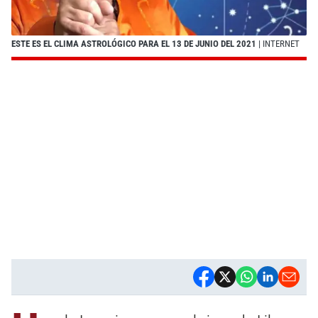
ESTE ES EL CLIMA ASTROLÓGICO PARA EL 13 DE JUNIO DEL 2021
| INTERNET