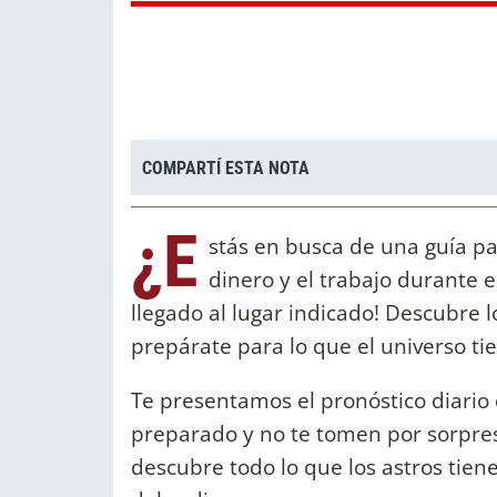
COMPARTÍ ESTA NOTA
¿E
stás en busca de una guía par
dinero y el trabajo durante 
llegado al lugar indicado! Descubre l
prepárate para lo que el universo t
Te presentamos el pronóstico diario 
preparado y no te tomen por sorpresa
descubre todo lo que los astros tiene