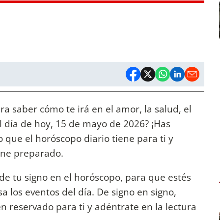
a saber cómo te irá en el amor, la salud, el
el día de hoy, 15 de mayo de 2026? ¡Has
o que el horóscopo diario tiene para ti y
iene preparado.
de tu signo en el horóscopo, para que estés
 los eventos del día. De signo en signo,
n reservado para ti y adéntrate en la lectura