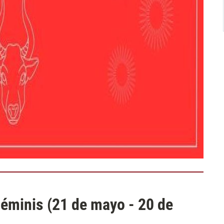
Géminis (21 de mayo - 20 de