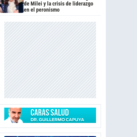
de Milei y la crisis de liderazgo
en el peronismo