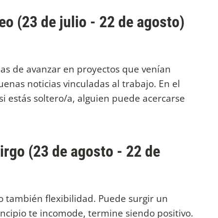
o (23 de julio - 22 de agosto)
anas de avanzar en proyectos que venían
nas noticias vinculadas al trabajo. En el
i estás soltero/a, alguien puede acercarse
irgo (23 de agosto - 22 de
o también flexibilidad. Puede surgir un
ncipio te incomode, termine siendo positivo.