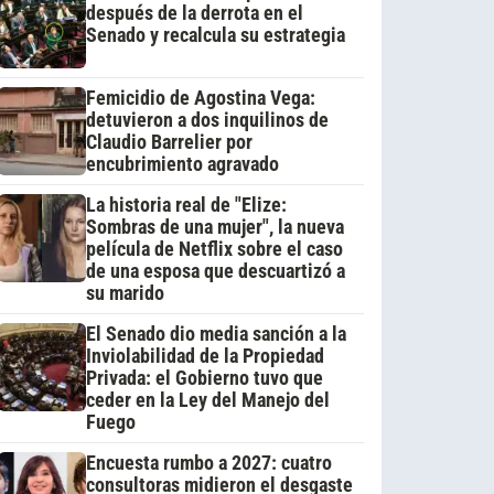
después de la derrota en el
Senado y recalcula su estrategia
Femicidio de Agostina Vega:
detuvieron a dos inquilinos de
Claudio Barrelier por
encubrimiento agravado
La historia real de "Elize:
Sombras de una mujer", la nueva
película de Netflix sobre el caso
de una esposa que descuartizó a
su marido
El Senado dio media sanción a la
Inviolabilidad de la Propiedad
Privada: el Gobierno tuvo que
ceder en la Ley del Manejo del
Fuego
Encuesta rumbo a 2027: cuatro
consultoras midieron el desgaste