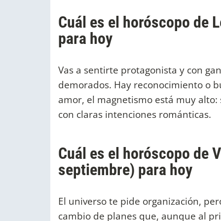
Cuál es el horóscopo de Le
para hoy
Vas a sentirte protagonista y con g
demorados. Hay reconocimiento o bue
amor, el magnetismo está muy alto: s
con claras intenciones románticas.
Cuál es el horóscopo de V
septiembre) para hoy
El universo te pide organización, per
cambio de planes que, aunque al pri