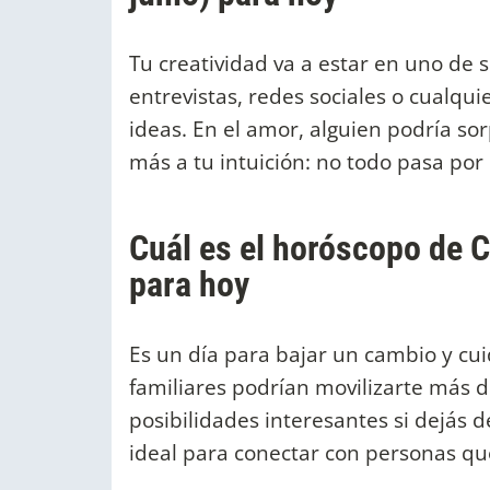
Tu creatividad va a estar en uno de
entrevistas, redes sociales o cualqu
ideas. En el amor, alguien podría so
más a tu intuición: no todo pasa por 
Cuál es el horóscopo de Cá
para hoy
Es un día para bajar un cambio y cui
familiares podrían movilizarte más de
posibilidades interesantes si dejás 
ideal para conectar con personas qu