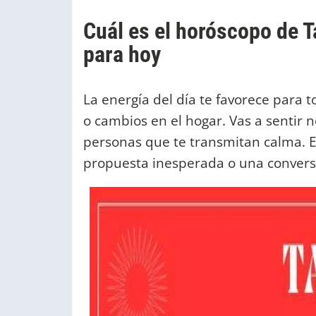
Cuál es el horóscopo de T
para hoy
La energía del día te favorece para 
o cambios en el hogar. Vas a sentir 
personas que te transmitan calma. 
propuesta inesperada o una conversa