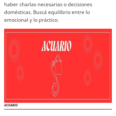
haber charlas necesarias o decisiones
domésticas. Buscá equilibrio entre lo
emocional y lo práctico.
ACUARIO