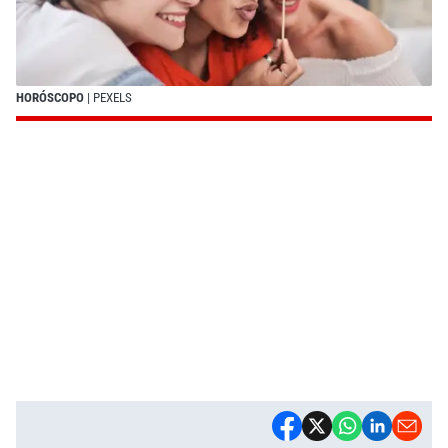
HORÓSCOPO
| PEXELS