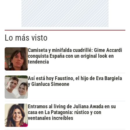
Lo más visto
Camiseta y minifalda cuadrillé: Gime Accardi
conquista España con un original look en
tendencia
Así está hoy Faustino, el hijo de Eva Bargiela
y Gianluca Simeone
Entramos al living de Juliana Awada en su
casa en La Patagonia: rústico y con
ventanales increíbles