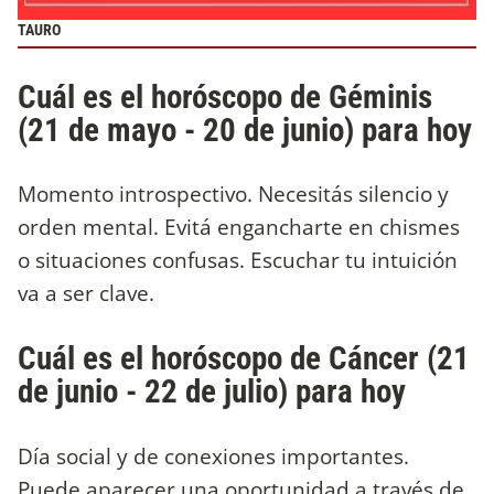
TAURO
Cuál es el horóscopo de Géminis
(21 de mayo - 20 de junio) para hoy
Momento introspectivo. Necesitás silencio y
orden mental. Evitá engancharte en chismes
o situaciones confusas. Escuchar tu intuición
va a ser clave.
Cuál es el horóscopo de Cáncer (21
de junio - 22 de julio) para hoy
Día social y de conexiones importantes.
Puede aparecer una oportunidad a través de