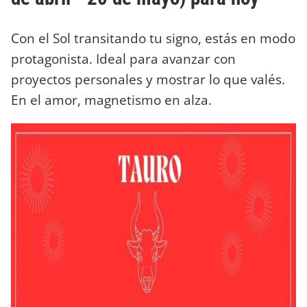
Con el Sol transitando tu signo, estás en modo
protagonista. Ideal para avanzar con
proyectos personales y mostrar lo que valés.
En el amor, magnetismo en alza.