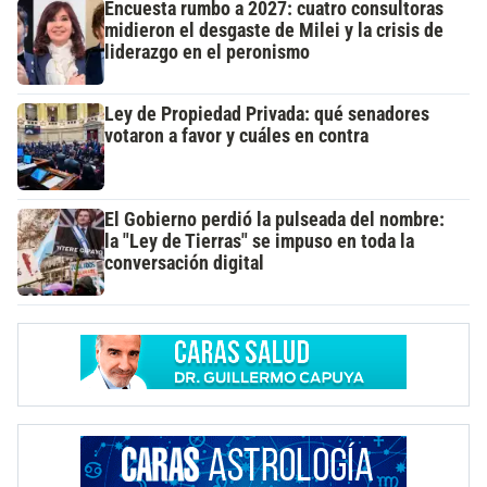
Encuesta rumbo a 2027: cuatro consultoras
midieron el desgaste de Milei y la crisis de
liderazgo en el peronismo
Ley de Propiedad Privada: qué senadores
votaron a favor y cuáles en contra
El Gobierno perdió la pulseada del nombre:
la "Ley de Tierras" se impuso en toda la
conversación digital