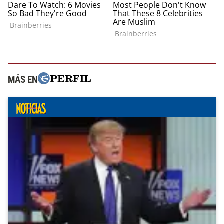
MÁS EN