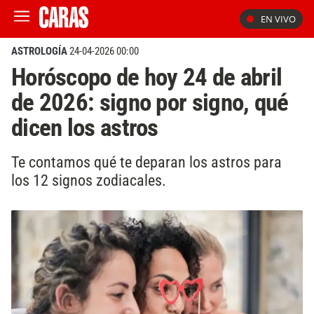
EN VIVO
ASTROLOGÍA
24-04-2026 00:00
Horóscopo de hoy 24 de abril
de 2026: signo por signo, qué
dicen los astros
Te contamos qué te deparan los astros para
los 12 signos zodiacales.