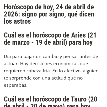
Horóscopo de hoy, 24 de abril de
2026: signo por signo, qué dicen
los astros
Cuál es el horóscopo de Aries (21
de marzo - 19 de abril) para hoy
Día para bajar un cambio y pensar antes de
actuar. Hay decisiones económicas que
requieren cabeza fría. En lo afectivo, alguien
te sorprende con una actitud que no
esperabas.
Cuál es el horóscopo de Tauro (20
de abril - 20 de mayo) para hoy