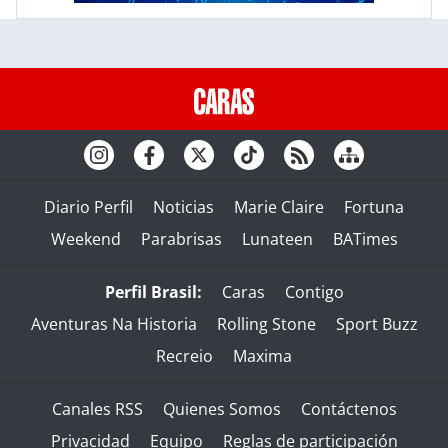
Diario Perfil
Noticias
Marie Claire
Fortuna
Weekend
Parabrisas
Lunateen
BATimes
Perfil Brasil:
Caras
Contigo
Aventuras Na Historia
Rolling Stone
Sport Buzz
Recreio
Maxima
Canales RSS
Quienes Somos
Contáctenos
Privacidad
Equipo
Reglas de participación