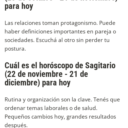
para hoy
Las relaciones toman protagonismo. Puede
haber definiciones importantes en pareja o
sociedades. Escuchá al otro sin perder tu
postura.
Cuál es el horóscopo de Sagitario
(22 de noviembre - 21 de
diciembre) para hoy
Rutina y organización son la clave. Tenés que
ordenar temas laborales o de salud.
Pequeños cambios hoy, grandes resultados
después.