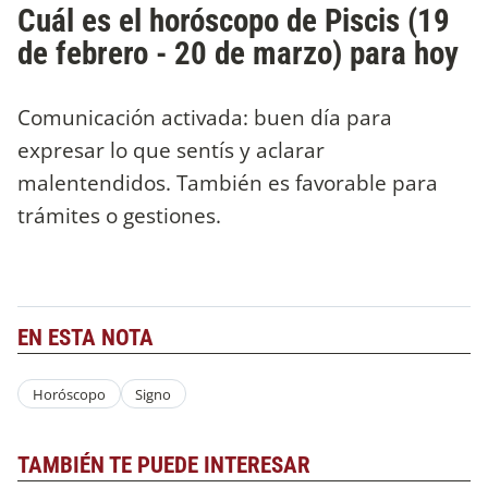
Cuál es el horóscopo de Piscis (19
de febrero - 20 de marzo) para hoy
Comunicación activada: buen día para
expresar lo que sentís y aclarar
malentendidos. También es favorable para
trámites o gestiones.
EN ESTA NOTA
Horóscopo
Signo
TAMBIÉN TE PUEDE INTERESAR