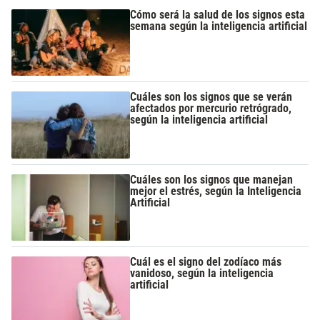
Cómo será la salud de los signos esta
semana según la inteligencia artificial
Cuáles son los signos que se verán
afectados por mercurio retrógrado,
según la inteligencia artificial
Cuáles son los signos que manejan
mejor el estrés, según la Inteligencia
Artificial
Cuál es el signo del zodíaco más
vanidoso, según la inteligencia
artificial