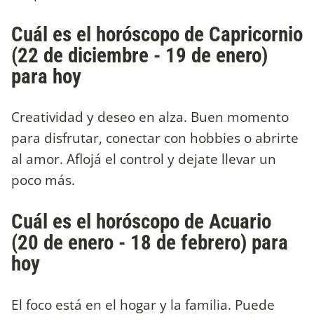
Cuál es el horóscopo de Capricornio
(22 de diciembre - 19 de enero)
para hoy
Creatividad y deseo en alza. Buen momento
para disfrutar, conectar con hobbies o abrirte
al amor. Aflojá el control y dejate llevar un
poco más.
Cuál es el horóscopo de Acuario
(20 de enero - 18 de febrero) para
hoy
El foco está en el hogar y la familia. Puede