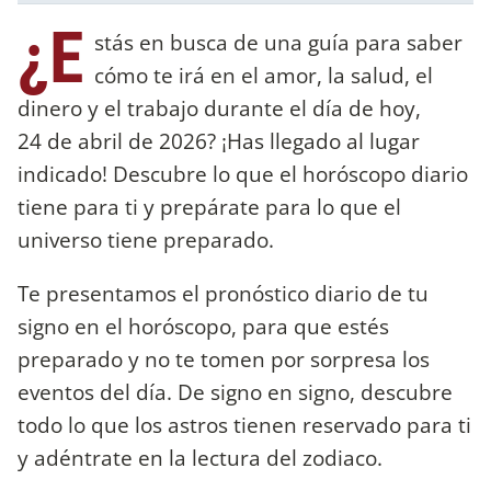
¿E
stás en busca de una guía para saber
cómo te irá en el amor, la salud, el
dinero y el trabajo durante el día de hoy,
24 de abril de 2026? ¡Has llegado al lugar
indicado! Descubre lo que el horóscopo diario
tiene para ti y prepárate para lo que el
universo tiene preparado.
Te presentamos el pronóstico diario de tu
signo en el horóscopo, para que estés
preparado y no te tomen por sorpresa los
eventos del día. De signo en signo, descubre
todo lo que los astros tienen reservado para ti
y adéntrate en la lectura del zodiaco.