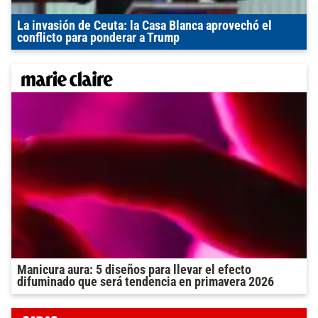
La invasión de Ceuta: la Casa Blanca aprovechó el
conflicto para ponderar a Trump
Manicura aura: 5 diseños para llevar el efecto
difuminado que será tendencia en primavera 2026