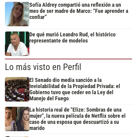
Sofía Aldrey compartió una reflexión a un
mes de ser madre de Marco: “Fue aprender a
confiar”
De qué murió Leandro Rud, el histórico
representante de modelos
Lo más visto en Perfil
El Senado dio media sanción a la
Inviolabilidad de la Propiedad Privada: el
Gobierno tuvo que ceder en la Ley del
Manejo del Fuego
La historia real de "Elize: Sombras de una
mujer", la nueva película de Netflix sobre el
caso de una esposa que descuartizó a su
marido