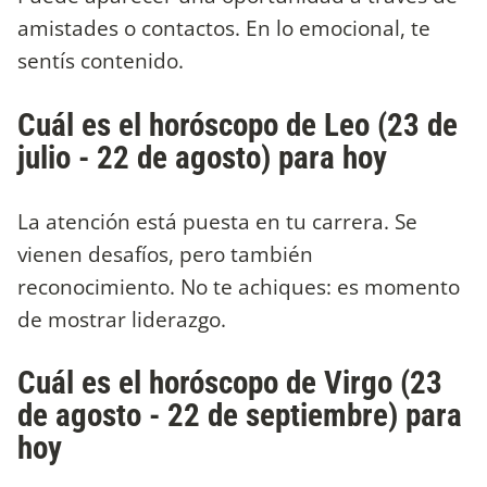
amistades o contactos. En lo emocional, te
sentís contenido.
Cuál es el horóscopo de Leo (23 de
julio - 22 de agosto) para hoy
La atención está puesta en tu carrera. Se
vienen desafíos, pero también
reconocimiento. No te achiques: es momento
de mostrar liderazgo.
Cuál es el horóscopo de Virgo (23
de agosto - 22 de septiembre) para
hoy