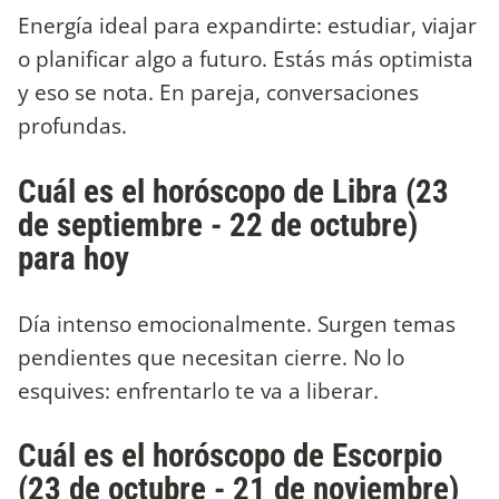
Energía ideal para expandirte: estudiar, viajar
o planificar algo a futuro. Estás más optimista
y eso se nota. En pareja, conversaciones
profundas.
Cuál es el horóscopo de Libra (23
de septiembre - 22 de octubre)
para hoy
Día intenso emocionalmente. Surgen temas
pendientes que necesitan cierre. No lo
esquives: enfrentarlo te va a liberar.
Cuál es el horóscopo de Escorpio
(23 de octubre - 21 de noviembre)