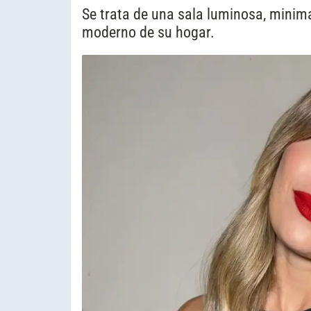
Se trata de una sala luminosa, minima
moderno de su hogar.