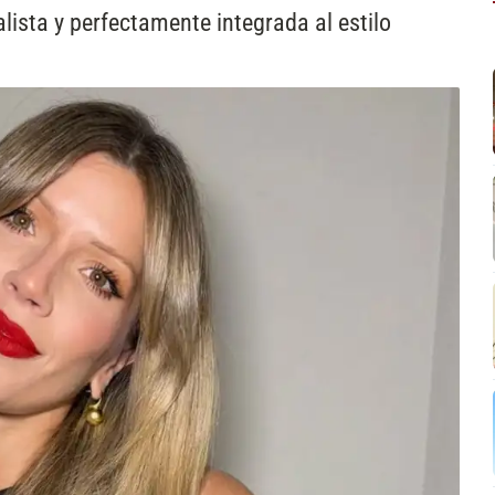
lista y perfectamente integrada al estilo