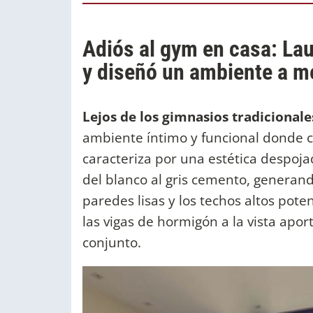
Adiós al gym en casa: Lau
y diseñó un ambiente a m
Lejos de los gimnasios tradicionale
ambiente íntimo y funcional donde c
caracteriza por una estética despoj
del blanco al gris cemento, generand
paredes lisas y los techos altos pot
las vigas de hormigón a la vista apor
conjunto.