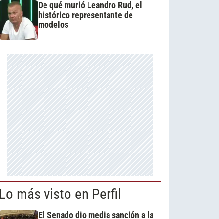
De qué murió Leandro Rud, el
histórico representante de
modelos
Lo más visto en Perfil
El Senado dio media sanción a la