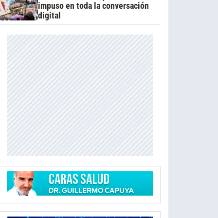
impuso en toda la conversación
digital