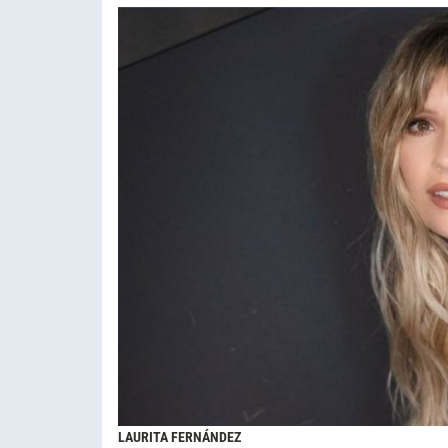
LAURITA FERNÁNDEZ