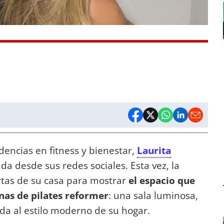
dencias en fitness y bienestar,
Laurita
da desde sus redes sociales. Esta vez, la
ertas de su casa para mostrar
el espacio que
nas de pilates reformer
: una sala luminosa,
da al estilo moderno de su hogar.