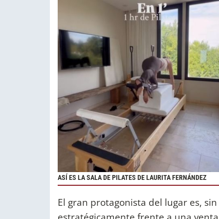
ASÍ ES LA SALA DE PILATES DE LAURITA FERNÁNDEZ
El gran protagonista del lugar es, s
estratégicamente frente a una venta