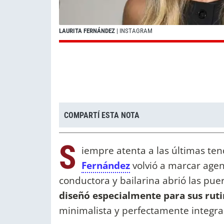
LAURITA FERNÁNDEZ
| INSTAGRAM
COMPARTÍ ESTA NOTA
S
iempre atenta a las últimas ten
Fernández
volvió a marcar agen
conductora y bailarina abrió las pu
diseñó especialmente para sus ruti
minimalista y perfectamente integra