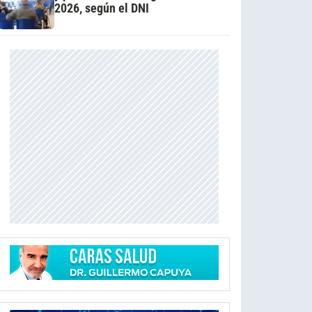
2026, según el DNI