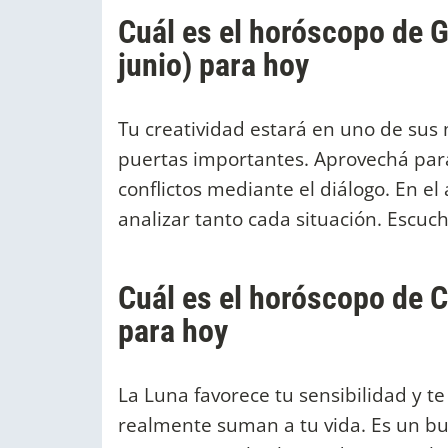
Cuál es el horóscopo de 
junio) para hoy
Tu creatividad estará en uno de su
puertas importantes. Aprovechá para 
conflictos mediante el diálogo. En e
analizar tanto cada situación. Escuch
Cuál es el horóscopo de Cá
para hoy
La Luna favorece tu sensibilidad y 
realmente suman a tu vida. Es un bue