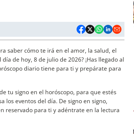
a saber cómo te irá en el amor, la salud, el
 día de hoy, 8 de julio de 2026? ¡Has llegado al
oróscopo diario tiene para ti y prepárate para
de tu signo en el horóscopo, para que estés
 los eventos del día. De signo en signo,
n reservado para ti y adéntrate en la lectura