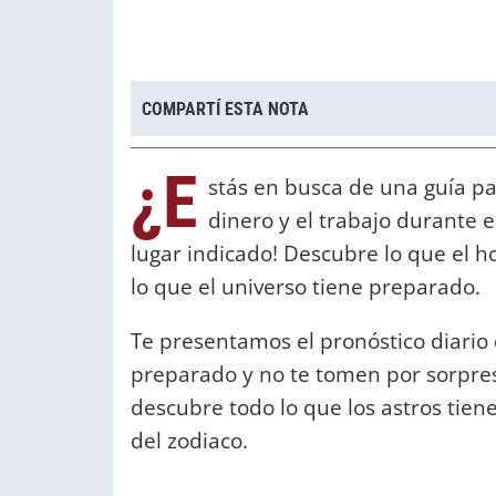
COMPARTÍ ESTA NOTA
¿E
stás en busca de una guía par
dinero y el trabajo durante el
lugar indicado! Descubre lo que el h
lo que el universo tiene preparado.
Te presentamos el pronóstico diario 
preparado y no te tomen por sorpresa
descubre todo lo que los astros tiene
del zodiaco.