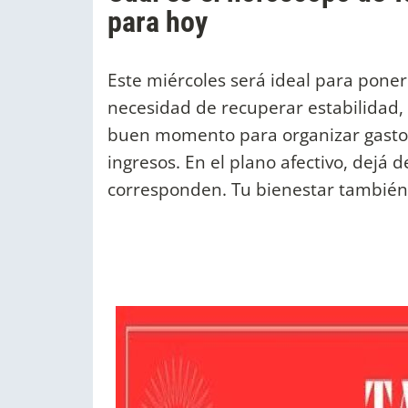
para hoy
Este miércoles será ideal para poner 
necesidad de recuperar estabilidad
buen momento para organizar gasto
ingresos. En el plano afectivo, dejá
corresponden. Tu bienestar también