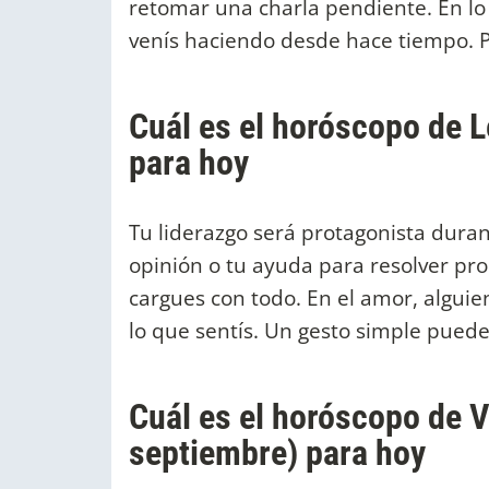
retomar una charla pendiente. En lo
venís haciendo desde hace tiempo. Pe
Cuál es el horóscopo de Le
para hoy
Tu liderazgo será protagonista dura
opinión o tu ayuda para resolver pr
cargues con todo. En el amor, algui
lo que sentís. Un gesto simple puede
Cuál es el horóscopo de V
septiembre) para hoy