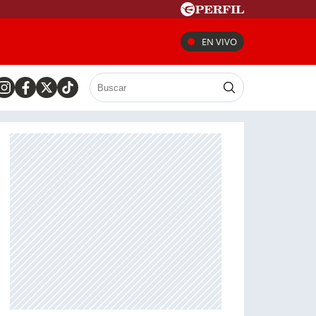
EN VIVO