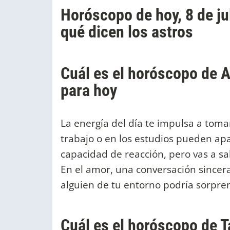
Horóscopo de hoy, 8 de ju
qué dicen los astros
Cuál es el horóscopo de A
para hoy
La energía del día te impulsa a toma
trabajo o en los estudios pueden ap
capacidad de reacción, pero vas a sal
En el amor, una conversación sincera
alguien de tu entorno podría sorpr
Cuál es el horóscopo de T