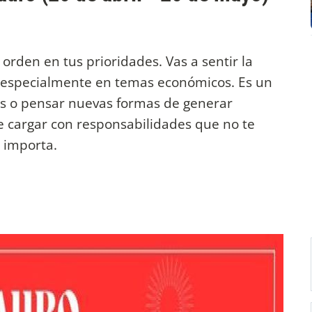
orden en tus prioridades. Vas a sentir la
, especialmente en temas económicos. Es un
s o pensar nuevas formas de generar
 de cargar con responsabilidades que no te
 importa.