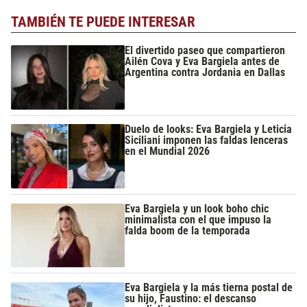
TAMBIÉN TE PUEDE INTERESAR
El divertido paseo que compartieron
Ailén Cova y Eva Bargiela antes de
Argentina contra Jordania en Dallas
Duelo de looks: Eva Bargiela y Leticia
Siciliani imponen las faldas lenceras
en el Mundial 2026
Eva Bargiela y un look boho chic
minimalista con el que impuso la
falda boom de la temporada
Eva Bargiela y la más tierna postal de
su hijo, Faustino: el descanso