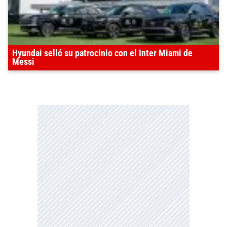
Hyundai selló su patrocinio con el Inter Miami de
Messi