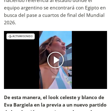
haciendo referencia al estadio donde el
equipo argentino se encontrará con Egipto en
busca del pase a cuartos de final del Mundial
2026.
De esta manera, el look celeste y blanco de
Eva Bargiela en la previa a un nuevo partido