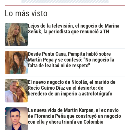
Lo más visto
Lejos de la televisión, el negocio de Marina
Señuk, la periodista que renunció a TN
Desde Punta Cana, Pampita habló sobre
Martín Pepa y se confesó: "No negocio la
falta de lealtad ni de respeto"
El nuevo negocio de Nicolás, el marido de
Rocío Guirao Díaz en el desierto: de
heredero de un imperio a astrofotógrafo
La nueva vida de Martín Karpan, el ex novio
de Florencia Peña que construyó un negocio
con ella y ahora triunfa en Colombia