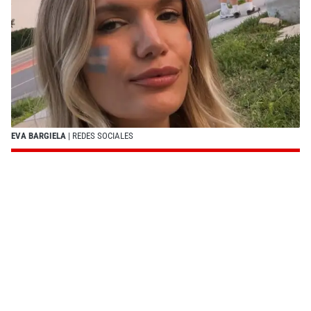
EVA BARGIELA
| REDES SOCIALES