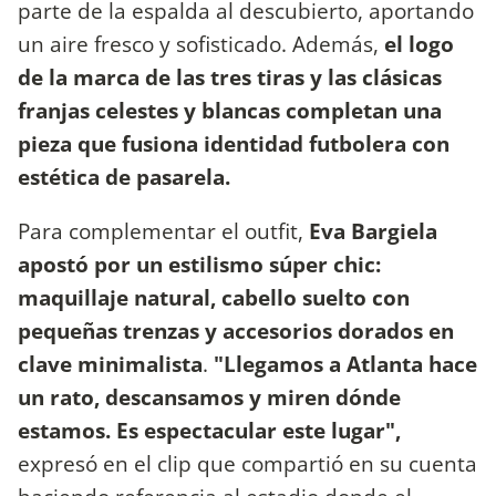
parte de la espalda al descubierto, aportando
un aire fresco y sofisticado. Además,
el logo
de la marca de las tres tiras y las clásicas
franjas celestes y blancas completan una
pieza que fusiona identidad futbolera con
estética de pasarela.
Para complementar el outfit,
Eva Bargiela
apostó por un estilismo súper chic:
maquillaje natural, cabello suelto con
pequeñas trenzas y accesorios dorados en
clave minimalista
.
"Llegamos a Atlanta hace
un rato, descansamos y miren dónde
estamos. Es espectacular este lugar",
expresó en el clip que compartió en su cuenta