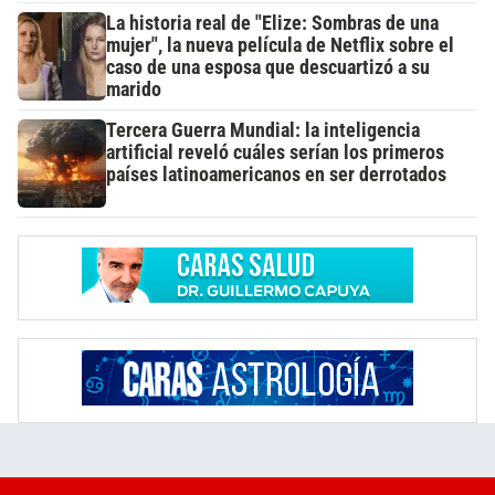
La historia real de "Elize: Sombras de una
mujer", la nueva película de Netflix sobre el
caso de una esposa que descuartizó a su
marido
Tercera Guerra Mundial: la inteligencia
artificial reveló cuáles serían los primeros
países latinoamericanos en ser derrotados