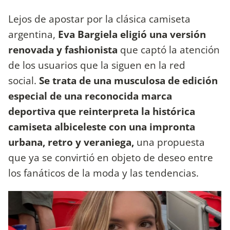
Lejos de apostar por la clásica camiseta
argentina,
Eva Bargiela eligió una versión
renovada y fashionista
que captó la atención
de los usuarios que la siguen en la red
social.
Se trata de una musculosa de edición
especial de una reconocida marca
deportiva que reinterpreta la histórica
camiseta albiceleste con una impronta
urbana, retro y veraniega,
una propuesta
que ya se convirtió en objeto de deseo entre
los fanáticos de la moda y las tendencias.