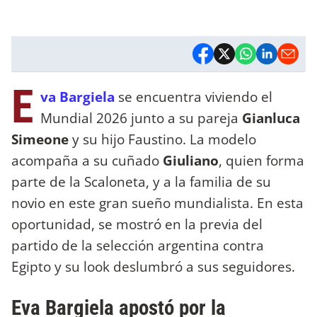
E
va Bargiela
se encuentra viviendo el
Mundial 2026 junto a su pareja
Gianluca
Simeone
y su hijo Faustino. La modelo
acompaña a su cuñado
Giuliano
, quien forma
parte de la Scaloneta, y a la familia de su
novio en este gran sueño mundialista. En esta
oportunidad, se mostró en la previa del
partido de la selección argentina contra
Egipto y su look deslumbró a sus seguidores.
Eva Bargiela apostó por la