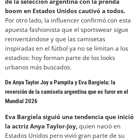
de la selección argentina con la prenda
boom en Estados Unidos cautivó a todos.
Por otro lado, la influencer confirmó con esta
apuesta fashionista que el sportswear sigue
reinventándose y que las camisetas
inspiradas en el fútbol ya no se limitan a los
estadios: hoy forman parte de los looks
urbanos más buscados.
De Anya Taylor Joy a Pampita y Eva Bargiela: la
reversión de la camiseta argentina que es furor en el
Mundial 2026
Eva Bargiela siguió una tendencia que inició
la actriz Anya Taylor-Joy,
quien nació en
Estados Unidos pero vivió gran parte de su