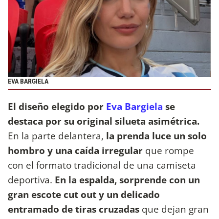
EVA BARGIELA
El diseño elegido por
Eva Bargiela
se
destaca por su original silueta asimétrica.
En la parte delantera,
la prenda luce un solo
hombro y una caída irregular
que rompe
con el formato tradicional de una camiseta
deportiva.
En la espalda, sorprende con un
gran escote cut out y un delicado
entramado de tiras cruzadas
que dejan gran