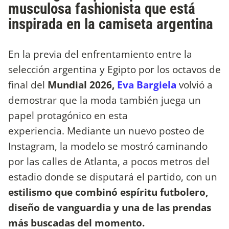
musculosa fashionista que está
inspirada en la camiseta argentina
En la previa del enfrentamiento entre la
selección argentina y Egipto por los octavos de
final del
Mundial 2026,
Eva Bargiela
volvió a
demostrar que la moda también juega un
papel protagónico en esta
experiencia. Mediante un nuevo posteo de
Instagram, la modelo se mostró caminando
por las calles de Atlanta, a pocos metros del
estadio donde se disputará el partido, con un
estilismo que combinó espíritu futbolero,
diseño de vanguardia y una de las prendas
más buscadas del momento.