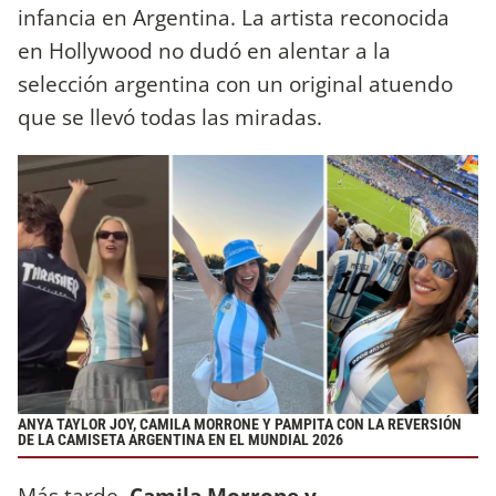
infancia en Argentina. La artista reconocida
en Hollywood no dudó en alentar a la
selección argentina con un original atuendo
que se llevó todas las miradas.
ANYA TAYLOR JOY, CAMILA MORRONE Y PAMPITA CON LA REVERSIÓN
DE LA CAMISETA ARGENTINA EN EL MUNDIAL 2026
Más tarde,
Camila Morrone y