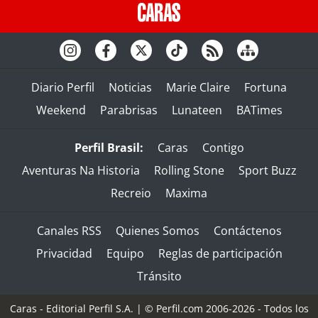
Diario Perfil
Noticias
Marie Claire
Fortuna
Weekend
Parabrisas
Lunateen
BATimes
Perfil Brasil:
Caras
Contigo
Aventuras Na Historia
Rolling Stone
Sport Buzz
Recreio
Maxima
Canales RSS
Quienes Somos
Contáctenos
Privacidad
Equipo
Reglas de participación
Tránsito
Caras - Editorial Perfil S.A.
| © Perfil.com 2006-2026 - Todos los