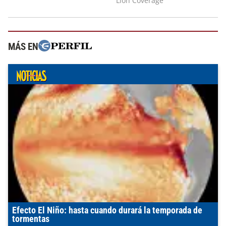
MÁS EN
Efecto El Niño: hasta cuando durará la temporada de
tormentas