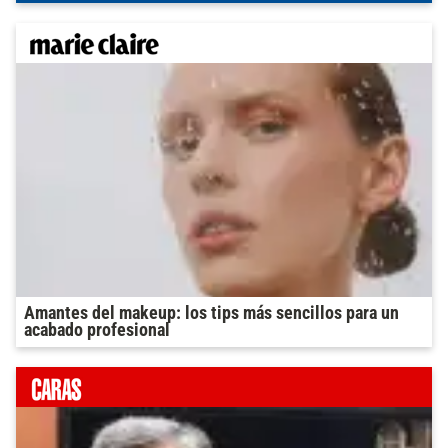
Amantes del makeup: los tips más sencillos para un
acabado profesional