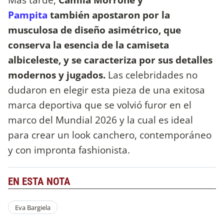
Pampita
también apostaron por la
musculosa de diseño asimétrico, que
conserva la esencia de la camiseta
albiceleste, y se caracteriza por sus detalles
modernos y jugados.
Las celebridades no
dudaron en elegir esta pieza de una exitosa
marca deportiva que se volvió furor en el
marco del Mundial 2026 y la cual es ideal
para crear un look canchero, contemporáneo
y con impronta fashionista.
EN ESTA NOTA
Eva Bargiela