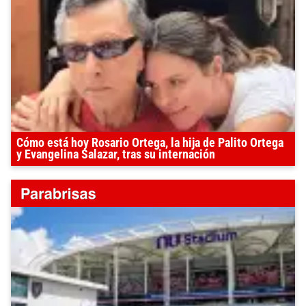
Cómo está hoy Rosario Ortega, la hija de Palito Ortega
y Evangelina Salazar, tras su internación