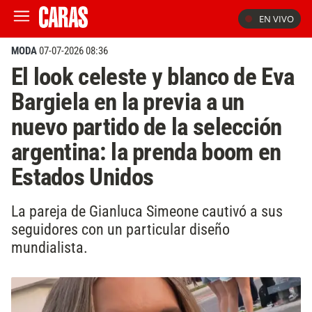
EN VIVO
MODA
07-07-2026 08:36
El look celeste y blanco de Eva
Bargiela en la previa a un
nuevo partido de la selección
argentina: la prenda boom en
Estados Unidos
La pareja de Gianluca Simeone cautivó a sus
seguidores con un particular diseño
mundialista.