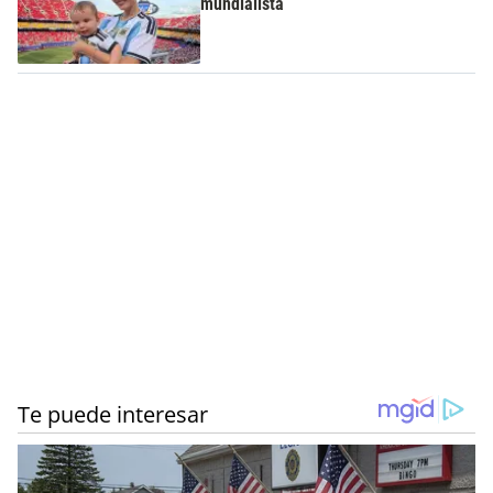
mundialista