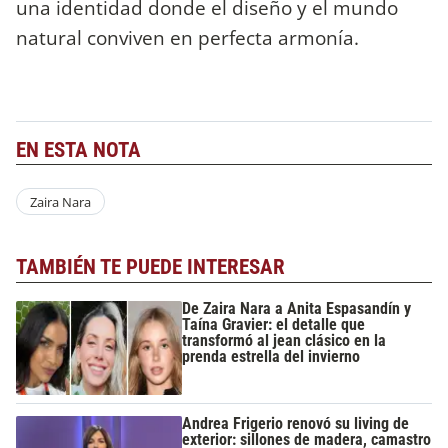
una identidad donde el diseño y el mundo
natural conviven en perfecta armonía.
EN ESTA NOTA
Zaira Nara
TAMBIÉN TE PUEDE INTERESAR
De Zaira Nara a Anita Espasandín y
Taína Gravier: el detalle que
transformó al jean clásico en la
prenda estrella del invierno
Andrea Frigerio renovó su living de
exterior: sillones de madera, camastro