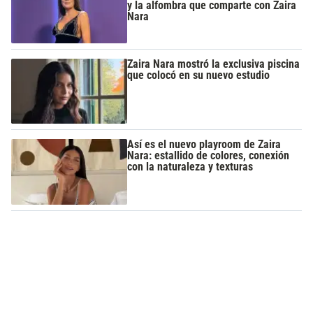
y la alfombra que comparte con Zaira
Nara
Zaira Nara mostró la exclusiva piscina
que colocó en su nuevo estudio
Así es el nuevo playroom de Zaira
Nara: estallido de colores, conexión
con la naturaleza y texturas