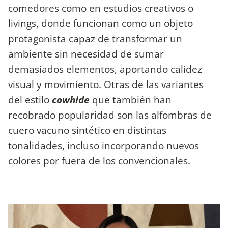
comedores como en estudios creativos o
livings, donde funcionan como un objeto
protagonista capaz de transformar un
ambiente sin necesidad de sumar
demasiados elementos, aportando calidez
visual y movimiento. Otras de las variantes
del estilo
cowhide
que también han
recobrado popularidad son las alfombras de
cuero vacuno sintético en distintas
tonalidades, incluso incorporando nuevos
colores por fuera de los convencionales.