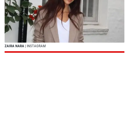
ZAIRA NARA
| INSTAGRAM