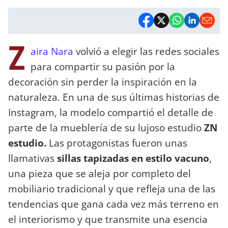
Z
aira Nara
volvió a elegir las redes sociales
para compartir su pasión por la
decoración sin perder la inspiración en la
naturaleza. En una de sus últimas historias de
Instagram, la modelo compartió el detalle de
parte de la mueblería de su lujoso estudio
ZN
estudio.
Las protagonistas fueron unas
llamativas
sillas tapizadas en estilo vacuno
,
una pieza que se aleja por completo del
mobiliario tradicional y que refleja una de las
tendencias que gana cada vez más terreno en
el interiorismo y que transmite una esencia