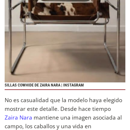
SILLAS COWHIDE DE ZAIRA NARA | INSTAGRAM
No es casualidad que la modelo haya elegido
mostrar este detalle. Desde hace tiempo
Zaira Nara
mantiene una imagen asociada al
campo, los caballos y una vida en