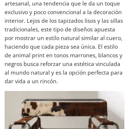
artesanal, una tendencia que le da un toque
exclusivo y poco convencional a la decoración
interior. Lejos de los tapizados lisos y las sillas
tradicionales, este tipo de diseños apuesta
por mostrar un estilo natural similar al cuero,
haciendo que cada pieza sea única. El estilo
de animal print en tonos marrones, blancos y
negros busca reforzar una estética vinculada
al mundo natural y es la opción perfecta para
dar vida a un rincón.