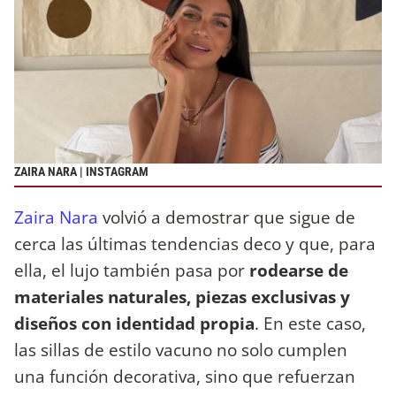
ZAIRA NARA | INSTAGRAM
Zaira Nara
volvió a demostrar que sigue de
cerca las últimas tendencias deco y que, para
ella, el lujo también pasa por
rodearse de
materiales naturales, piezas exclusivas y
diseños con identidad propia
. En este caso,
las sillas de estilo vacuno no solo cumplen
una función decorativa, sino que refuerzan