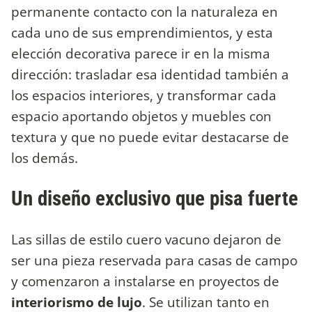
permanente contacto con la naturaleza en
cada uno de sus emprendimientos, y esta
elección decorativa parece ir en la misma
dirección: trasladar esa identidad también a
los espacios interiores, y transformar cada
espacio aportando objetos y muebles con
textura y que no puede evitar destacarse de
los demás.
Un diseño exclusivo que pisa fuerte
Las sillas de estilo cuero vacuno dejaron de
ser una pieza reservada para casas de campo
y comenzaron a instalarse en proyectos de
interiorismo de lujo
. Se utilizan tanto en