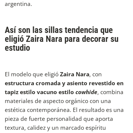
argentina.
Así son las sillas tendencia que
eligió Zaira Nara para decorar su
estudio
El modelo que eligió
Zaira Nara
, con
estructura cromada y asiento revestido en
tapiz estilo vacuno estilo
cowhide
, combina
materiales de aspecto orgánico con una
estética contemporánea. El resultado es una
pieza de fuerte personalidad que aporta
textura, calidez y un marcado espíritu