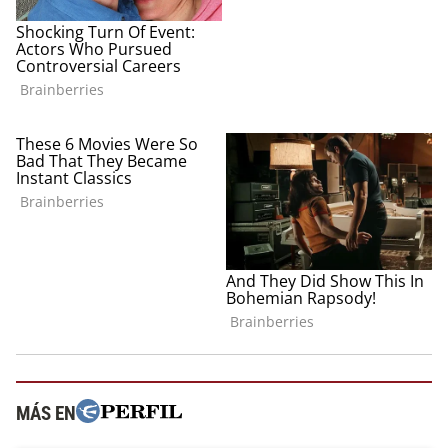
MÁS EN