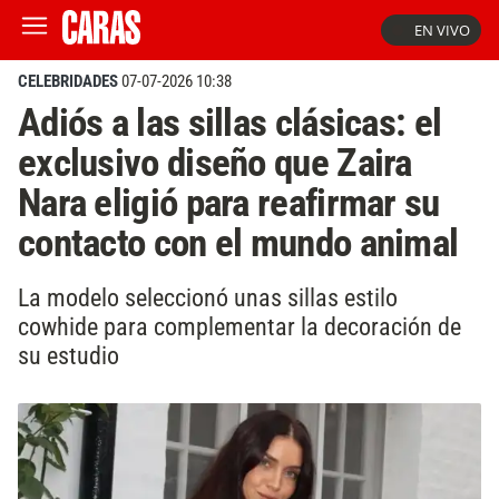
EN VIVO
CELEBRIDADES
07-07-2026 10:38
Adiós a las sillas clásicas: el
exclusivo diseño que Zaira
Nara eligió para reafirmar su
contacto con el mundo animal
La modelo seleccionó unas sillas estilo
cowhide para complementar la decoración de
su estudio