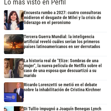
Lo más visto en Perfil
Encuesta rumbo a 2027: cuatro consultoras
midieron el desgaste de Milei y la crisis de
liderazgo en el peronismo
Tercera Guerra Mundial: la inteligencia
artificial reveló cuáles serían los primeros
países latinoamericanos en ser derrotados
La historia real de "Elize: Sombras de una
mujer", la nueva película de Netflix sobre el
caso de una esposa que descuartizó a su
marido
Ricardo Lorenzetti se metió en el debate
sobre la inhabilitación de Cristina Kirchner
Di Tullio impugnó a Joaquín Benegas Lynch