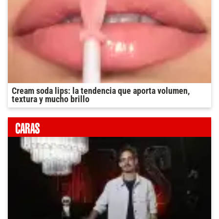
Cream soda lips: la tendencia que aporta volumen,
textura y mucho brillo