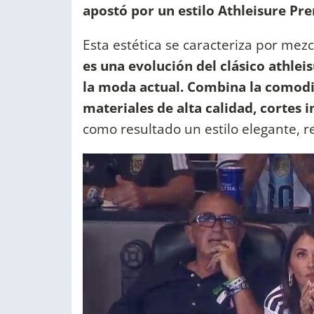
apostó por un estilo Athleisure Pr
Esta estética se caracteriza por mez
es una evolución del clásico athlei
la moda actual. Combina la comodi
materiales de alta calidad, cortes 
como resultado un estilo elegante, re