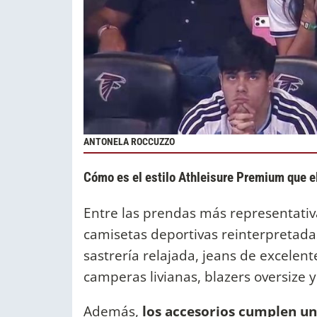
ANTONELA ROCCUZZO
Cómo es el estilo Athleisure Premium que e
Entre las prendas más representativ
camisetas deportivas reinterpretad
sastrería relajada, jeans de excelen
camperas livianas, blazers oversize y
Además,
los accesorios cumplen un