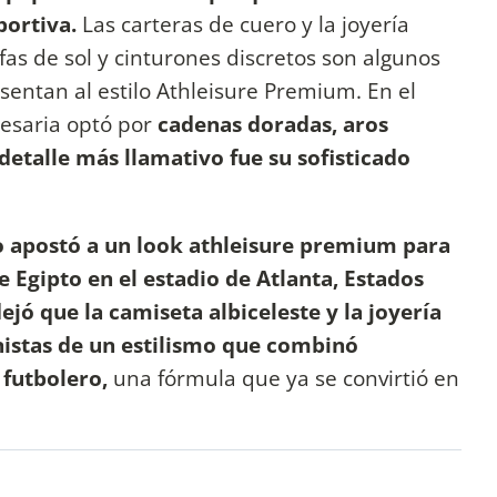
portiva.
Las carteras de cuero y la joyería
fas de sol y cinturones discretos son algunos
ntan al estilo Athleisure Premium. En el
esaria optó por
cadenas doradas, aros
detalle más llamativo fue su sofisticado
 apostó a un look athleisure premium para
e Egipto en el estadio de Atlanta, Estados
ejó que la camiseta albiceleste y la joyería
nistas de un estilismo que combinó
 futbolero,
una fórmula que ya se convirtió en