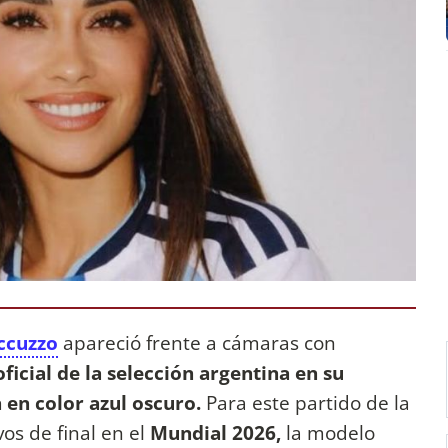
ccuzzo
apareció frente a cámaras con
ficial de la selección argentina en su
 en color azul oscuro.
Para este partido de la
vos de final en el
Mundial 2026,
la modelo