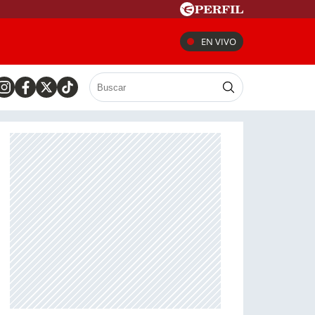
EN VIVO