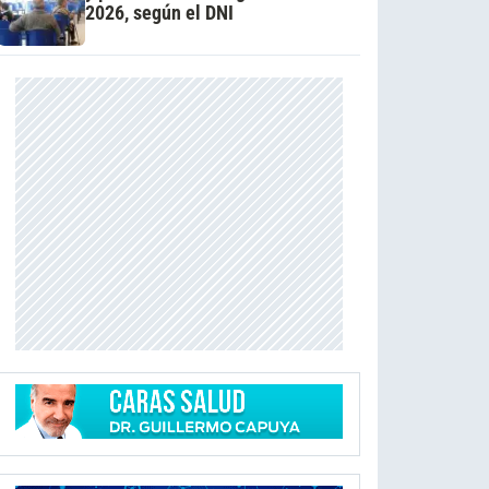
2026, según el DNI