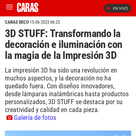
EN VIVO
CARAS DECO
15-06-2023 06:23
3D STUFF: Transformando la
decoración e iluminación con
la magia de la Impresión 3D
La impresión 3D ha sido una revolución en
muchos aspectos, y la decoración no ha
quedado fuera. Con diseños innovadores,
desde lámparas inalámbricas hasta productos
personalizados, 3D STUFF se destaca por su
creatividad y calidad en cada pieza.
Galería de fotos