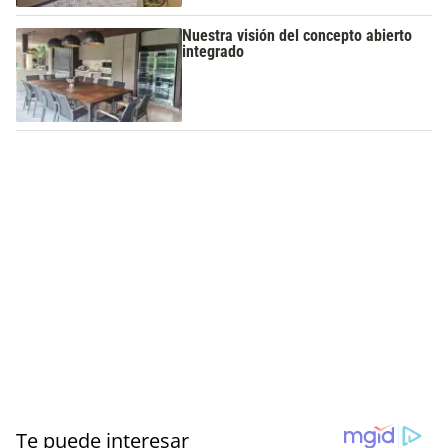
Nuestra visión del concepto abierto
integrado