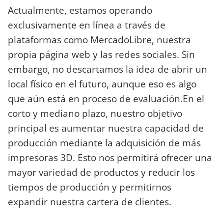
Actualmente, estamos operando
exclusivamente en línea a través de
plataformas como MercadoLibre, nuestra
propia página web y las redes sociales. Sin
embargo, no descartamos la idea de abrir un
local físico en el futuro, aunque eso es algo
que aún está en proceso de evaluación.En el
corto y mediano plazo, nuestro objetivo
principal es aumentar nuestra capacidad de
producción mediante la adquisición de más
impresoras 3D. Esto nos permitirá ofrecer una
mayor variedad de productos y reducir los
tiempos de producción y permitirnos
expandir nuestra cartera de clientes.