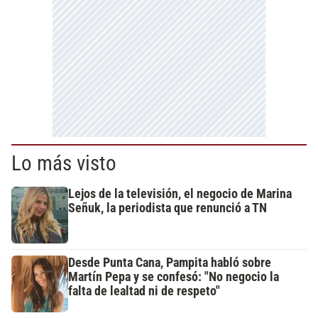
Lo más visto
Lejos de la televisión, el negocio de Marina
Señuk, la periodista que renunció a TN
Desde Punta Cana, Pampita habló sobre
Martín Pepa y se confesó: "No negocio la
falta de lealtad ni de respeto"