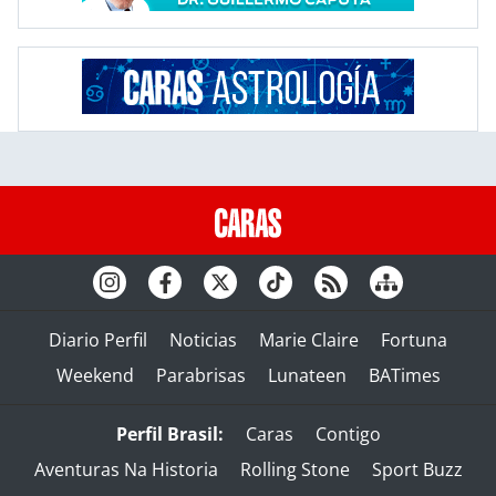
Diario Perfil
Noticias
Marie Claire
Fortuna
Weekend
Parabrisas
Lunateen
BATimes
Perfil Brasil:
Caras
Contigo
Aventuras Na Historia
Rolling Stone
Sport Buzz