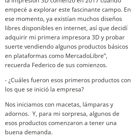
la impresión 3D comenzó en 2017 cuando
empecé a explorar este fascinante campo. En
ese momento, ya existían muchos diseños
libres disponibles en internet, así que decidí
adquirir mi primera impresora 3D y probar
suerte vendiendo algunos productos básicos
en plataformas como MercadoLibre”,
recuerda Federico de sus comienzos.
- ¿Cuáles fueron esos primeros productos con
los que se inició la empresa?
Nos iniciamos con macetas, lámparas y
adornos. Y, para mi sorpresa, algunos de
esos productos comenzaron a tener una
buena demanda.