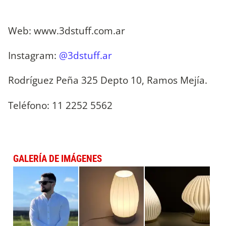
Web: www.3dstuff.com.ar
Instagram:
@3dstuff.ar
Rodríguez Peña 325 Depto 10, Ramos Mejía.
Teléfono: 11 2252 5562
GALERÍA DE IMÁGENES