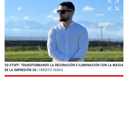
3D STUFF: TRANSFORMANDO LA DECORACIÓN E ILUMINACIÓN CON LA MAGIA
DE LA IMPRESIÓN 3D
| CREDITO CARAS