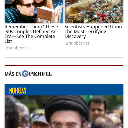
MÁS EN