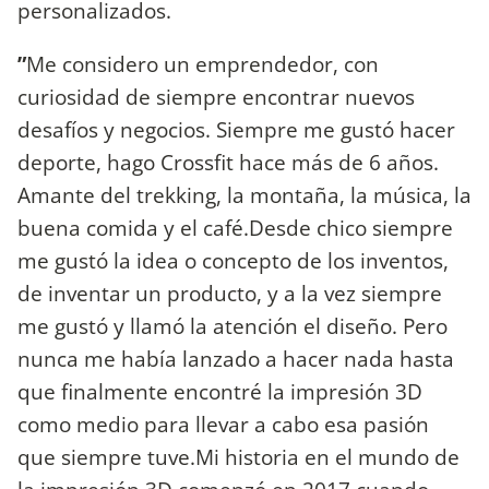
personalizados.
”
Me considero un emprendedor, con
curiosidad de siempre encontrar nuevos
desafíos y negocios. Siempre me gustó hacer
deporte, hago Crossfit hace más de 6 años.
Amante del trekking, la montaña, la música, la
buena comida y el café.Desde chico siempre
me gustó la idea o concepto de los inventos,
de inventar un producto, y a la vez siempre
me gustó y llamó la atención el diseño. Pero
nunca me había lanzado a hacer nada hasta
que finalmente encontré la impresión 3D
como medio para llevar a cabo esa pasión
que siempre tuve.Mi historia en el mundo de