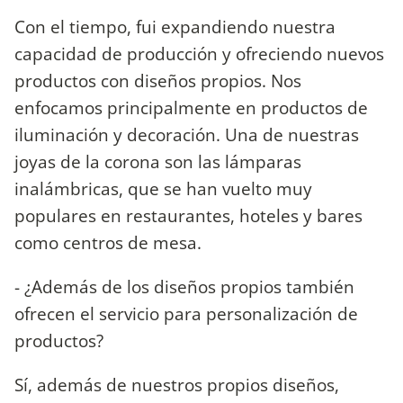
Con el tiempo, fui expandiendo nuestra
capacidad de producción y ofreciendo nuevos
productos con diseños propios. Nos
enfocamos principalmente en productos de
iluminación y decoración. Una de nuestras
joyas de la corona son las lámparas
inalámbricas, que se han vuelto muy
populares en restaurantes, hoteles y bares
como centros de mesa.
- ¿Además de los diseños propios también
ofrecen el servicio para personalización de
productos?
Sí, además de nuestros propios diseños,