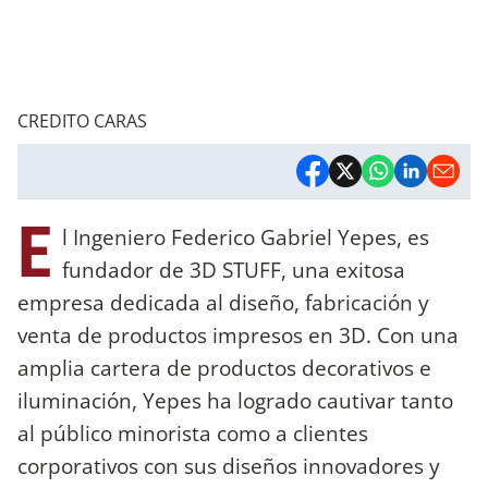
CREDITO CARAS
E
l Ingeniero Federico Gabriel Yepes, es
fundador de 3D STUFF, una exitosa
empresa dedicada al diseño, fabricación y
venta de productos impresos en 3D. Con una
amplia cartera de productos decorativos e
iluminación, Yepes ha logrado cautivar tanto
al público minorista como a clientes
corporativos con sus diseños innovadores y