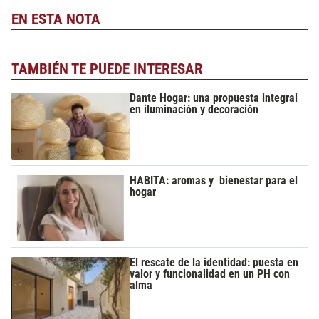
EN ESTA NOTA
TAMBIÉN TE PUEDE INTERESAR
Dante Hogar: una propuesta integral
en iluminación y decoración
HABITA: aromas y bienestar para el
hogar
El rescate de la identidad: puesta en
valor y funcionalidad en un PH con
alma