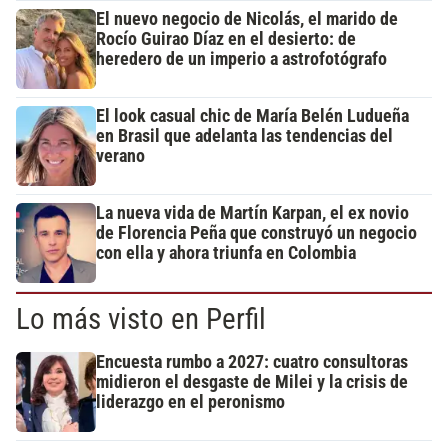
El nuevo negocio de Nicolás, el marido de
Rocío Guirao Díaz en el desierto: de
heredero de un imperio a astrofotógrafo
El look casual chic de María Belén Ludueña
en Brasil que adelanta las tendencias del
verano
La nueva vida de Martín Karpan, el ex novio
de Florencia Peña que construyó un negocio
con ella y ahora triunfa en Colombia
Lo más visto en Perfil
Encuesta rumbo a 2027: cuatro consultoras
midieron el desgaste de Milei y la crisis de
liderazgo en el peronismo