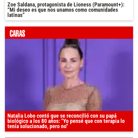
Zoe Saldana, protagonista de Lioness (Paramount+):
“Mi deseo es que nos unamos como comunidades
latinas”
Natalia Lobo contó que se reconcilió con su papá
biológico a los 80 años: "Yo pensé que con terapia lo
tenía solucionado, pero no"