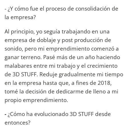
- ¿Y cómo fue el proceso de consolidación de
la empresa?
Al principio, yo seguía trabajando en una
empresa de doblaje y post producción de
sonido, pero mi emprendimiento comenzó a
ganar terreno. Pasé más de un año haciendo
malabares entre mi trabajo y el crecimiento
de 3D STUFF. Reduje gradualmente mi tiempo
en la empresa hasta que, a fines de 2018,
tomé la decisión de dedicarme de lleno a mi
propio emprendimiento.
-
¿Cómo ha evolucionado 3D STUFF desde
entonces?