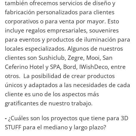
también ofrecemos servicios de diseño y
fabricación personalizados para clientes
corporativos o para venta por mayor. Esto
incluye regalos empresariales, souvenires
para eventos y productos de iluminación para
locales especializados. Algunos de nuestros
clientes son Sushiclub, Zegre, Mooi, San
Ceferino Hotel y SPA, Bord, IWishDeco, entre
otros. La posibilidad de crear productos
únicos y adaptados a las necesidades de cada
cliente es uno de los aspectos más
gratificantes de nuestro trabajo.
-
¿Cuáles son los proyectos que tiene para 3D
STUFF para el mediano y largo plazo?