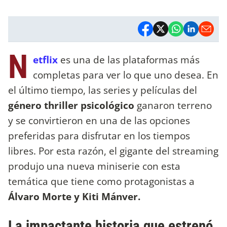
N
etflix
es una de las plataformas más
completas para ver lo que uno desea. En
el último tiempo, las series y películas del
género thriller psicológico
ganaron terreno
y se convirtieron en una de las opciones
preferidas para disfrutar en los tiempos
libres. Por esta razón, el gigante del streaming
produjo una nueva miniserie con esta
temática que tiene como protagonistas a
Álvaro Morte y Kiti Mánver.
La impactante historia que estrenó