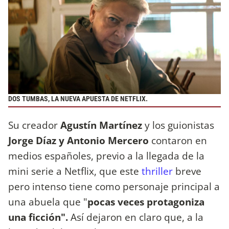
DOS TUMBAS, LA NUEVA APUESTA DE NETFLIX.
Su creador
Agustín Martínez
y los guionistas
Jorge Díaz y Antonio Mercero
contaron en
medios españoles, previo a la llegada de la
mini serie a Netflix, que este
thriller
breve
pero intenso tiene como personaje principal a
una abuela que "
pocas veces protagoniza
una ficción".
Así dejaron en claro que, a la