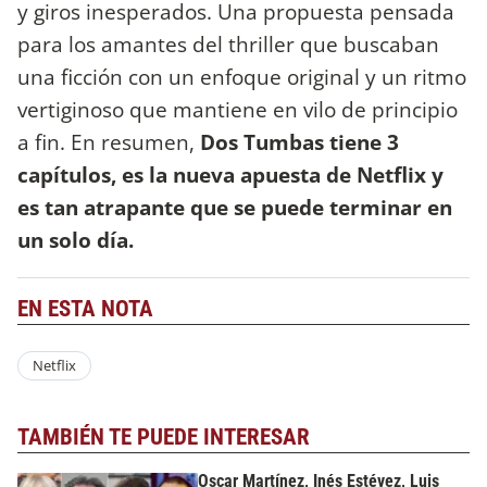
y giros inesperados. Una propuesta pensada
para los amantes del thriller que buscaban
una ficción con un enfoque original y un ritmo
vertiginoso que mantiene en vilo de principio
a fin. En resumen,
Dos Tumbas tiene 3
capítulos, es la nueva apuesta de Netflix y
es tan atrapante que se puede terminar en
un solo día.
EN ESTA NOTA
Netflix
TAMBIÉN TE PUEDE INTERESAR
Oscar Martínez, Inés Estévez, Luis