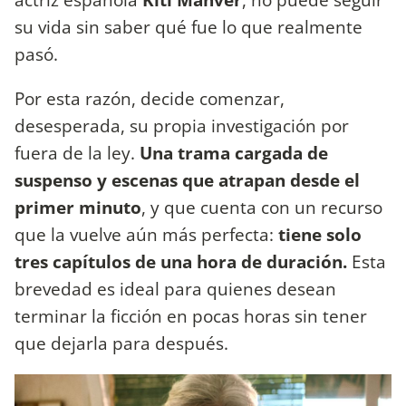
su vida sin saber qué fue lo que realmente
pasó.
Por esta razón, decide comenzar,
desesperada, su propia investigación por
fuera de la ley.
Una trama cargada de
suspenso y escenas que atrapan desde el
primer minuto
, y que cuenta con un recurso
que la vuelve aún más perfecta:
tiene solo
tres capítulos de una hora de duración.
Esta
brevedad es ideal para quienes desean
terminar la ficción en pocas horas sin tener
que dejarla para después.