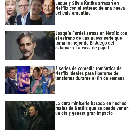
Luque y Silvia Kutika arrasan en
Netflix con el estreno de una nueva
película argentina
Joaquín Furriel arrasa en Netflix con
el estreno de una nueva serie que
toma lo mejor de El Juego del
calamar y La casa de papel
4 series de comedia romántica de
Netflix ideales para liberarse de
tensiones durante el fin de semana
La dura miniserie basada en hechos
reales de Netflix que se puede ver en
un día y genera gran impacto