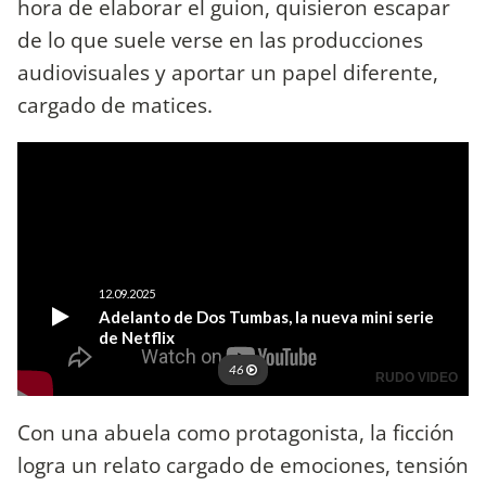
hora de elaborar el guion, quisieron escapar
de lo que suele verse en las producciones
audiovisuales y aportar un papel diferente,
cargado de matices.
Con una abuela como protagonista, la ficción
logra un relato cargado de emociones, tensión