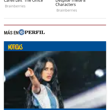
MÁS EN