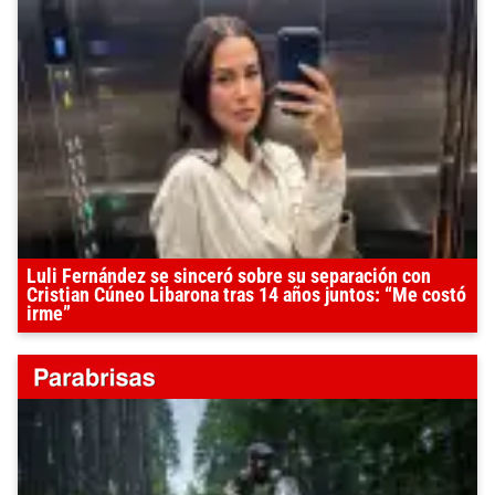
Luli Fernández se sinceró sobre su separación con
Cristian Cúneo Libarona tras 14 años juntos: “Me costó
irme”