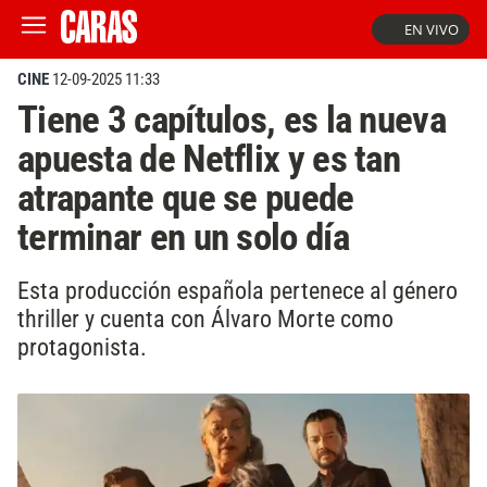
EN VIVO
CINE
12-09-2025 11:33
Tiene 3 capítulos, es la nueva
apuesta de Netflix y es tan
atrapante que se puede
terminar en un solo día
Esta producción española pertenece al género
thriller y cuenta con Álvaro Morte como
protagonista.