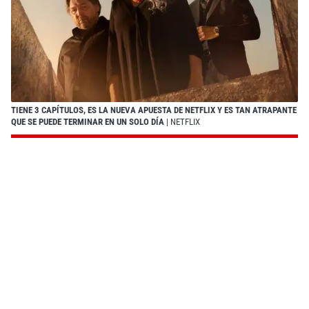
TIENE 3 CAPÍTULOS, ES LA NUEVA APUESTA DE NETFLIX Y ES TAN ATRAPANTE
QUE SE PUEDE TERMINAR EN UN SOLO DÍA
| NETFLIX