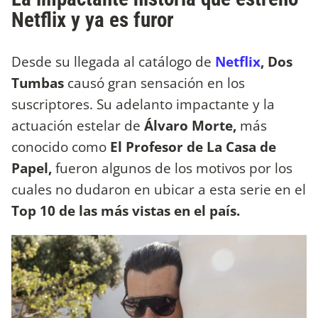
Netflix y ya es furor
Desde su llegada al catálogo de
Netflix
, Dos
Tumbas
causó gran sensación en los
suscriptores. Su adelanto impactante y la
actuación estelar de
Álvaro Morte,
más
conocido como
El Profesor de La Casa de
Papel,
fueron algunos de los motivos por los
cuales no dudaron en ubicar a esta serie en el
Top 10 de las más vistas en el país.