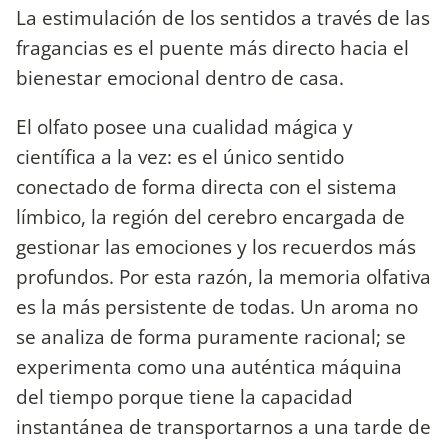
La estimulación de los sentidos a través de las
fragancias es el puente más directo hacia el
bienestar emocional dentro de casa.
​El olfato posee una cualidad mágica y
científica a la vez: es el único sentido
conectado de forma directa con el sistema
límbico, la región del cerebro encargada de
gestionar las emociones y los recuerdos más
profundos. Por esta razón, la memoria olfativa
es la más persistente de todas. Un aroma no
se analiza de forma puramente racional; se
experimenta como una auténtica máquina
del tiempo porque tiene la capacidad
instantánea de transportarnos a una tarde de