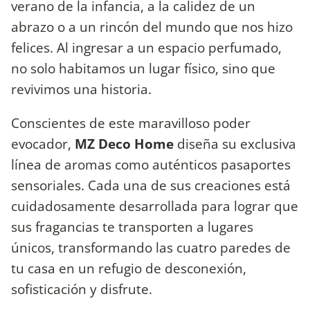
verano de la infancia, a la calidez de un
abrazo o a un rincón del mundo que nos hizo
felices. Al ingresar a un espacio perfumado,
no solo habitamos un lugar físico, sino que
revivimos una historia.
Conscientes de este maravilloso poder
evocador,
MZ Deco Home
diseña su exclusiva
línea de aromas como auténticos pasaportes
sensoriales. Cada una de sus creaciones está
cuidadosamente desarrollada para lograr que
sus fragancias te transporten a lugares
únicos, transformando las cuatro paredes de
tu casa en un refugio de desconexión,
sofisticación y disfrute.