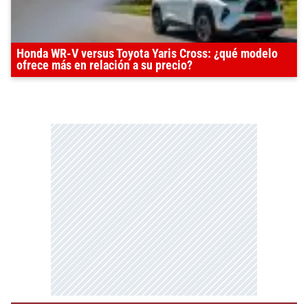
Honda WR-V versus Toyota Yaris Cross: ¿qué modelo
ofrece más en relación a su precio?