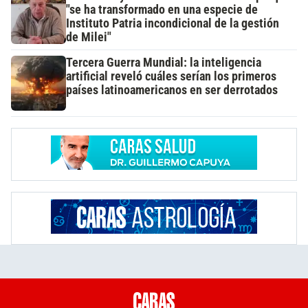
"se ha transformado en una especie de
Instituto Patria incondicional de la gestión
de Milei"
Tercera Guerra Mundial: la inteligencia
artificial reveló cuáles serían los primeros
países latinoamericanos en ser derrotados