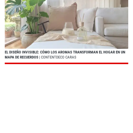
EL DISEÑO INVISIBLE: CÓMO LOS AROMAS TRANSFORMAN EL HOGAR EN UN
MAPA DE RECUERDOS
| CONTENTDECO CARAS