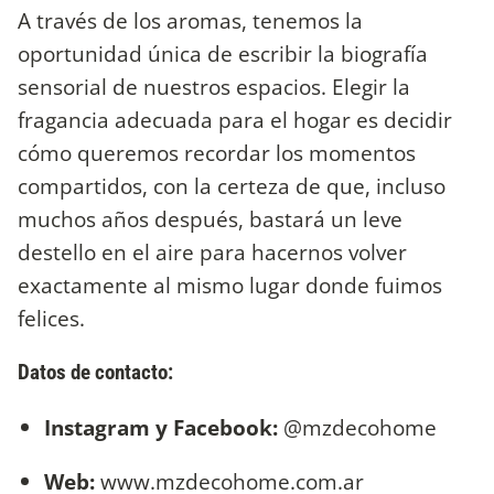
​A través de los aromas, tenemos la
oportunidad única de escribir la biografía
sensorial de nuestros espacios. Elegir la
fragancia adecuada para el hogar es decidir
cómo queremos recordar los momentos
compartidos, con la certeza de que, incluso
muchos años después, bastará un leve
destello en el aire para hacernos volver
exactamente al mismo lugar donde fuimos
felices.
​Datos de contacto:
Instagram y Facebook:
@mzdecohome
Web:
www.mzdecohome.com.ar