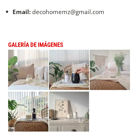
Email:
decohomemz@gmail.com
GALERÍA DE IMÁGENES