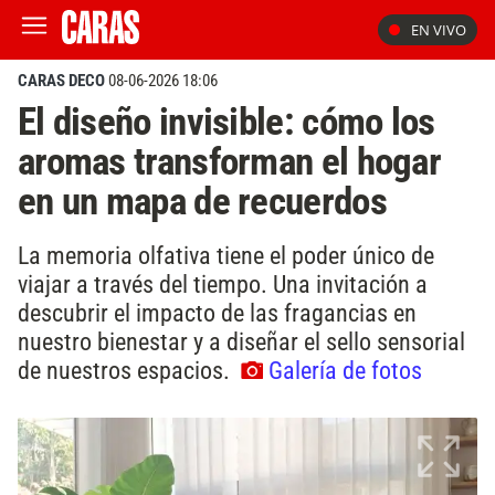
EN VIVO
CARAS DECO
08-06-2026 18:06
El diseño invisible: cómo los
aromas transforman el hogar
en un mapa de recuerdos
La memoria olfativa tiene el poder único de
viajar a través del tiempo. Una invitación a
descubrir el impacto de las fragancias en
nuestro bienestar y a diseñar el sello sensorial
de nuestros espacios.
Galería de fotos