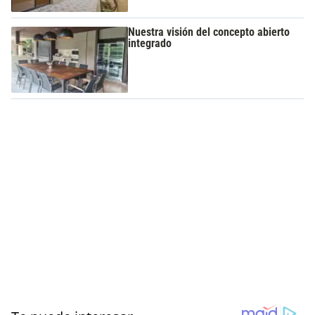
Nuestra visión del concepto abierto
integrado