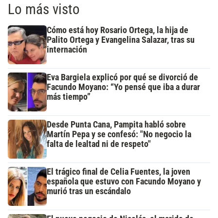
Lo más visto
Cómo está hoy Rosario Ortega, la hija de
Palito Ortega y Evangelina Salazar, tras su
internación
Eva Bargiela explicó por qué se divorció de
Facundo Moyano: “Yo pensé que iba a durar
más tiempo”
Desde Punta Cana, Pampita habló sobre
Martín Pepa y se confesó: "No negocio la
falta de lealtad ni de respeto"
El trágico final de Celia Fuentes, la joven
española que estuvo con Facundo Moyano y
murió tras un escándalo