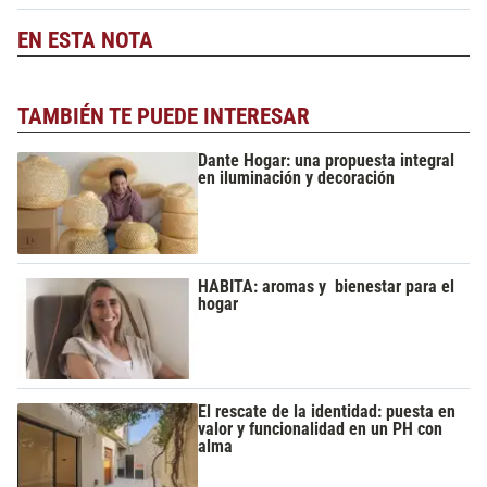
EN ESTA NOTA
TAMBIÉN TE PUEDE INTERESAR
Dante Hogar: una propuesta integral
en iluminación y decoración
HABITA: aromas y bienestar para el
hogar
El rescate de la identidad: puesta en
valor y funcionalidad en un PH con
alma