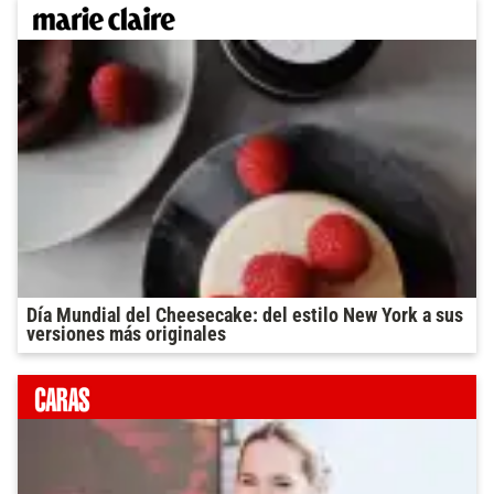
Día Mundial del Cheesecake: del estilo New York a sus
versiones más originales