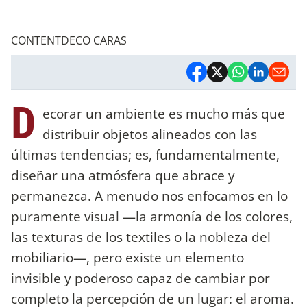
CONTENTDECO CARAS
D
ecorar un ambiente es mucho más que
distribuir objetos alineados con las
últimas tendencias; es, fundamentalmente,
diseñar una atmósfera que abrace y
permanezca. A menudo nos enfocamos en lo
puramente visual —la armonía de los colores,
las texturas de los textiles o la nobleza del
mobiliario—, pero existe un elemento
invisible y poderoso capaz de cambiar por
completo la percepción de un lugar: el aroma.